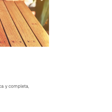
ca y completa,