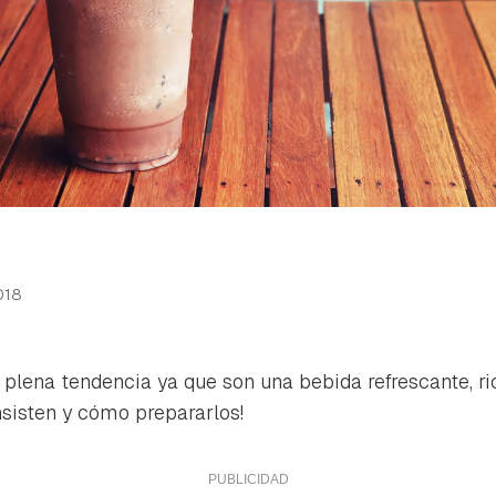
018
 plena tendencia ya que son una bebida refrescante, ri
sisten y cómo prepararlos!