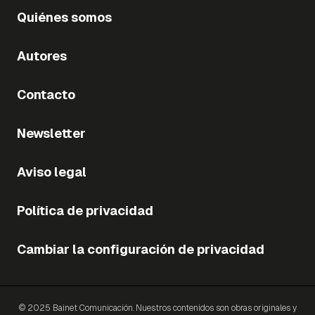
Quiénes somos
Autores
Contacto
Newsletter
Aviso legal
Política de privacidad
Cambiar la configuración de privacidad
© 2025 Bainet Comunicación. Nuestros contenidos son obras originales y