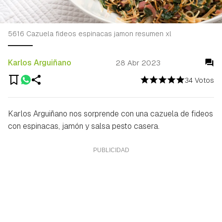
5616 Cazuela fideos espinacas jamon resumen xl
Karlos Arguiñano
28 Abr 2023
34 Votos
Karlos Arguiñano nos sorprende con una cazuela de fideos
con espinacas, jamón y salsa pesto casera.