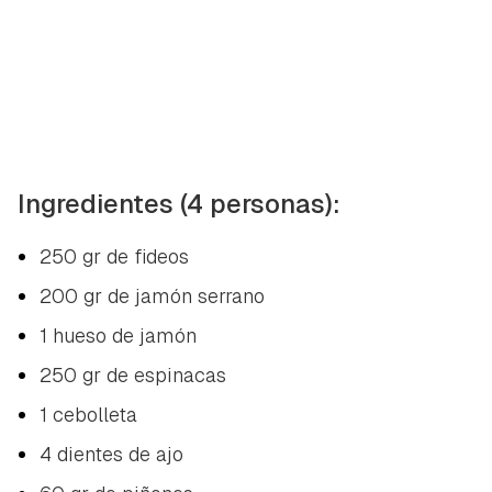
Ingredientes (4 personas):
250 gr de fideos
200 gr de jamón serrano
1 hueso de jamón
250 gr de espinacas
1 cebolleta
4 dientes de ajo