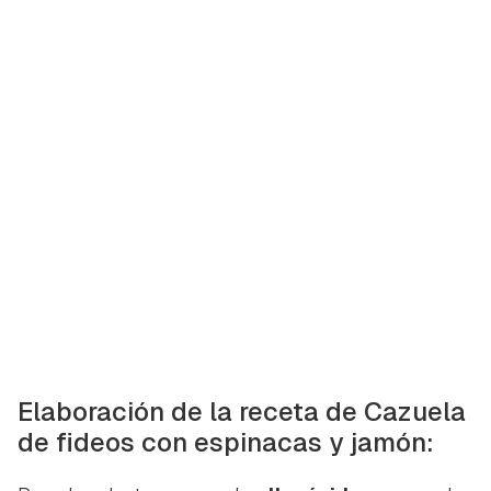
Elaboración de la receta de Cazuela
de fideos con espinacas y jamón: