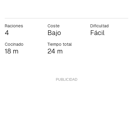
Raciones
Coste
Dificultad
4
Bajo
Fácil
Cocinado
Tiempo total
18 m
24 m