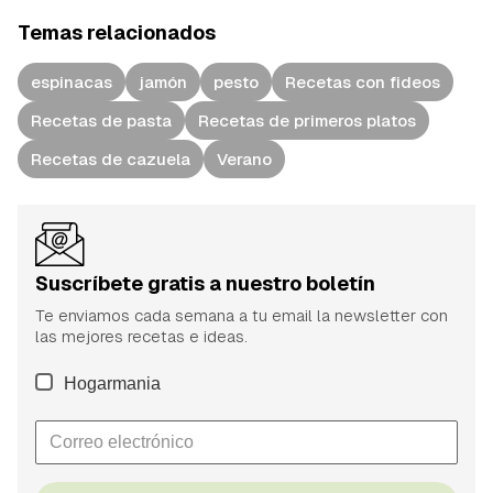
Temas relacionados
espinacas
jamón
pesto
Recetas con fideos
Recetas de pasta
Recetas de primeros platos
Recetas de cazuela
Verano
Suscríbete gratis a nuestro boletín
Te enviamos cada semana a tu email la newsletter con
las mejores recetas e ideas.
Hogarmania