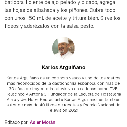
batidora 1 diente de ajo pelado y picado, agrega
las hojas de albahaca y los piñones. Cubre todo
con unos 150 ml. de aceite y tritura bien. Sirve los
fideos y aderézalos con la salsa pesto.
Karlos Arguiñano
Karlos Arguiñano es un cocinero vasco y uno de los rostros
más reconocidos de la gastronomía española, con más de
30 años de trayectoria televisiva en cadenas como TVE,
Telecinco y Antena 3. Fundador de la Escuela de Hostelería
Aiala y del Hotel Restaurante Karlos Arguiñano, es también
autor de más de 40 libros de recetas y Premio Nacional de
Televisión 2021.
Editado por:
Asier Morán