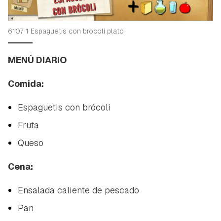
6107 1 Espaguetis con brocoli plato
MENÚ DIARIO
Comida:
Espaguetis con brócoli
Fruta
Queso
Cena:
Ensalada caliente de pescado
Pan