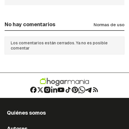
No hay comentarios
Normas de uso
Los comentarios están cerrados. Ya no es posible
comentar
Quiénes somos
Autores