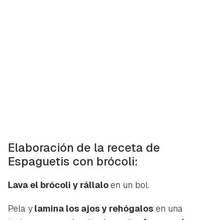
Elaboración de la receta de
Espaguetis con brócoli:
Lava el brócoli y rállalo
en un bol.
Pela y
lamina los ajos y rehógalos
en una