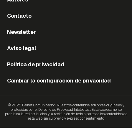
Contacto
Newsletter
Aviso legal
Política de privacidad
Cambiar la configuración de privacidad
© 2025 Bainet Comunicación. Nuestros contenidos son obras originales y
protegidas por el Derecho de Propiedad Intelectual. Está expresamente
prohibida la redistribución y la redifusión de todo o parte de los contenidos de
esta web sin su previo y expreso consentimiento.