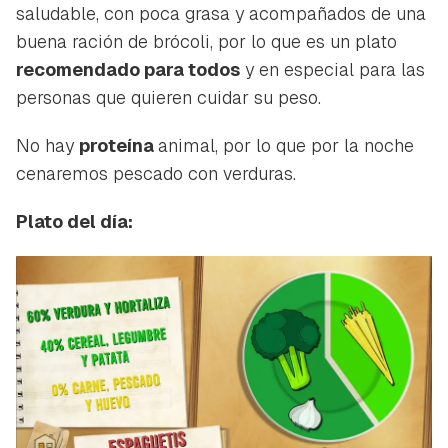
saludable, con poca grasa y acompañados de una
buena ración de brócoli, por lo que es un plato
recomendado para todos
y en especial para las
personas que quieren cuidar su peso.
No hay
proteína
animal, por lo que por la noche
cenaremos pescado con verduras.
Plato del día: