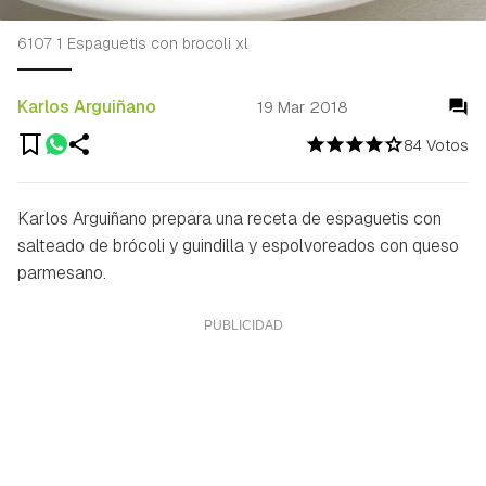
6107 1 Espaguetis con brocoli xl
Karlos Arguiñano
19 Mar 2018
84 Votos
Karlos Arguiñano prepara una receta de espaguetis con
salteado de brócoli y guindilla y espolvoreados con queso
parmesano.