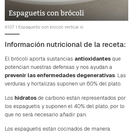
6107 1 Espaguetis con brocoli vertical xl
Información nutricional de la receta:
El brócoli aporta sustancias
antioxidantes
que
potencian nuestras defensas y nos ayudan a
prevenir las enfermedades degenerativas
. Las
verduras y hortalizas suponen un 60% del plato.
Los
hidratos
de carbono están representados por
los espaguetis y suponen el 40% del plato, por lo
que no será necesario añadir pan.
Los espaguetis están cocinados de manera