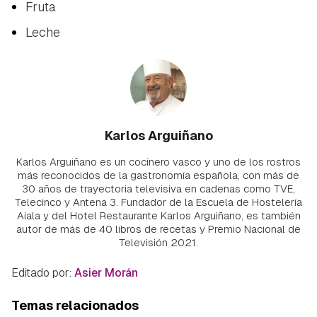
Fruta
Leche
Karlos Arguiñano
Karlos Arguiñano es un cocinero vasco y uno de los rostros
más reconocidos de la gastronomía española, con más de
30 años de trayectoria televisiva en cadenas como TVE,
Telecinco y Antena 3. Fundador de la Escuela de Hostelería
Aiala y del Hotel Restaurante Karlos Arguiñano, es también
autor de más de 40 libros de recetas y Premio Nacional de
Televisión 2021.
Editado por:
Asier Morán
Temas relacionados