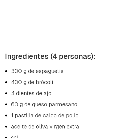
Ingredientes (4 personas):
300 g de espaguetis
400 g de brócoli
4 dientes de ajo
60 g de queso parmesano
1 pastilla de caldo de pollo
aceite de oliva virgen extra
sal