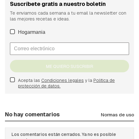
Suscríbete gratis a nuestro boletín
Te enviamos cada semana a tu email la newsletter con
las mejores recetas e ideas.
Hogarmania
ME QUIERO SUSCRIBIR
Acepta las
Condiciones legales
y la
Política de
protección de datos.
No hay comentarios
Normas de uso
Los comentarios están cerrados. Ya no es posible