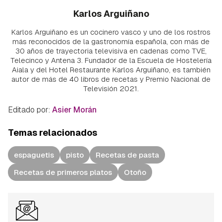
Karlos Arguiñano
Karlos Arguiñano es un cocinero vasco y uno de los rostros
más reconocidos de la gastronomía española, con más de
30 años de trayectoria televisiva en cadenas como TVE,
Telecinco y Antena 3. Fundador de la Escuela de Hostelería
Aiala y del Hotel Restaurante Karlos Arguiñano, es también
autor de más de 40 libros de recetas y Premio Nacional de
Televisión 2021.
Editado por:
Asier Morán
Temas relacionados
espaguetis
pisto
Recetas de pasta
Recetas de primeros platos
Otoño