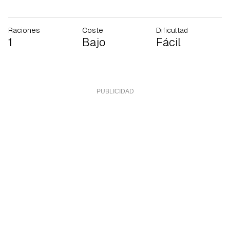
Raciones
Coste
Dificultad
1
Bajo
Fácil