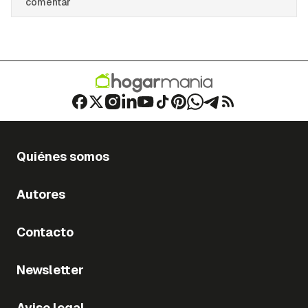
comentar
Quiénes somos
Autores
Contacto
Newsletter
Aviso legal