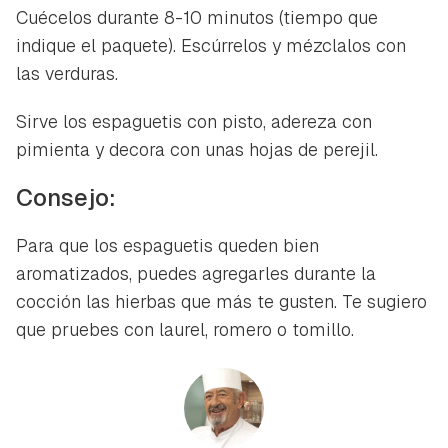
Cuécelos durante 8-10 minutos (tiempo que
indique el paquete). Escúrrelos y mézclalos con
las verduras.
Sirve los espaguetis con pisto, adereza con
pimienta y decora con unas hojas de perejil.
Consejo:
Para que los espaguetis queden bien
aromatizados, puedes agregarles durante la
cocción las hierbas que más te gusten. Te sugiero
que pruebes con laurel, romero o tomillo.