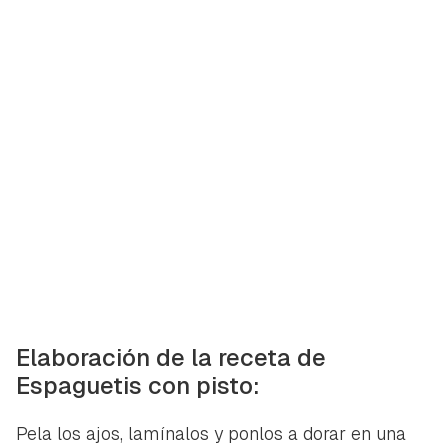
Elaboración de la receta de
Espaguetis con pisto:
Pela los ajos, lamínalos y ponlos a dorar en una