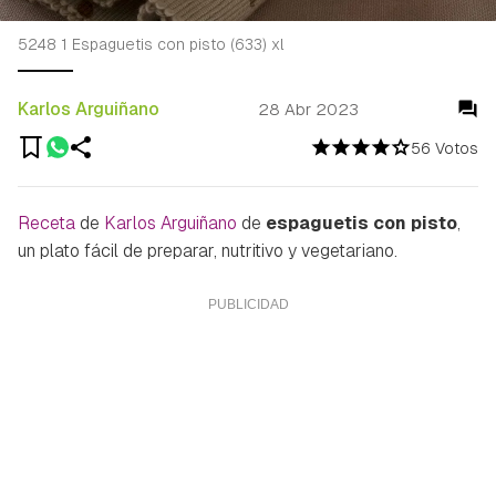
5248 1 Espaguetis con pisto (633) xl
Karlos Arguiñano
28 Abr 2023
56 Votos
Receta
de
Karlos Arguiñano
de
espaguetis con pisto
,
un plato fácil de preparar, nutritivo y vegetariano.