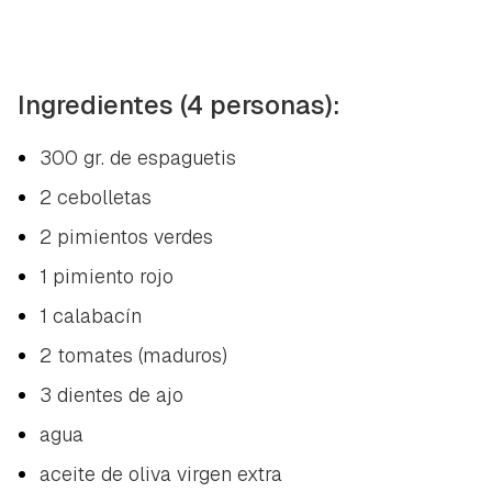
Ingredientes (4 personas):
300 gr. de espaguetis
2 cebolletas
2 pimientos verdes
1 pimiento rojo
1 calabacín
2 tomates (maduros)
3 dientes de ajo
agua
aceite de oliva virgen extra