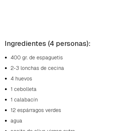
Ingredientes (4 personas):
400 gr. de espaguetis
2-3 lonchas de cecina
4 huevos
1 cebolleta
1 calabacín
12 espárragos verdes
agua