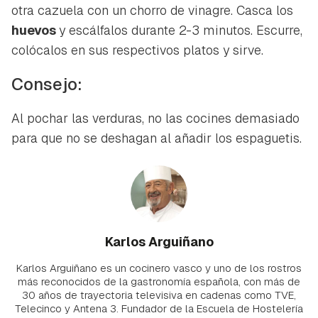
otra cazuela con un chorro de vinagre. Casca los
huevos
y escálfalos durante 2-3 minutos. Escurre,
colócalos en sus respectivos platos y sirve.
Consejo:
Al pochar las verduras, no las cocines demasiado
para que no se deshagan al añadir los espaguetis.
Karlos Arguiñano
Karlos Arguiñano es un cocinero vasco y uno de los rostros
más reconocidos de la gastronomía española, con más de
30 años de trayectoria televisiva en cadenas como TVE,
Telecinco y Antena 3. Fundador de la Escuela de Hostelería