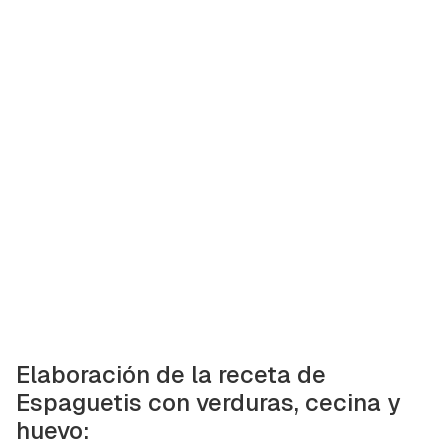
Elaboración de la receta de
Espaguetis con verduras, cecina y
huevo: