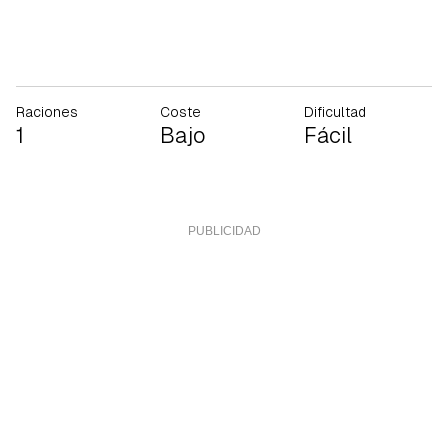
Raciones
Coste
Dificultad
1
Bajo
Fácil