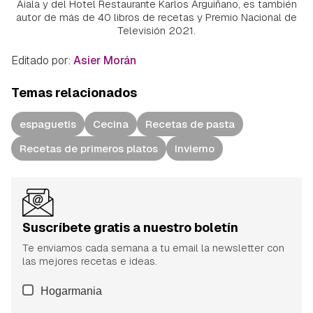
Aiala y del Hotel Restaurante Karlos Arguiñano, es también
autor de más de 40 libros de recetas y Premio Nacional de
Televisión 2021.
Editado por:
Asier Morán
Temas relacionados
espaguetis
Cecina
Recetas de pasta
Recetas de primeros platos
Invierno
Suscríbete gratis a nuestro boletín
Te enviamos cada semana a tu email la newsletter con
las mejores recetas e ideas.
Hogarmania