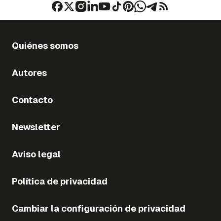
Quiénes somos
Autores
Contacto
Newsletter
Aviso legal
Política de privacidad
Cambiar la configuración de privacidad