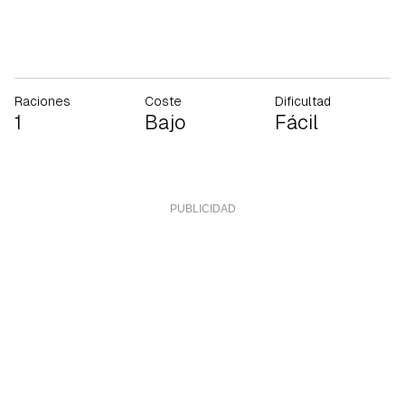
Raciones
Coste
Dificultad
1
Bajo
Fácil