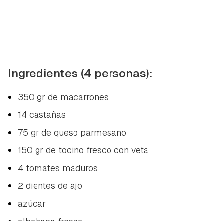
Ingredientes (4 personas):
350 gr de macarrones
14 castañas
75 gr de queso parmesano
150 gr de tocino fresco con veta
4 tomates maduros
2 dientes de ajo
azúcar