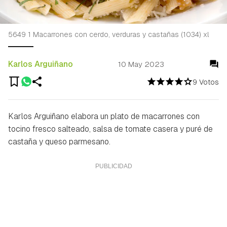
5649 1 Macarrones con cerdo, verduras y castañas (1034) xl
Karlos Arguiñano
10 May 2023
9 Votos
Karlos Arguiñano elabora un plato de macarrones con
tocino fresco salteado, salsa de tomate casera y puré de
castaña y queso parmesano.