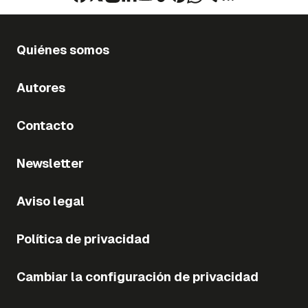
Quiénes somos
Autores
Contacto
Newsletter
Aviso legal
Política de privacidad
Cambiar la configuración de privacidad