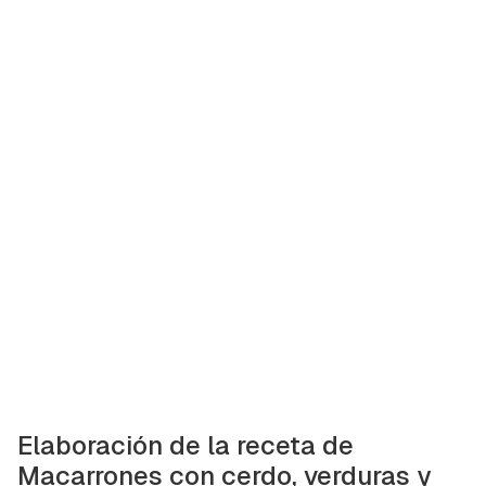
Elaboración de la receta de
Macarrones con cerdo, verduras y