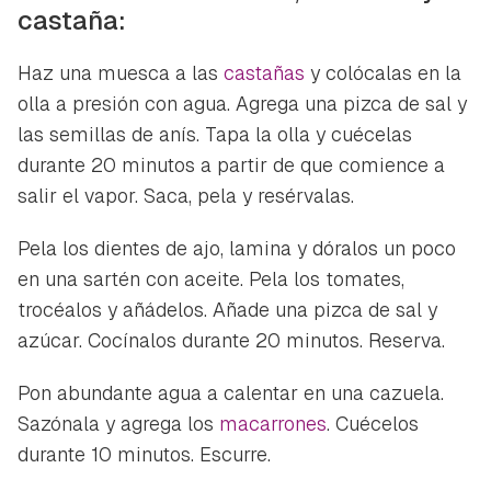
castaña:
Haz una muesca a las
castañas
y colócalas en la
olla a presión con agua. Agrega una pizca de sal y
las semillas de anís. Tapa la olla y cuécelas
durante 20 minutos a partir de que comience a
salir el vapor. Saca, pela y resérvalas.
Pela los dientes de ajo, lamina y dóralos un poco
en una sartén con aceite. Pela los tomates,
trocéalos y añádelos. Añade una pizca de sal y
azúcar. Cocínalos durante 20 minutos. Reserva.
Pon abundante agua a calentar en una cazuela.
Sazónala y agrega los
macarrones
. Cuécelos
durante 10 minutos. Escurre.