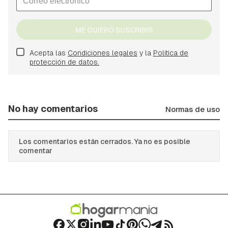
ME QUIERO SUSCRIBIR
Acepta las
Condiciones legales
y la
Política de
protección de datos.
No hay comentarios
Normas de uso
Los comentarios están cerrados. Ya no es posible
comentar