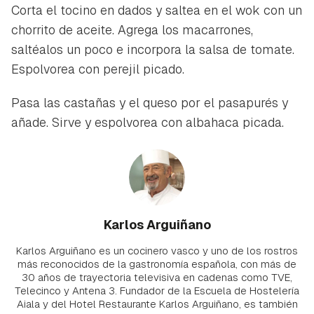
Corta el tocino en dados y saltea en el wok con un
chorrito de aceite. Agrega los macarrones,
saltéalos un poco e incorpora la salsa de tomate.
Espolvorea con perejil picado.
Pasa las castañas y el queso por el pasapurés y
añade. Sirve y espolvorea con albahaca picada.
Karlos Arguiñano
Karlos Arguiñano es un cocinero vasco y uno de los rostros
más reconocidos de la gastronomía española, con más de
30 años de trayectoria televisiva en cadenas como TVE,
Telecinco y Antena 3. Fundador de la Escuela de Hostelería
Aiala y del Hotel Restaurante Karlos Arguiñano, es también