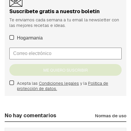
Suscríbete gratis a nuestro boletín
Te enviamos cada semana a tu email la newsletter con
las mejores recetas e ideas.
Hogarmania
ME QUIERO SUSCRIBIR
Acepta las
Condiciones legales
y la
Política de
protección de datos.
No hay comentarios
Normas de uso