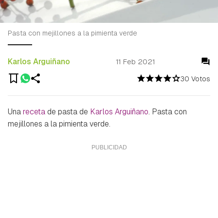
Pasta con mejillones a la pimienta verde
Karlos Arguiñano
11 Feb 2021
30 Votos
Una
receta
de pasta de
Karlos Arguiñano
. Pasta con
mejillones a la pimienta verde.