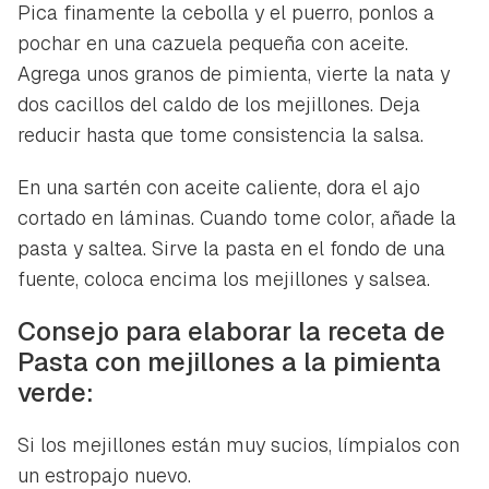
Pica finamente la cebolla y el puerro, ponlos a
pochar en una cazuela pequeña con aceite.
Agrega unos granos de pimienta, vierte la nata y
dos cacillos del caldo de los mejillones. Deja
reducir hasta que tome consistencia la salsa.
En una sartén con aceite caliente, dora el ajo
cortado en láminas. Cuando tome color, añade la
pasta y saltea. Sirve la pasta en el fondo de una
fuente, coloca encima los mejillones y salsea.
Consejo para elaborar la receta de
Pasta con mejillones a la pimienta
verde:
Si los mejillones están muy sucios, límpialos con
un estropajo nuevo.