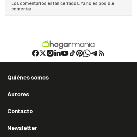
Los comentarios están cerrados. Ya no es posible
comentar
Quiénes somos
Autores
Contacto
Newsletter