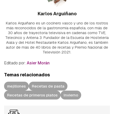
Karlos Arguiñano
Karlos Arguiñano es un cocinero vasco y uno de los rostros
más reconocidos de la gastronomía española, con más de
30 años de trayectoria televisiva en cadenas como TVE,
Telecinco y Antena 3. Fundador de la Escuela de Hostelería
Aiala y del Hotel Restaurante Karlos Arguiñano, es también
autor de más de 40 libros de recetas y Premio Nacional de
Televisión 2021.
Editado por:
Asier Morán
Temas relacionados
mejillones
Recetas de pasta
Recetas de primeros platos
Invierno