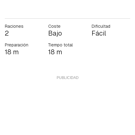
Raciones
Coste
Dificultad
2
Bajo
Fácil
Preparación
Tiempo total
18 m
18 m