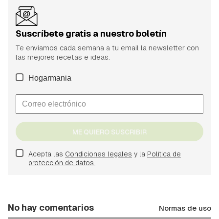
Suscríbete gratis a nuestro boletín
Te enviamos cada semana a tu email la newsletter con
las mejores recetas e ideas.
Hogarmania
ME QUIERO SUSCRIBIR
Acepta las
Condiciones legales
y la
Política de
protección de datos.
No hay comentarios
Normas de uso