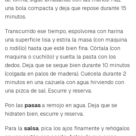
una bola compacta y deja que repose durante 15
minutos.
Transcurrido ese tiempo, espolvorea con harina
una superficie lisa y estira la masa (con máquina
o rodillo) hasta que esté bien fina. Córtala (con
maquina o cuchillo) y suelta la pasta con los
dedos. Deja que se seque bien durante 10 minutos
(colgada en palos de madera). Cuécela durante 2
minutos en una cazuela con agua hirviendo con
una pizca de sal. Escurre y reserva.
Pon las
pasas
a remojo en agua. Deja que se
hidraten bien, escurre y reserva.
Para la
salsa
, pica los ajos finamente y rehógalos