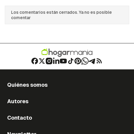
Los comentarios están cerrados. Ya no es posible
comentar
Quiénes somos
Autores
Contacto