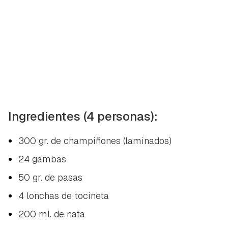
Ingredientes (4 personas):
300 gr. de champiñones (laminados)
24 gambas
50 gr. de pasas
4 lonchas de tocineta
200 ml. de nata