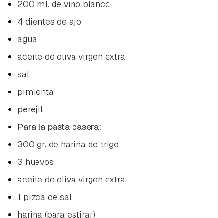
200 ml. de vino blanco
4 dientes de ajo
agua
aceite de oliva virgen extra
sal
pimienta
perejil
Para la pasta casera:
300 gr. de harina de trigo
3 huevos
aceite de oliva virgen extra
1 pizca de sal
harina (para estirar)