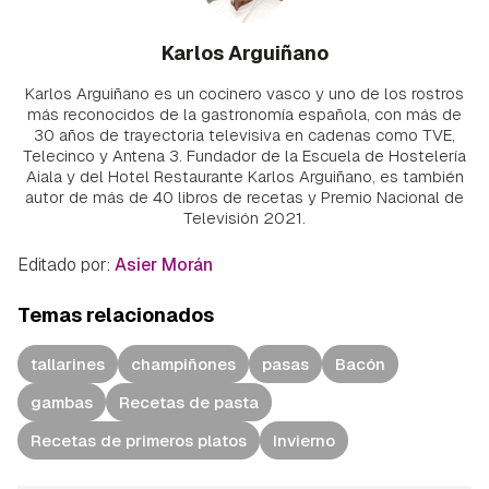
Karlos Arguiñano
Karlos Arguiñano es un cocinero vasco y uno de los rostros
más reconocidos de la gastronomía española, con más de
30 años de trayectoria televisiva en cadenas como TVE,
Telecinco y Antena 3. Fundador de la Escuela de Hostelería
Aiala y del Hotel Restaurante Karlos Arguiñano, es también
autor de más de 40 libros de recetas y Premio Nacional de
Televisión 2021.
Editado por:
Asier Morán
Temas relacionados
tallarines
champiñones
pasas
Bacón
gambas
Recetas de pasta
Recetas de primeros platos
Invierno