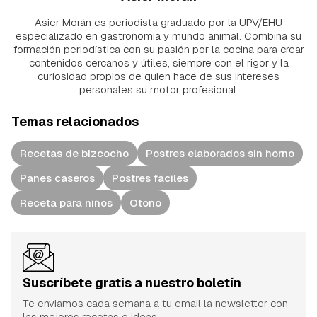
Asier Morán es periodista graduado por la UPV/EHU
especializado en gastronomía y mundo animal. Combina su
formación periodística con su pasión por la cocina para crear
contenidos cercanos y útiles, siempre con el rigor y la
curiosidad propios de quien hace de sus intereses
personales su motor profesional.
Temas relacionados
Recetas de bizcocho
Postres elaborados sin horno
Panes caseros
Postres fáciles
Receta para niños
Otoño
Suscríbete gratis a nuestro boletín
Te enviamos cada semana a tu email la newsletter con
las mejores recetas e ideas.