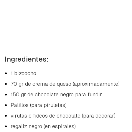
Ingredientes:
1 bizcocho
70 gr de crema de queso (aproximadamente)
150 gr de chocolate negro para fundir
Palillos (para piruletas)
virutas o fideos de chocolate (para decorar)
regaliz negro (en espirales)