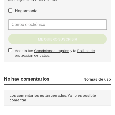
Hogarmania
ME QUIERO SUSCRIBIR
Acepta las
Condiciones legales
y la
Política de
protección de datos.
No hay comentarios
Normas de uso
Los comentarios están cerrados. Ya no es posible
comentar