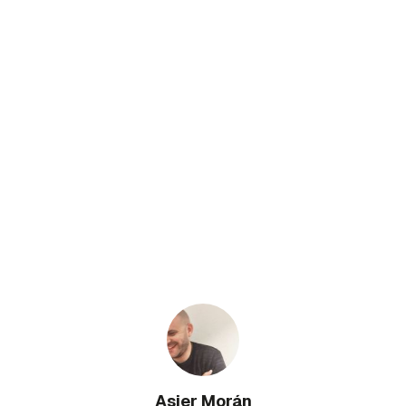
Asier Morán