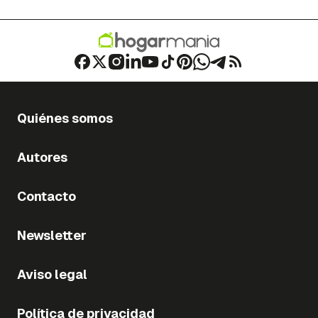
Quiénes somos
Autores
Contacto
Newsletter
Aviso legal
Política de privacidad