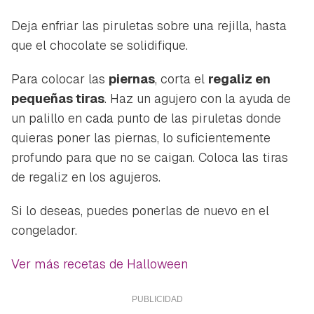
Deja enfriar las piruletas sobre una rejilla, hasta
que el chocolate se solidifique.
Para colocar las
piernas
, corta el
regaliz en
pequeñas tiras
. Haz un agujero con la ayuda de
un palillo en cada punto de las piruletas donde
quieras poner las piernas, lo suficientemente
profundo para que no se caigan. Coloca las tiras
de regaliz en los agujeros.
Si lo deseas, puedes ponerlas de nuevo en el
congelador.
Ver más recetas de Halloween