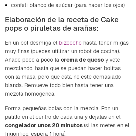
confeti blanco de azúcar (para hacer los ojos)
Elaboración de la receta de Cake
pops o piruletas de arañas:
En un bol desmiga el
bizcocho
hasta tener migas
muy finas (puedes utilizar un robot de cocina).
Añade poco a poco la
crema de queso
y vete
mezclando, hasta que se puedan hacer bolitas
con la masa, pero que ésta no esté demasiado
blanda. Remueve todo bien hasta tener una
mezcla homogénea.
Forma pequeñas bolas con la mezcla. Pon un
palillo en el centro de cada una y déjalas en el
congelador unos 20 minutos
(si las metes en el
frigorífico, espera 1 hora).