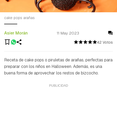
cake pops arañas
Asier Morán
11 May 2023
42 Votos
Receta de cake pops o piruletas de arañas, perfectas para
preparar con los niños en Halloween. Además, es una
buena forma de aprovechar los restos de bizcocho.