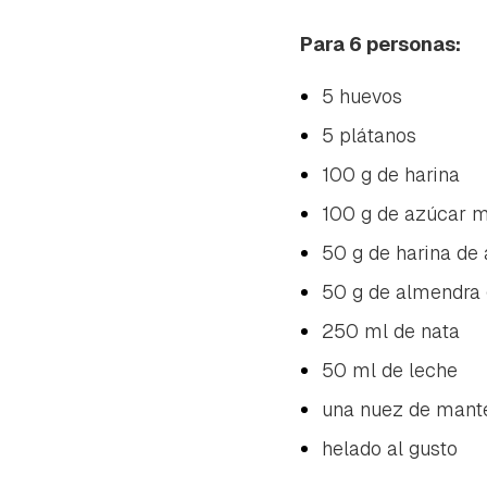
Para 6 personas:
5 huevos
5 plátanos
100 g de harina
100 g de azúcar 
50 g de harina de
50 g de almendra 
250 ml de nata
50 ml de leche
una nuez de mante
helado al gusto