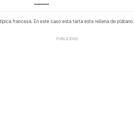
 típica francesa. En este caso esta tarta esta rellena de plátano.