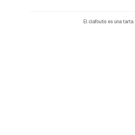
El clafoutis es una tarta