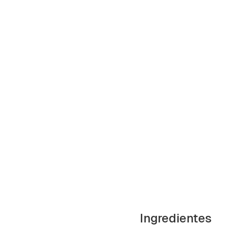
cuen
Ingredientes