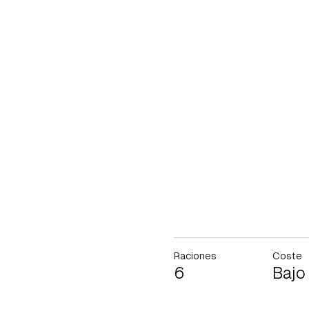
Raciones
Coste
6
Bajo