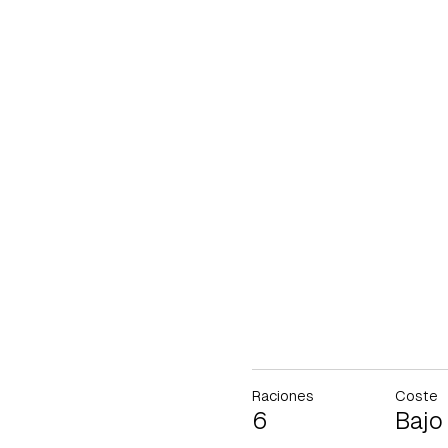
Raciones
Coste
6
Bajo