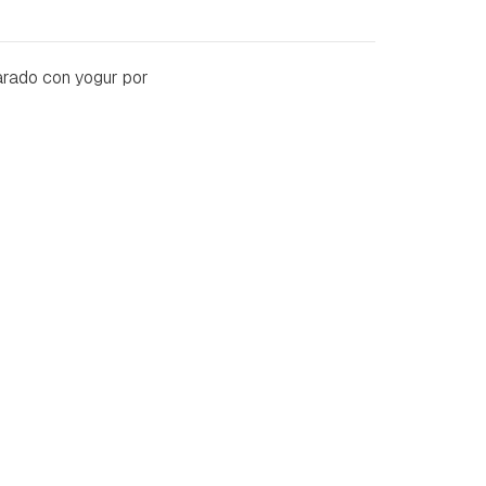
arado con yogur por