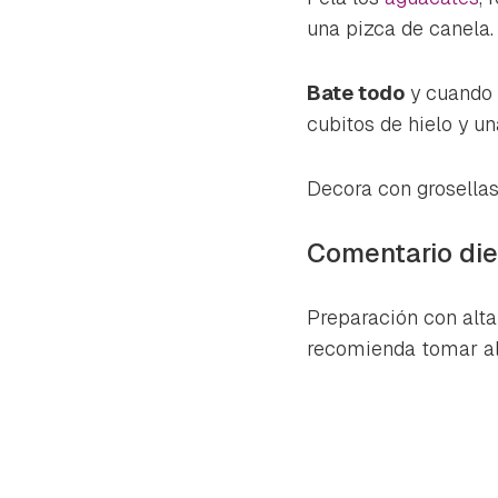
una pizca de canela.
Bate todo
y cuando 
cubitos de hielo y un
Decora con grosellas
Comentario die
Preparación con alta
recomienda tomar al