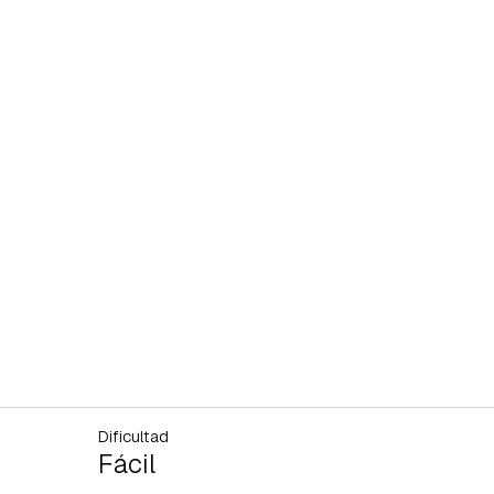
Dificultad
Fácil