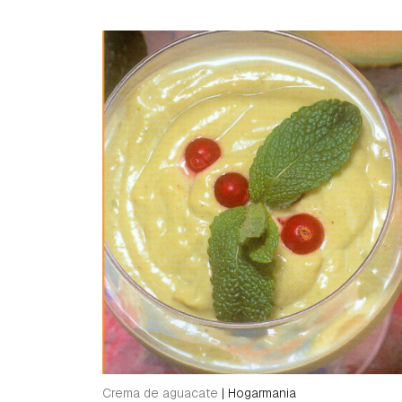
Crema de aguacate
|
Hogarmania