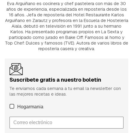
Eva Arguiñano es cocinera y chef pastelera con más de 30
años de experiencia, especializada en repostería desde los
16 años. Jefa de repostería del Hotel Restaurante Karlos
Arguiñano en Zarautz y profesora en la Escuela de Hostelería
Aiala, debutó en televisión en 1991 junto a su hermano
Karlos. Ha presentado programas propios en La Sexta y
participado como jurado en Bake Off: Famosos al horno y
Top Chef: Dulces y famosos (TVE). Autora de varios libros de
repostería casera y creativa.
Suscríbete gratis a nuestro boletín
Te enviamos cada semana a tu email la newsletter con
las mejores recetas e ideas.
Hogarmania