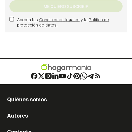
ME QUIERO SUSCRIBIR
Acepta las
Condiciones legales
y la
Política de
protección de datos.
Quiénes somos
Autores
Contacto