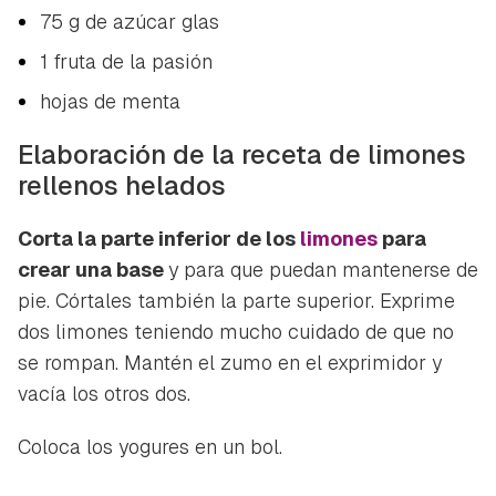
75 g de azúcar glas
1 fruta de la pasión
hojas de menta
Elaboración de la receta de limones
rellenos helados
Corta la parte inferior de los
limones
para
crear una base
y para que puedan mantenerse de
pie. Córtales también la parte superior. Exprime
dos limones teniendo mucho cuidado de que no
se rompan. Mantén el zumo en el exprimidor y
vacía los otros dos.
Coloca los yogures en un bol.