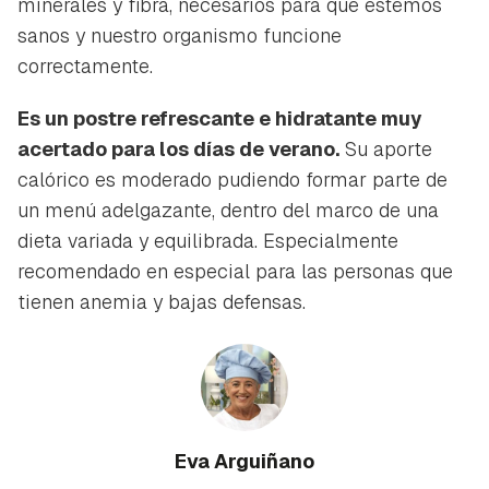
minerales y fibra, necesarios para que estemos
sanos y nuestro organismo funcione
correctamente.
Es un postre refrescante e hidratante muy
acertado para los días de verano.
Su aporte
calórico es moderado pudiendo formar parte de
un menú adelgazante, dentro del marco de una
dieta variada y equilibrada. Especialmente
recomendado en especial para las personas que
tienen anemia y bajas defensas.
Eva Arguiñano