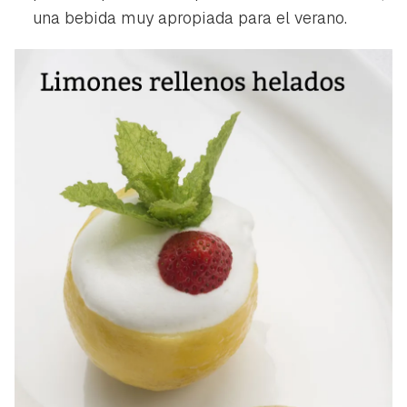
una bebida muy apropiada para el verano.