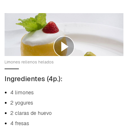
Limones rellenos helados
Ingredientes (4p.):
4 limones
2 yogures
2 claras de huevo
4 fresas