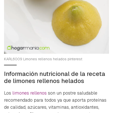
KARL6009 Limones rellenos helados pinterest
Información nutricional de la receta
de limones rellenos helados
Los
limones rellenos
son un postre saludable
recomendado para todos ya que aporta proteínas
de calidad, azúcares, vitaminas, antioxidantes,