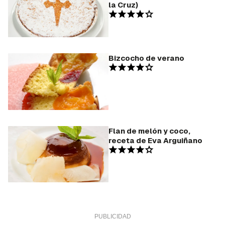
la Cruz)
Bizcocho de verano
Flan de melón y coco,
receta de Eva Arguiñano