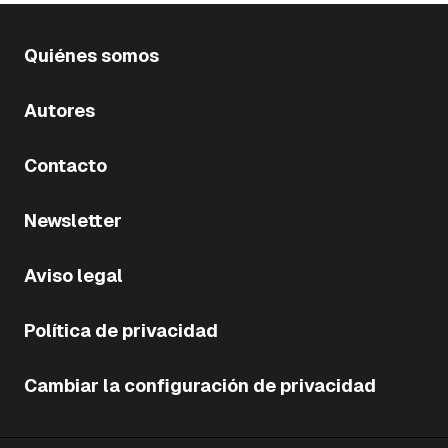
Quiénes somos
Autores
Contacto
Newsletter
Aviso legal
Política de privacidad
Cambiar la configuración de privacidad