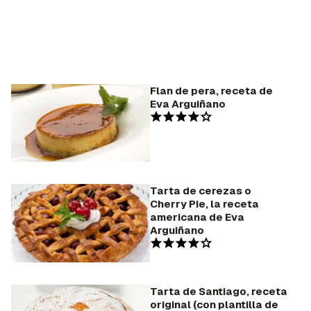
Flan de pera, receta de
Eva Arguiñano
Tarta de cerezas o
Cherry Pie, la receta
americana de Eva
Arguiñano
Tarta de Santiago, receta
original (con plantilla de