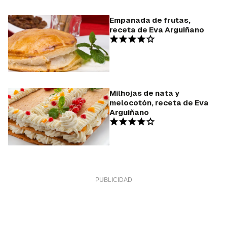
Empanada de frutas,
receta de Eva Arguiñano
Milhojas de nata y
melocotón, receta de Eva
Arguiñano