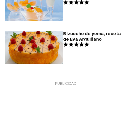
Bizcocho de yema, receta
de Eva Arguiñano