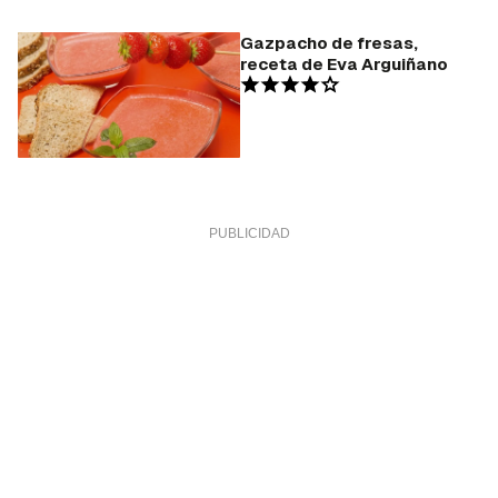
Gazpacho de fresas,
receta de Eva Arguiñano