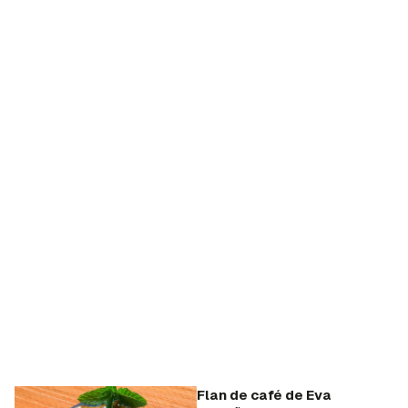
Flan de café de Eva