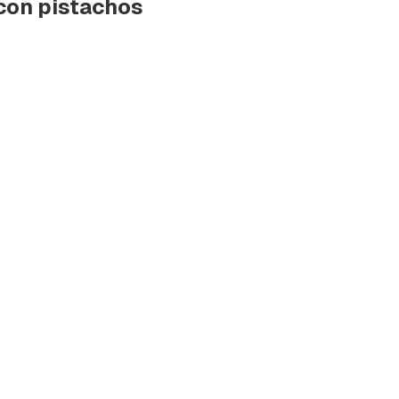
 con pistachos