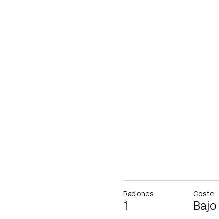
Raciones
Coste
1
Bajo