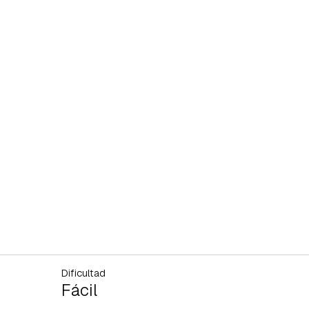
Dificultad
Fácil