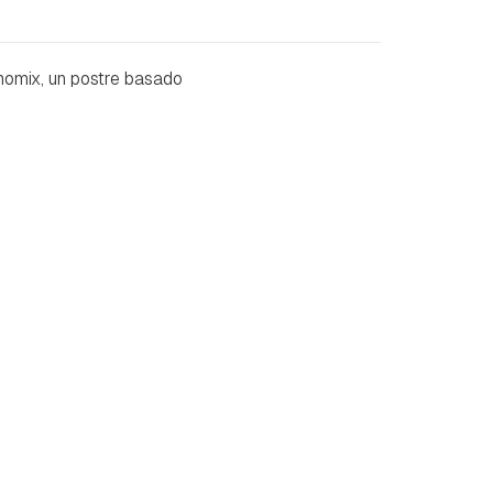
omix, un postre basado