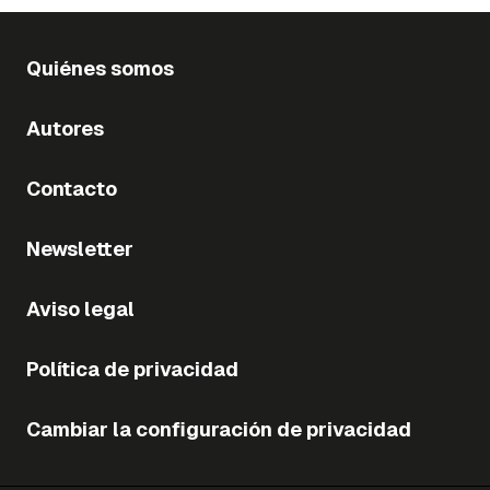
Quiénes somos
Autores
Contacto
Newsletter
Aviso legal
Política de privacidad
Cambiar la configuración de privacidad