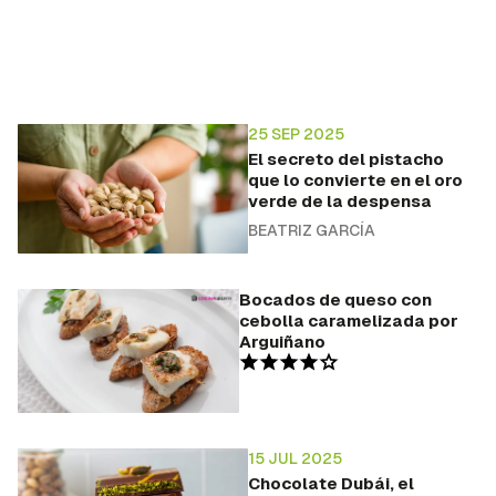
25 SEP 2025
El secreto del pistacho
que lo convierte en el oro
verde de la despensa
BEATRIZ GARCÍA
Bocados de queso con
cebolla caramelizada por
Arguiñano
15 JUL 2025
Chocolate Dubái, el