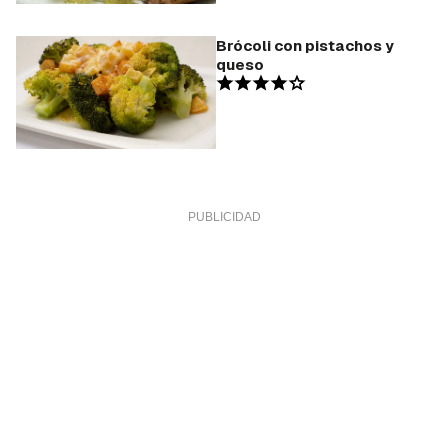
Brócoli con pistachos y
queso