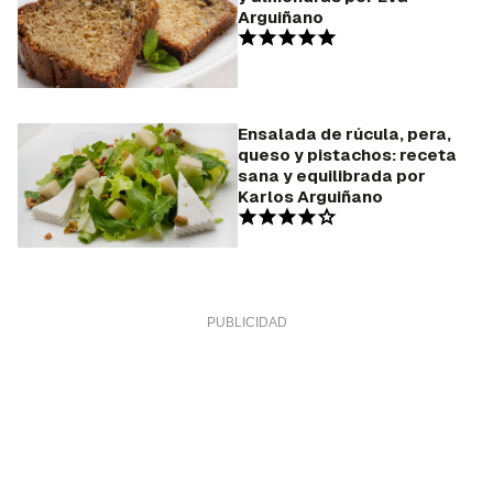
Arguiñano
Ensalada de rúcula, pera,
queso y pistachos: receta
sana y equilibrada por
Karlos Arguiñano