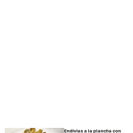
Endivias a la plancha con