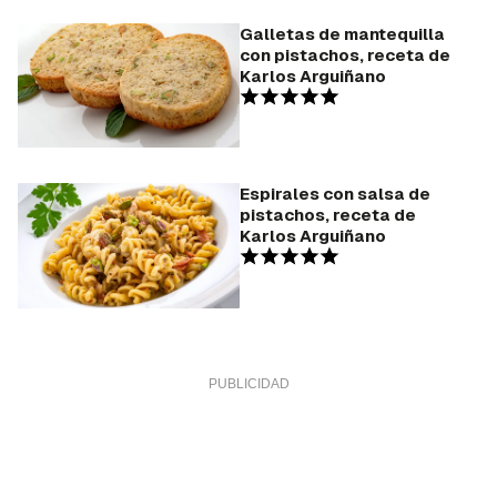
Galletas de mantequilla
con pistachos, receta de
Karlos Arguiñano
Espirales con salsa de
pistachos, receta de
Karlos Arguiñano