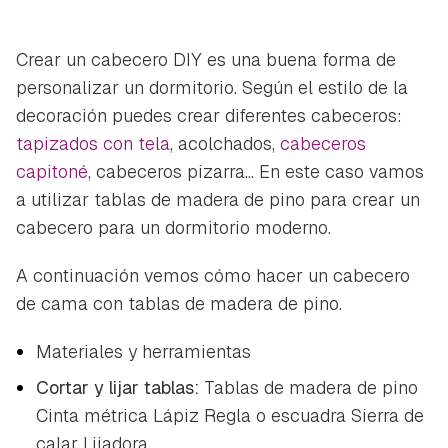
Crear un cabecero DIY es una buena forma de
personalizar un dormitorio. Según el estilo de la
decoración puedes crear diferentes cabeceros:
tapizados con tela
, acolchados,
cabeceros
capitoné
, cabeceros pizarra... En este caso vamos
a utilizar tablas de madera de pino para crear un
cabecero para un dormitorio moderno.
A continuación vemos cómo hacer un cabecero
de cama con tablas de madera de pino.
Materiales y herramientas
Cortar y lijar tablas:
Tablas de madera de pino
Cinta métrica Lápiz Regla o escuadra Sierra de
calar Lijadora