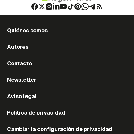
Quiénes somos
Autores
Contacto
Newsletter
Aviso legal
Política de privacidad
Cambiar la configuración de privacidad