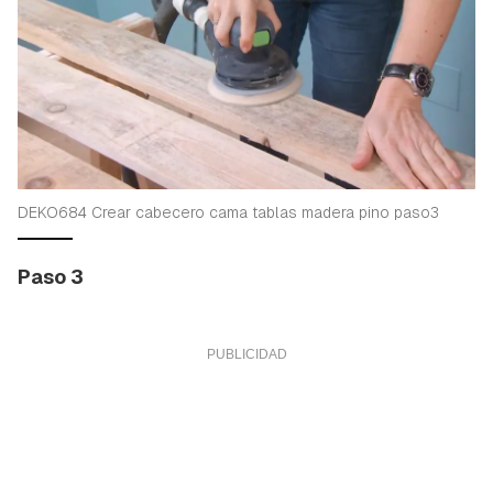
DEKO684 Crear cabecero cama tablas madera pino paso3
Paso 3