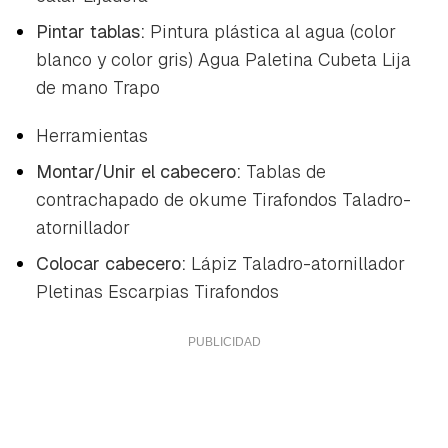
Pintar tablas:
Pintura plástica al agua (color
blanco y color gris) Agua Paletina Cubeta Lija
de mano Trapo
Herramientas
Montar/Unir el cabecero:
Tablas de
contrachapado de okume Tirafondos Taladro-
atornillador
Colocar cabecero:
Lápiz Taladro-atornillador
Pletinas Escarpias Tirafondos