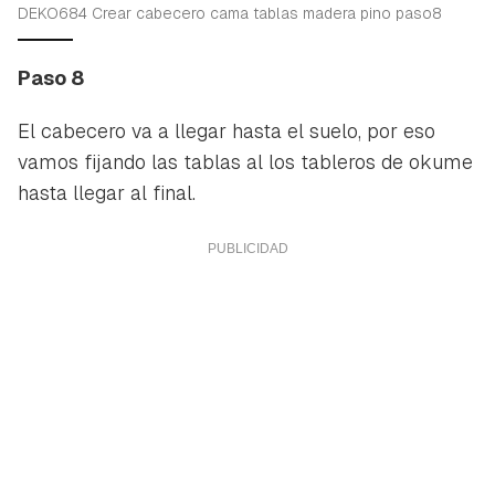
DEKO684 Crear cabecero cama tablas madera pino paso8
Paso 8
El cabecero va a llegar hasta el suelo, por eso
vamos fijando las tablas al los tableros de okume
hasta llegar al final.