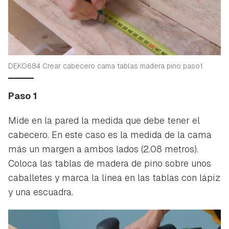
DEKO684 Crear cabecero cama tablas madera pino paso1
Paso 1
Mide en la pared la medida que debe tener el
cabecero. En este caso es la medida de la cama
más un margen a ambos lados (2.08 metros).
Coloca las tablas de madera de pino sobre unos
caballetes y marca la línea en las tablas con lápiz
y una escuadra.