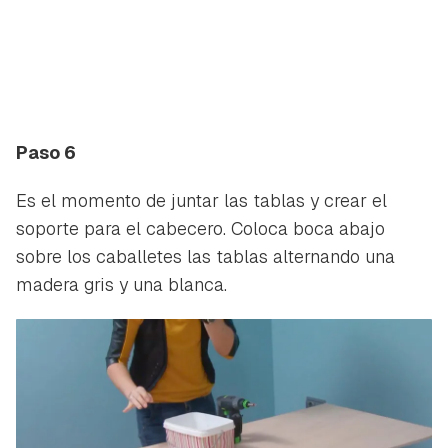
Paso 6
Es el momento de juntar las tablas y crear el
soporte para el cabecero. Coloca boca abajo
sobre los caballetes las tablas alternando una
madera gris y una blanca.