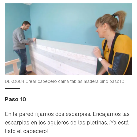
DEKO684 Crear cabecero cama tablas madera pino paso10
Paso 10
En la pared fijamos dos escarpias. Encajamos las
escarpias en los agujeros de las pletinas. ¡Ya está
listo el cabecero!