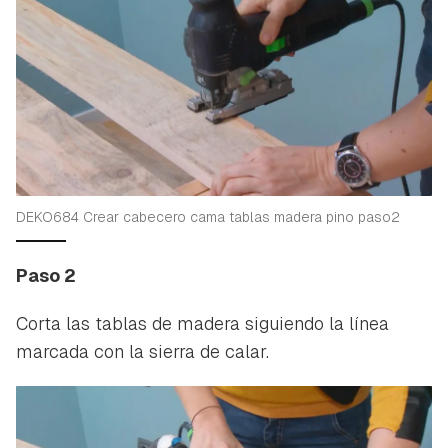
DEKO684 Crear cabecero cama tablas madera pino paso2
Paso 2
Corta las tablas de madera siguiendo la línea
marcada con la sierra de calar.