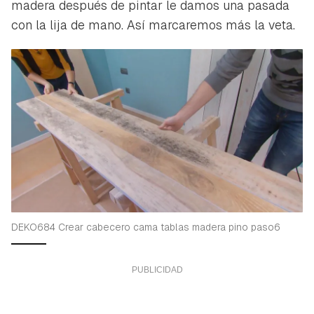
madera después de pintar le damos una pasada
con la lija de mano. Así marcaremos más la veta.
DEKO684 Crear cabecero cama tablas madera pino paso6