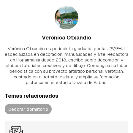
Verónica Otxandio
Verónica Otxandio es periodista graduada por la UPV/EHU,
especializada en decoración, manualidades y arte. Redactora
en Hogarmania desde 2018, escribe sobre decoración y
elabora tutoriales creativos y de dibujo. Compagina su labor
periodística con su proyecto artístico personal Verotxan,
centrado en el retrato realista, y amplía su formación
pictórica en el estudio Unzalu de Bilbao.
Temas relacionados
Decorar dormitorio