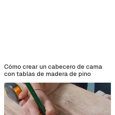
Cómo crear un cabecero de cama
con tablas de madera de pino