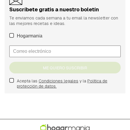
Suscríbete gratis a nuestro boletín
Te enviamos cada semana a tu email la newsletter con
las mejores recetas e ideas.
Hogarmania
ME QUIERO SUSCRIBIR
Acepta las
Condiciones legales
y la
Política de
protección de datos.