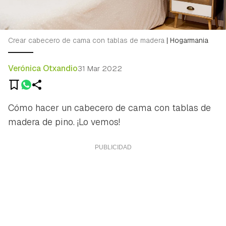
Crear cabecero de cama con tablas de madera
|
Hogarmania
Verónica Otxandio
31 Mar 2022
Cómo hacer un cabecero de cama con tablas de
madera de pino. ¡Lo vemos!