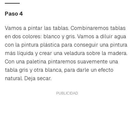
Paso 4
Vamos a pintar las tablas. Combinaremos tablas
en dos colores: blanco y gris. Vamos a diluir agua
con la pintura plástica para conseguir una pintura
más líquida y crear una veladura sobre la madera.
Con una paletina pintaremos suavemente una
tabla gris y otra blanca, para darle un efecto
natural. Deja secar.