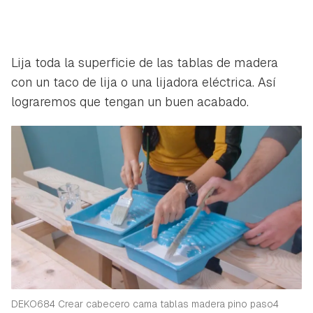
Lija toda la superficie de las tablas de madera
con un taco de lija o una lijadora eléctrica. Así
lograremos que tengan un buen acabado.
DEKO684 Crear cabecero cama tablas madera pino paso4