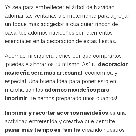
Ya sea para embellecer el árbol de Navidad,
adornar las ventanas o simplemente para agregar
un toque más acogedor a cualquier rincón de
casa, los adornos navideños son elementos
esenciales en la decoración de estas fiestas.
Además, ni siquiera tienes por qué comprarlos,
¡puedes elaborarlos tú mismo! Así tu
decoración
navideña será más artesanal
, económica y
especial. Una buena idea para poner esto en
marcha son los
adornos navideños para
imprimir
, ¡te hemos preparado unos cuantos!
I
mprimir y recortar adornos navideños
es una
actividad entretenida y creativa que permite
pasar más tiempo en familia
creando nuestros