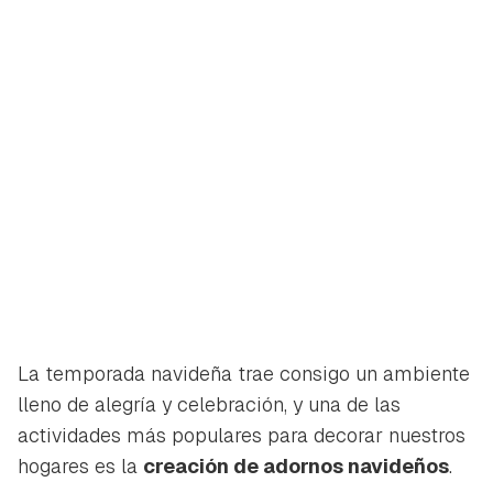
La temporada navideña trae consigo un ambiente
lleno de alegría y celebración, y una de las
actividades más populares para decorar nuestros
hogares es la
creación de adornos navideños
.