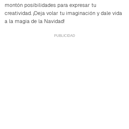
montón posibilidades para expresar tu
creatividad. ¡Deja volar tu imaginación y dale vida
a la magia de la Navidad!