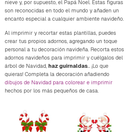
nieve y, por supuesto, el Papá Noel. Estas figuras
son reconocidas en todo el mundo y añaden un
encanto especial a cualquier ambiente navideño.
Al imprimir y recortar estas plantillas, puedes
crear tus propios adornos, agregando un toque
personal a tu decoración navideña. Recorta estos
adornos navideños para imprimir y cuélgalos del
árbol de Navidad,
haz guirnaldas
... ¡Lo que
quieras! Completa la decoración añadiendo
dibujos de Navidad para colorear e imprimir
hechos por los más pequeños de casa.