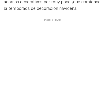
adornos decorativos por muy poco, ¡que comience
la temporada de decoración navideña!