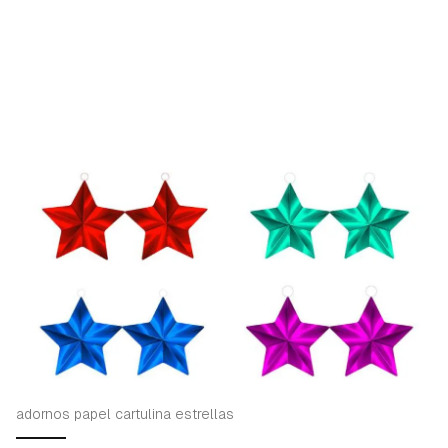
adornos papel cartulina estrellas