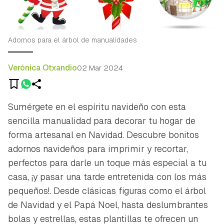
Adornos para el árbol de manualidades
Verónica Otxandio
02 Mar 2024
Sumérgete en el espíritu navideño con esta
sencilla manualidad para decorar tu hogar de
forma artesanal en Navidad. Descubre bonitos
adornos navideños para imprimir y recortar,
perfectos para darle un toque más especial a tu
casa, ¡y pasar una tarde entretenida con los más
pequeños!. Desde clásicas figuras como el árbol
de Navidad y el Papá Noel, hasta deslumbrantes
bolas y estrellas, estas plantillas te ofrecen un