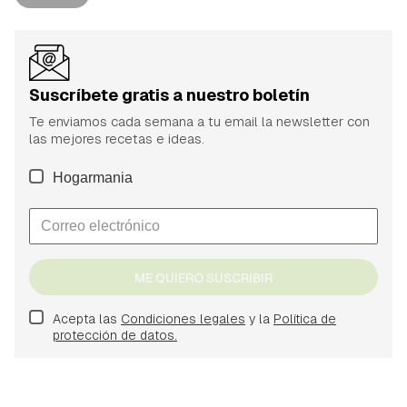
Suscríbete gratis a nuestro boletín
Te enviamos cada semana a tu email la newsletter con
las mejores recetas e ideas.
Hogarmania
ME QUIERO SUSCRIBIR
Acepta las
Condiciones legales
y la
Política de
protección de datos.