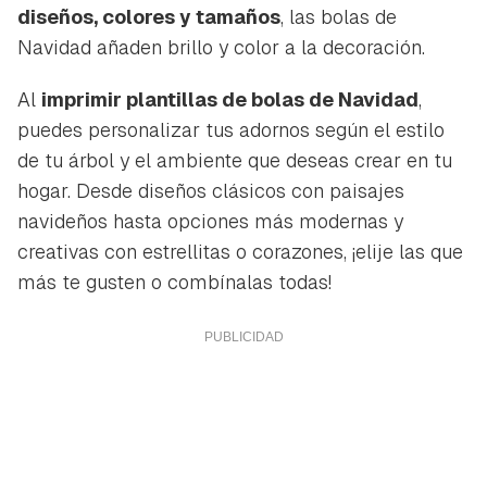
diseños, colores y tamaños
, las bolas de
Navidad añaden brillo y color a la decoración.
Al
imprimir plantillas de bolas de Navidad
,
puedes personalizar tus adornos según el estilo
de tu árbol y el ambiente que deseas crear en tu
hogar. Desde diseños clásicos con paisajes
navideños hasta opciones más modernas y
creativas con estrellitas o corazones, ¡elije las que
más te gusten o combínalas todas!