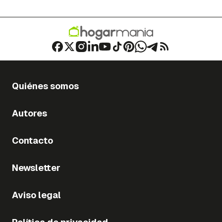
Quiénes somos
Autores
Contacto
Newsletter
Aviso legal