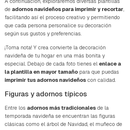
A continuación, exploraremos diversas plantillas
de
adornos navideños para imprimir y recortar
,
facilitando así el proceso creativo y permitiendo
que cada persona personalice su decoración
según sus gustos y preferencias.
¡Toma nota! Y crea convierte la decoración
navideña de tu hogar en una más bonita y
especial. Debajo de cada foto tienes el
enlace a
la plantilla en mayor tamaño
para que puedas
imprimir tus adornos navideños
con calidad.
Figuras y adornos típicos
Entre los
adornos más tradicionales
de la
temporada navideña se encuentran las figuras
clásicas como el árbol de Navidad, el muñeco de