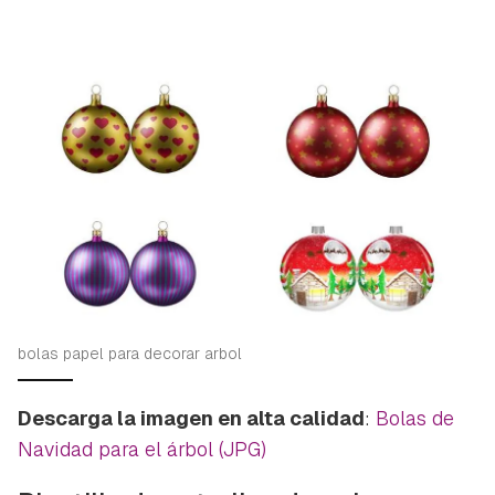
bolas papel para decorar arbol
Descarga la imagen en alta calidad
:
Bolas de
Navidad para el árbol (JPG)