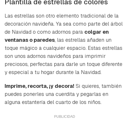
Plantilla de estrellas de colores
Las estrellas son otro elemento tradicional de la
decoración navideña. Ya sea como parte del árbol
de Navidad o como adornos para
colgar en
ventanas o paredes
, las estrellas añaden un
toque mágico a cualquier espacio. Estas estrellas
son unos adornos navideños para imprimir
preciosos, perfectas para darle un toque diferente
y especial a tu hogar durante la Navidad.
Imprime, recorta, ¡y decora!
Si quieres, también
puedes ponerles una cuerdita y pegarlas en
alguna estantería del cuarto de los niños.