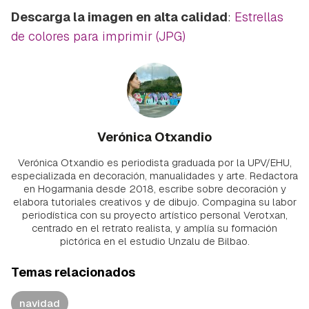
Descarga la imagen en alta calidad
:
Estrellas
de colores para imprimir (JPG)
Verónica Otxandio
Verónica Otxandio es periodista graduada por la UPV/EHU,
especializada en decoración, manualidades y arte. Redactora
en Hogarmania desde 2018, escribe sobre decoración y
elabora tutoriales creativos y de dibujo. Compagina su labor
periodística con su proyecto artístico personal Verotxan,
centrado en el retrato realista, y amplía su formación
pictórica en el estudio Unzalu de Bilbao.
Temas relacionados
navidad