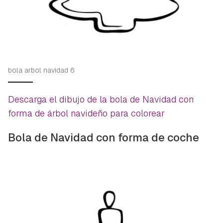
bola arbol navidad 6
Descarga el dibujo de la bola de Navidad con
forma de árbol navideño para colorear
Bola de Navidad con forma de coche