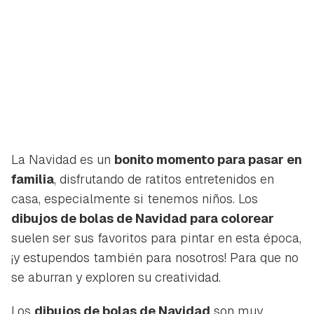
La Navidad es un
bonito momento para pasar en
familia
, disfrutando de ratitos entretenidos en
casa, especialmente si tenemos niños. Los
dibujos de bolas de Navidad para colorear
suelen ser sus favoritos para pintar en esta época,
¡y estupendos también para nosotros! Para que no
se aburran y exploren su creatividad.
Los
dibujos de bolas de Navidad
son muy