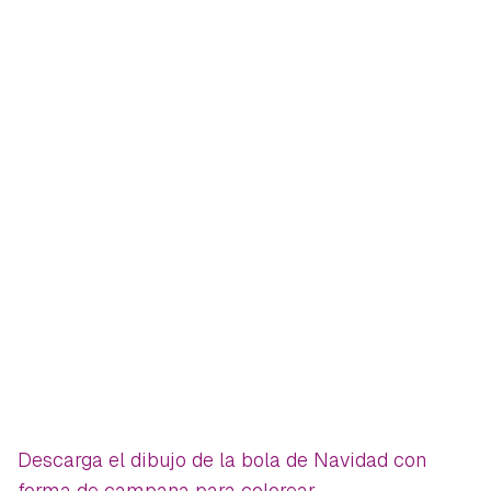
Descarga el dibujo de la bola de Navidad con
forma de campana para colorear