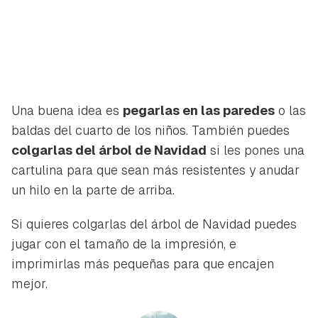
Una buena idea es
pegarlas en las paredes
o las
baldas del cuarto de los niños. También puedes
colgarlas del árbol de Navidad
si les pones una
cartulina para que sean más resistentes y anudar
un hilo en la parte de arriba.
Si quieres colgarlas del árbol de Navidad puedes
jugar con el tamaño de la impresión, e
imprimirlas más pequeñas para que encajen
mejor.