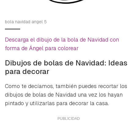
bola navidad angel 5
Descarga el dibujo de la bola de Navidad con
forma de Ángel para colorear
Dibujos de bolas de Navidad: Ideas
para decorar
Como te decíamos, también puedes recortar los
dibujos de bolas de Navidad una vez los hayan
pintado y utilizarlas para decorar la casa.