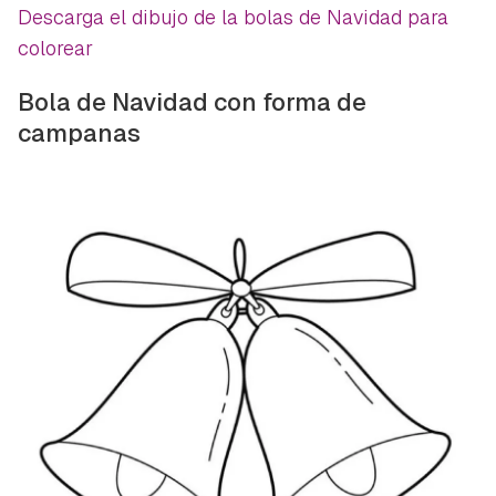
Descarga el dibujo de la bolas de Navidad para
colorear
Bola de Navidad con forma de
campanas