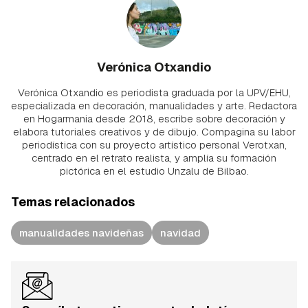
Verónica Otxandio
Verónica Otxandio es periodista graduada por la UPV/EHU,
especializada en decoración, manualidades y arte. Redactora
en Hogarmania desde 2018, escribe sobre decoración y
elabora tutoriales creativos y de dibujo. Compagina su labor
periodística con su proyecto artístico personal Verotxan,
centrado en el retrato realista, y amplía su formación
pictórica en el estudio Unzalu de Bilbao.
Temas relacionados
manualidades navideñas
navidad