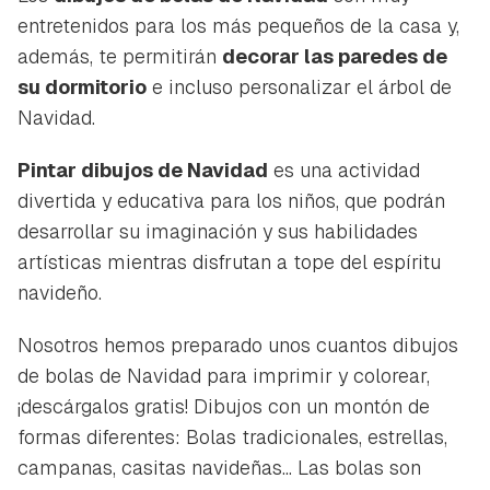
entretenidos para los más pequeños de la casa y,
además, te permitirán
decorar las paredes de
su dormitorio
e incluso personalizar el árbol de
Navidad.
Pintar dibujos de Navidad
es una actividad
divertida y educativa para los niños, que podrán
desarrollar su imaginación y sus habilidades
artísticas mientras disfrutan a tope del espíritu
navideño.
Nosotros hemos preparado unos cuantos dibujos
de bolas de Navidad para imprimir y colorear,
¡descárgalos gratis! Dibujos con un montón de
formas diferentes: Bolas tradicionales, estrellas,
campanas, casitas navideñas... Las bolas son