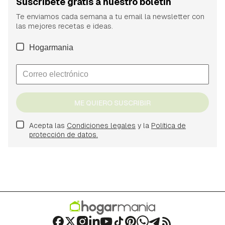
Suscríbete gratis a nuestro boletín
Te enviamos cada semana a tu email la newsletter con
las mejores recetas e ideas.
Hogarmania
ME QUIERO SUSCRIBIR
Acepta las
Condiciones legales
y la
Política de
protección de datos.