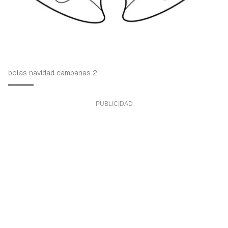
bolas navidad campanas 2