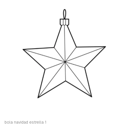
bola navidad estrella 1