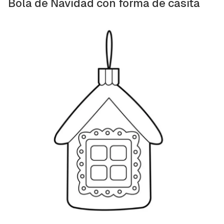
Bola de Navidad con forma de casita
Guardar como favorito