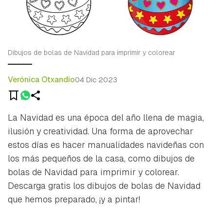
Dibujos de bolas de Navidad para imprimir y colorear
Verónica Otxandio
04 Dic 2023
La Navidad es una época del año llena de magia,
ilusión y creatividad. Una forma de aprovechar
estos días es hacer manualidades navideñas con
los más pequeños de la casa, como dibujos de
bolas de Navidad para imprimir y colorear.
Descarga gratis los dibujos de bolas de Navidad
que hemos preparado, ¡y a pintar!