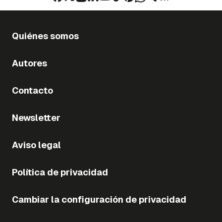
Quiénes somos
Autores
Contacto
Newsletter
Aviso legal
Política de privacidad
Cambiar la configuración de privacidad