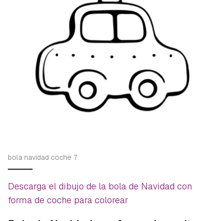
bola navidad coche 7
Descarga el dibujo de la bola de Navidad con
forma de coche para colorear