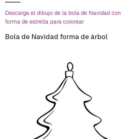
Descarga el dibujo de la bola de Navidad con
forma de estrella para colorear
Bola de Navidad forma de árbol