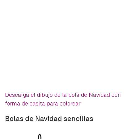
Descarga el dibujo de la bola de Navidad con
forma de casita para colorear
Bolas de Navidad sencillas