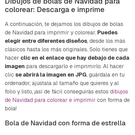
Dibujos de bolas de Navidad para
colorear: Descarga e imprime
A continuación, te dejamos los dibujos de bolas
de Navidad para imprimir y colorear.
Puedes
elegir entre diferentes diseños
, desde los más
clásicos hasta los más originales. Solo tienes que
hacer
clic en el enlace que hay debajo de cada
imagen
para descargarlo e imprimirlo. Al hacer
clic
se abrirá la imagen en JPG
, guárdala en tu
ordenador, ajústala al tamaño que quieres y al
folio y listo, ¡así de fácil conseguirás estos
dibujos
de Navidad para colorear e imprimir
con forma de
bola!
Bola de Navidad con forma de estrella