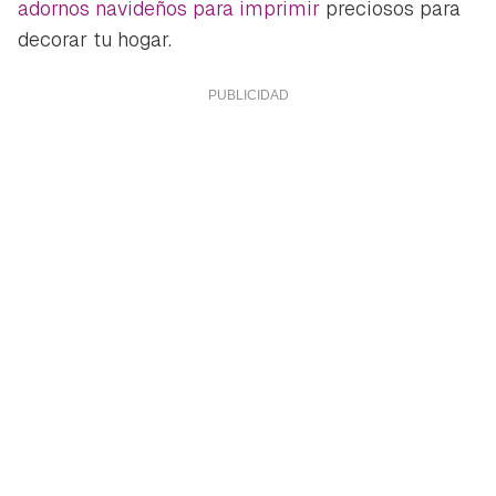
adornos navideños para imprimir
preciosos para
decorar tu hogar.