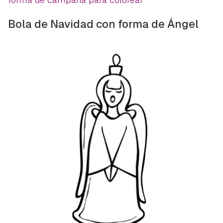
Bola de Navidad con forma de Ángel