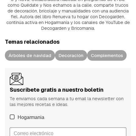
como Quédate y Nos echamos a la calle, comparte trucos
de decoración, bricolaje y manualidades con una audiencia
fiel. Autora del libro Renueva tu hogar con Decogarden,
continúa activa en Hogarmania y los canales de YouTube de
Decogarden y Bricomania.
Temas relacionados
Árboles de navidad
Decoración
Complementos
Suscríbete gratis a nuestro boletín
Te enviamos cada semana a tu email la newsletter con
las mejores recetas e ideas.
Hogarmania