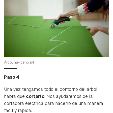
Árbol navideño p4
Paso 4
Una vez tengamos todo el contorno del árbol
habrá que
cortarlo
. Nos ayudaremos de la
cortadora eléctrica para hacerlo de una manera
fácil y rápida.