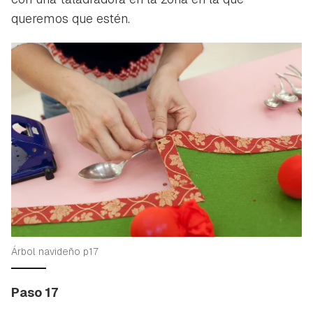
queremos que estén.
Árbol navideño p17
Paso 17