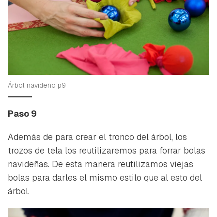
Árbol navideño p9
Paso 9
Además de para crear el tronco del árbol, los
trozos de tela los reutilizaremos para forrar bolas
navideñas. De esta manera reutilizamos viejas
bolas para darles el mismo estilo que al esto del
árbol.