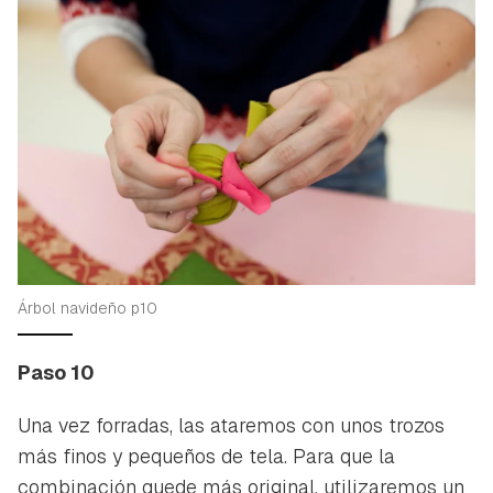
Árbol navideño p10
Paso 10
Una vez forradas, las ataremos con unos trozos
más finos y pequeños de tela. Para que la
combinación quede más original, utilizaremos un