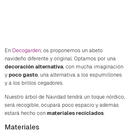
En
Decogarden
, os proponemos un abeto
navideño diferente y original. Optamos por una
decoración alternativa
, con mucha imaginación
y
poco gasto
, una alternativa a los espumillones
y a los brillos cegadores.
Nuestro árbol de Navidad tendrá un toque nórdico,
será recogible, ocupará poco espacio y además
estará hecho con
materiales reciclados
.
Materiales