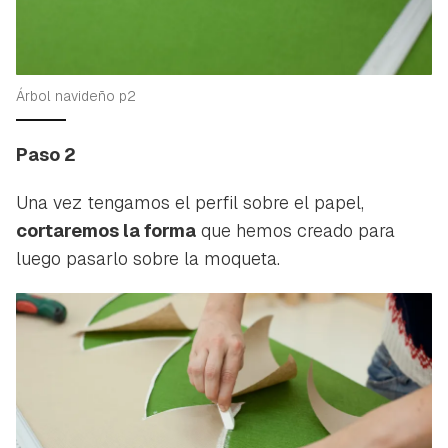
Árbol navideño p2
Paso 2
Una vez tengamos el perfil sobre el papel,
cortaremos la forma
que hemos creado para
luego pasarlo sobre la moqueta.