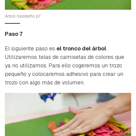
Árbol navideño p7
Paso 7
El siguiente paso es
el tronco del árbol
.
Utilizaremos telas de camisetas de colores que
ya no utilizamos. Para ello cogeremos un trozo
pequeño y colocaremos adhesivo para crear un
trozo con algo más de volumen.