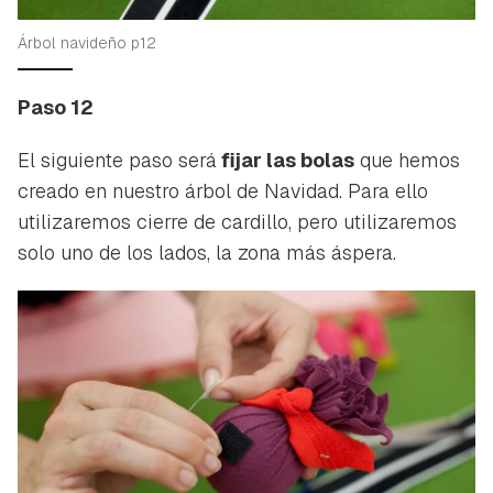
Árbol navideño p12
Paso 12
El siguiente paso será
fijar las bolas
que hemos
creado en nuestro árbol de Navidad. Para ello
utilizaremos cierre de cardillo, pero utilizaremos
solo uno de los lados, la zona más áspera.