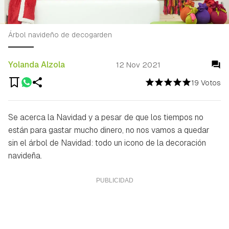
Árbol navideño de decogarden
Yolanda Alzola
12 Nov 2021
19 Votos
Se acerca la Navidad y a pesar de que los tiempos no
están para gastar mucho dinero, no nos vamos a quedar
sin el árbol de Navidad: todo un icono de la decoración
navideña.