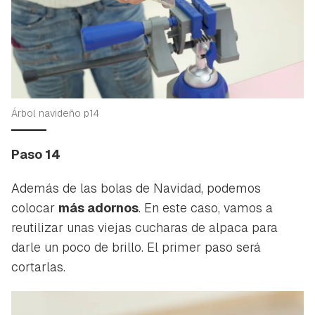
Árbol navideño p14
Paso 14
Además de las bolas de Navidad, podemos
colocar
más adornos
. En este caso, vamos a
reutilizar unas viejas cucharas de alpaca para
darle un poco de brillo. El primer paso será
cortarlas.