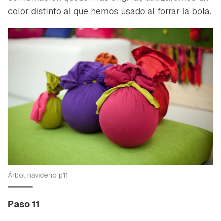
color distinto al que hemos usado al forrar la bola.
Árbol navideño p11
Paso 11