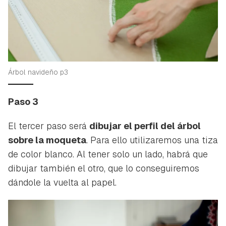
Árbol navideño p3
Paso 3
El tercer paso será
dibujar el perfil del árbol
sobre la moqueta
. Para ello utilizaremos una tiza
de color blanco. Al tener solo un lado, habrá que
dibujar también el otro, que lo conseguiremos
dándole la vuelta al papel.