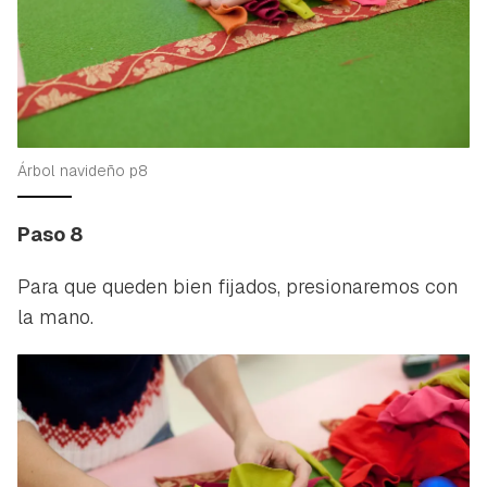
Árbol navideño p8
Paso 8
Para que queden bien fijados, presionaremos con
la mano.