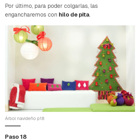
Por último, para poder colgarlas, las
engancharemos con
hilo de pita
.
Árbol navideño p18
Paso 18