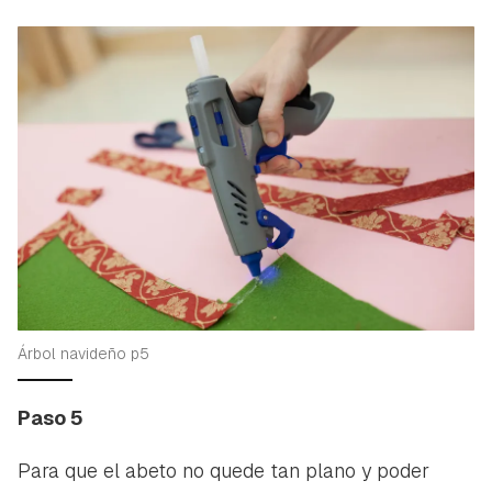
Árbol navideño p5
Paso 5
Para que el abeto no quede tan plano y poder