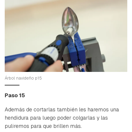
Árbol navideño p15
Paso 15
Además de cortarlas también les haremos una
hendidura para luego poder colgarlas y las
puliremos para que brillen más.