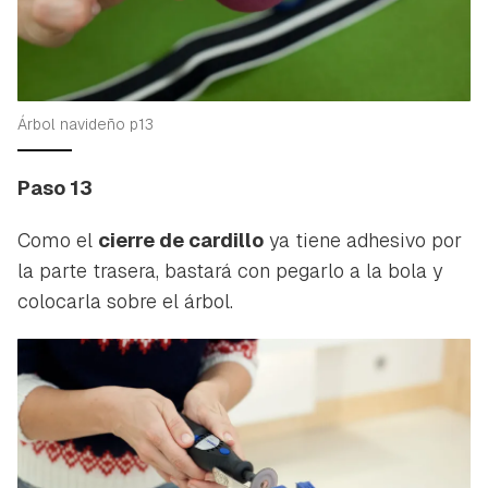
Árbol navideño p13
Paso 13
Como el
cierre de cardillo
ya tiene adhesivo por
la parte trasera, bastará con pegarlo a la bola y
colocarla sobre el árbol.