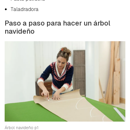
Taladradora
Paso a paso para hacer un árbol
navideño
Árbol navideño p1