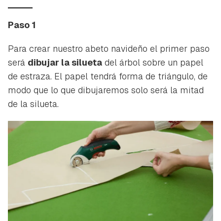
Paso 1
Para crear nuestro abeto navideño el primer paso
será
dibujar la silueta
del árbol sobre un papel
de estraza. El papel tendrá forma de triángulo, de
modo que lo que dibujaremos solo será la mitad
de la silueta.