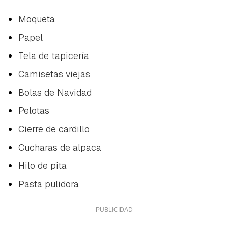
Moqueta
Papel
Tela de tapicería
Camisetas viejas
Bolas de Navidad
Pelotas
Cierre de cardillo
Cucharas de alpaca
Hilo de pita
Pasta pulidora