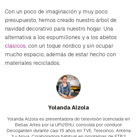
Con un poco de imaginación y muy poco
presupuesto, hemos creado nuestro árbol de
navidad decorativo para nuestro hogar. Una
alternativa a los espumillones y a los abetos
clásicos
, con un toque nórdico y sin ocupar
mucho espacio, además de estar hecho con
materiales reciclados.
Yolanda Alzola
Yolanda Alzola es presentadora de televisión licenciada en
Bellas Artes por la UPV/EHU, conocida por conducir
Decogarden durante casi 15 años en TVE, Telecinco, Antena
3 y Nova. Colaboradora habitual en programas de ETB2