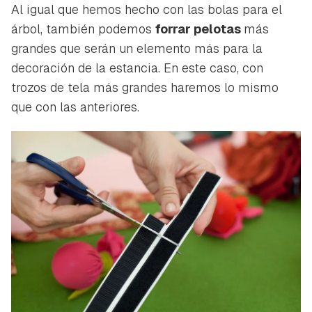
Al igual que hemos hecho con las bolas para el
árbol, también podemos
forrar pelotas
más
grandes que serán un elemento más para la
decoración de la estancia. En este caso, con
trozos de tela más grandes haremos lo mismo
que con las anteriores.