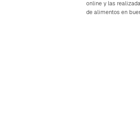
online y las realiza
de alimentos en buen