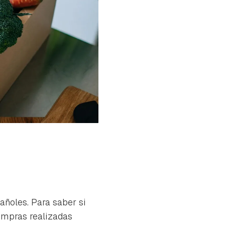
añoles. Para saber si
ompras realizadas