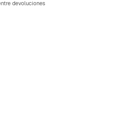
entre devoluciones