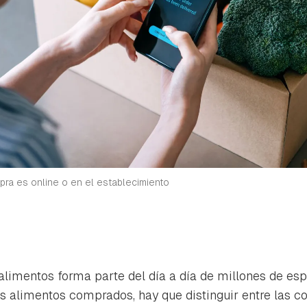
pra es online o en el establecimiento
limentos forma parte del día a día de millones de esp
 alimentos comprados, hay que distinguir entre las c