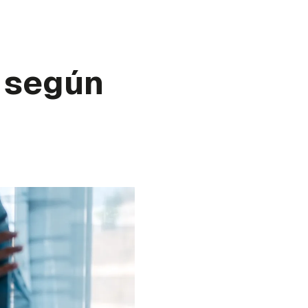
s según