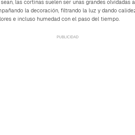
sean, las cortinas suelen ser unas grandes olvidadas a 
mpañando la decoración, filtrando la luz y dando calid
lores e incluso humedad con el paso del tiempo.