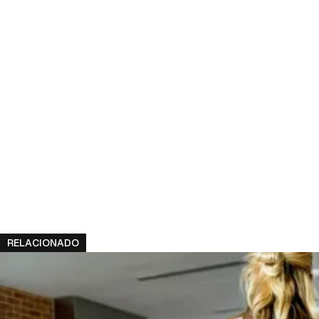
RELACIONADO