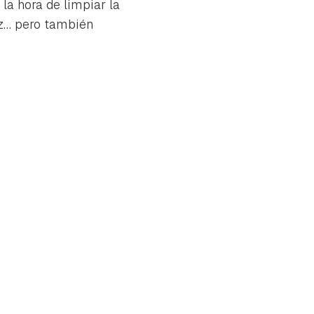
la hora de limpiar la
ez… pero también