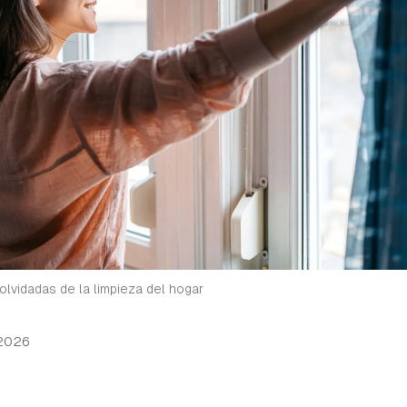
olvidadas de la limpieza del hogar
 2026