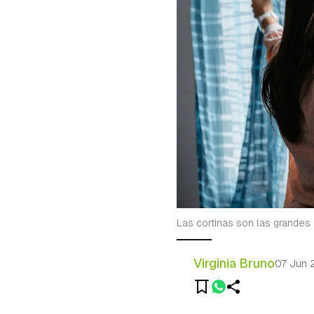
Las cortinas son las grandes 
Virginia Bruno
07 Jun