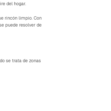
ire del hogar.
e rincón limpio. Con
se puede resolver de
do se trata de zonas