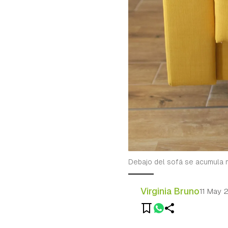
Debajo del sofá se acumula
Virginia Bruno
11 May 