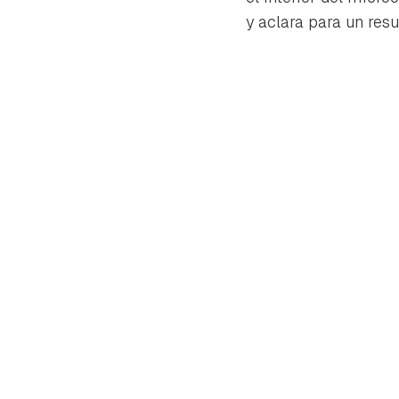
y aclara para un resul