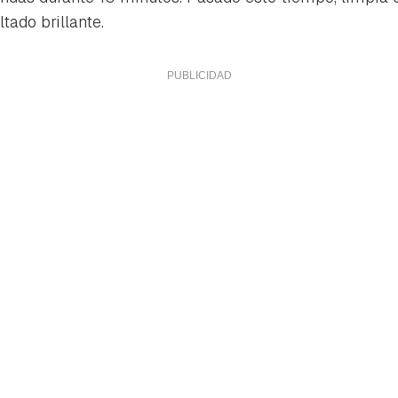
tado brillante.