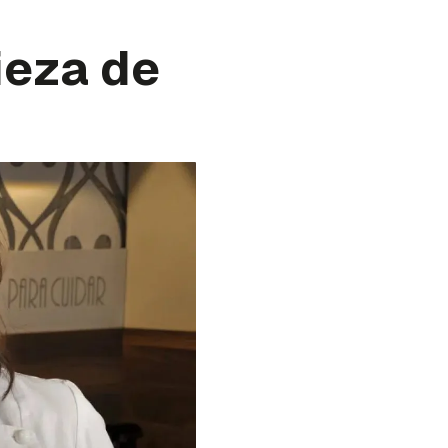
ieza de