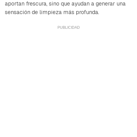
aportan frescura, sino que ayudan a generar una
sensación de limpieza más profunda.