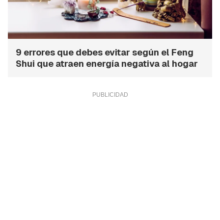
9 errores que debes evitar según el Feng
Shui que atraen energía negativa al hogar