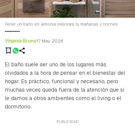
Tener un baño en armonia mejorará tu mañanas y noches
Virginia Bruno
17 May 2026
El baño suele ser uno de los lugares más
olvidados a la hora de pensar en el bienestar del
hogar. Es práctico, funcional y necesario, pero
muchas veces queda fuera de la atención que sí
le damos a otros ambientes como el living o el
dormitorio.