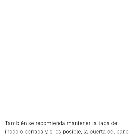
También se recomienda mantener la tapa del
inodoro cerrada y, si es posible, la puerta del baño