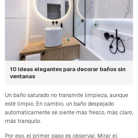
10 ideas elegantes para decorar baños sin
ventanas
Un baño saturado no transmite limpieza, aunque
esté limpio. En cambio, un baño despejado
automáticamente se siente más fresco, más claro,
más tranquilo.
Por eso, el primer paso es observar. Mirar el