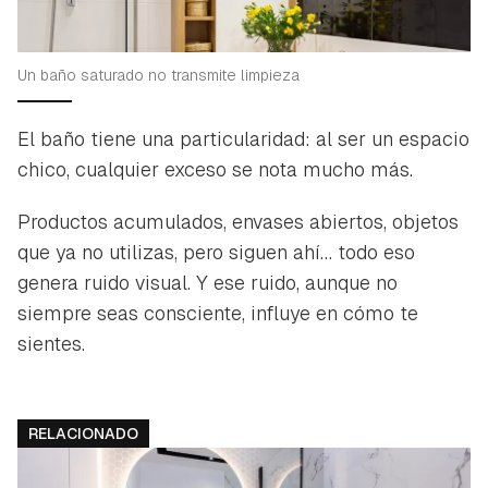
Un baño saturado no transmite limpieza
El baño tiene una particularidad: al ser un espacio
chico, cualquier exceso se nota mucho más.
Productos acumulados, envases abiertos, objetos
que ya no utilizas, pero siguen ahí… todo eso
genera ruido visual. Y ese ruido, aunque no
siempre seas consciente, influye en cómo te
sientes.
RELACIONADO