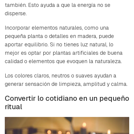
también. Esto ayuda a que la energía no se
disperse.
Incorporar elementos naturales, como una
pequeña planta o detalles en madera, puede
aportar equilibrio. Si no tienes luz natural, lo
mejor es optar por plantas artificiales de buena
calidad o elementos que evoquen la naturaleza.
Los colores claros, neutros o suaves ayudan a
generar sensación de limpieza, amplitud y calma.
Convertir lo cotidiano en un pequeño
ritual