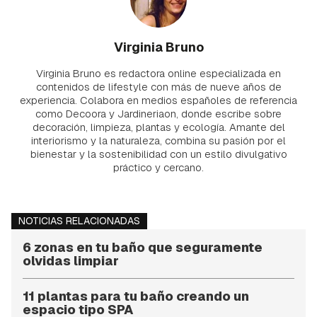
Virginia Bruno
Virginia Bruno es redactora online especializada en
contenidos de lifestyle con más de nueve años de
experiencia. Colabora en medios españoles de referencia
como Decoora y Jardineriaon, donde escribe sobre
decoración, limpieza, plantas y ecología. Amante del
interiorismo y la naturaleza, combina su pasión por el
bienestar y la sostenibilidad con un estilo divulgativo
práctico y cercano.
NOTICIAS RELACIONADAS
6 zonas en tu baño que seguramente
olvidas limpiar
11 plantas para tu baño creando un
espacio tipo SPA