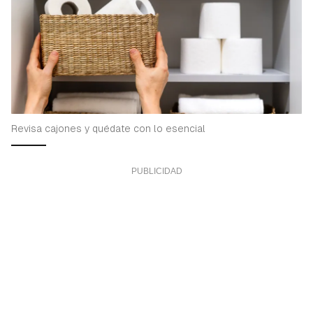
Revisa cajones y quédate con lo esencial