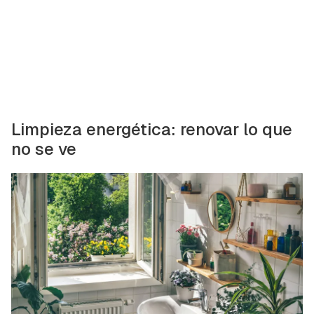
Limpieza energética: renovar lo que
no se ve