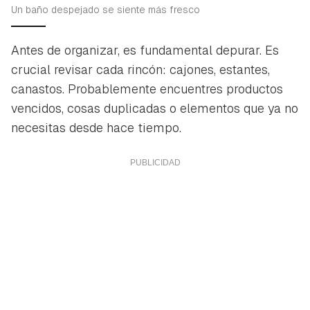
Un baño despejado se siente más fresco
Antes de organizar, es fundamental depurar. Es
crucial revisar cada rincón: cajones, estantes,
canastos. Probablemente encuentres productos
vencidos, cosas duplicadas o elementos que ya no
necesitas desde hace tiempo.