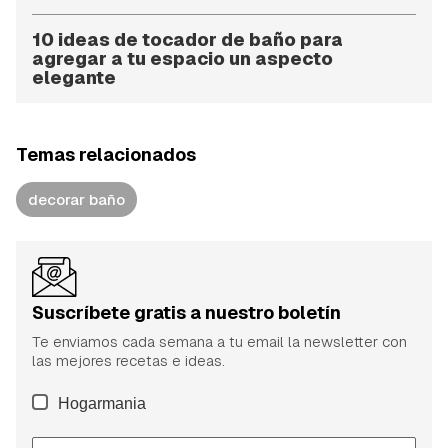
10 ideas de tocador de baño para
agregar a tu espacio un aspecto
elegante
Temas relacionados
decorar baño
Suscríbete gratis a nuestro boletín
Te enviamos cada semana a tu email la newsletter con
las mejores recetas e ideas.
Hogarmania