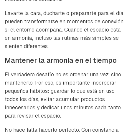
Lavarte la cara, ducharte o prepararte para el día
pueden transformarse en momentos de conexión
si el entorno acompaña. Cuando el espacio está
en armonía, incluso las rutinas más simples se
sienten diferentes.
Mantener la armonía en el tiempo
El verdadero desafío no es ordenar una vez, sino
mantenerlo. Por eso, es importante incorporar
pequeños hábitos: guardar lo que está en uso
todos los días, evitar acumular productos
innecesarios y dedicar unos minutos cada tanto
para revisar el espacio.
No hace falta hacerlo perfecto. Con constancia