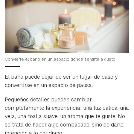
Convierte el baño en un espacio donde sentirte a gusto
El baño puede dejar de ser un lugar de paso y
convertirse en un espacio de pausa.
Pequeños detalles pueden cambiar
completamente la experiencia: una luz cálida, una
vela, una toalla suave, un aroma que te guste. No
se trata de hacer algo complicado, sino de darle
intención a lo cotidiano.