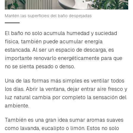
Mantén las superficies del baño despejadas
El baño no solo acumula humedad y suciedad
física, también puede acumular energía
estancada. Al ser un espacio de descarga, es
importante renovarlo energéticamente para que
no se sienta pesado o denso.
Una de las formas más simples es ventilar todos
los días. Abrir la ventana, dejar entrar aire fresco y
luz natural cambia por completo la sensación del
ambiente.
También es una gran idea sumar aromas suaves
como lavanda, eucalipto o limón. Estos no solo