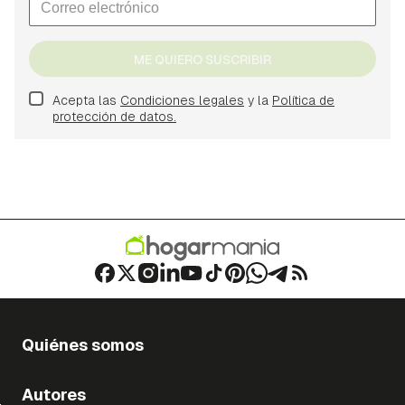
ME QUIERO SUSCRIBIR
Acepta las
Condiciones legales
y la
Política de
protección de datos.
Quiénes somos
Autores