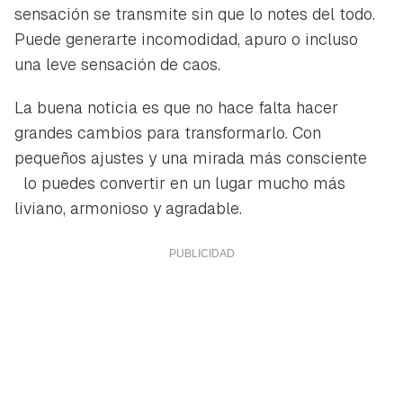
sensación se transmite sin que lo notes del todo.
Puede generarte incomodidad, apuro o incluso
una leve sensación de caos.
La buena noticia es que no hace falta hacer
grandes cambios para transformarlo. Con
pequeños ajustes y una mirada más consciente
lo puedes convertir en un lugar mucho más
liviano, armonioso y agradable.