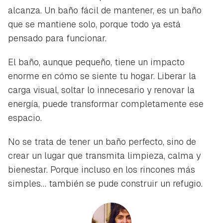
alcanza. Un baño fácil de mantener, es un baño
que se mantiene solo, porque todo ya está
pensado para funcionar.
El baño, aunque pequeño, tiene un impacto
enorme en cómo se siente tu hogar. Liberar la
carga visual, soltar lo innecesario y renovar la
energía, puede transformar completamente ese
espacio.
No se trata de tener un baño perfecto, sino de
crear un lugar que transmita limpieza, calma y
bienestar. Porque incluso en los rincones más
simples… también se pude construir un refugio.