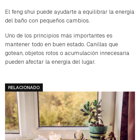
El feng shui puede ayudarte a equilibrar la energía
del baño con pequeños cambios.
Uno de los principios más importantes es
mantener todo en buen estado. Canillas que
gotean, objetos rotos o acumulación innecesaria
pueden afectar la energía del lugar.
RELACIONADO