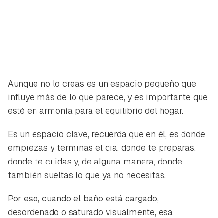
Aunque no lo creas es un espacio pequeño que
influye más de lo que parece, y es importante que
esté en armonía para el equilibrio del hogar.
Es un espacio clave, recuerda que en él, es donde
empiezas y terminas el día, donde te preparas,
donde te cuidas y, de alguna manera, donde
también sueltas lo que ya no necesitas.
Por eso, cuando el baño está cargado,
desordenado o saturado visualmente, esa