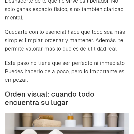
Deshacerte de lo que no sirve es liberador. No
solo ganas espacio físico, sino también claridad
mental.
Quedarte con lo esencial hace que todo sea más
simple: limpiar, ordenar y mantener. Además, te
permite valorar más lo que es de utilidad real.
Este paso no tiene que ser perfecto ni inmediato.
Puedes hacerlo de a poco, pero lo importante es
empezar.
Orden visual: cuando todo
encuentra su lugar