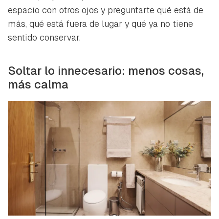
espacio con otros ojos y preguntarte qué está de
más, qué está fuera de lugar y qué ya no tiene
sentido conservar.
Soltar lo innecesario: menos cosas,
más calma