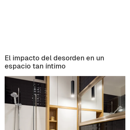
El impacto del desorden en un
espacio tan íntimo