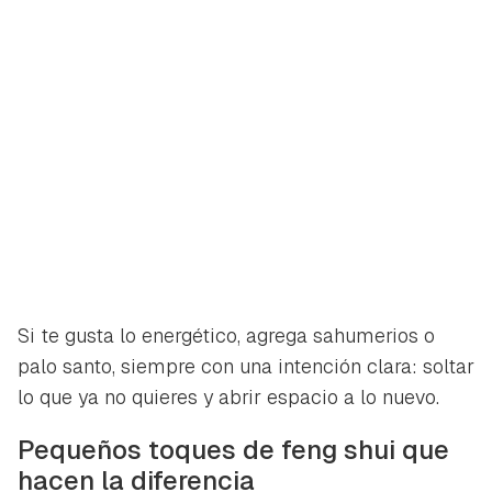
Si te gusta lo energético, agrega sahumerios o
palo santo, siempre con una intención clara: soltar
lo que ya no quieres y abrir espacio a lo nuevo.
Pequeños toques de feng shui que
hacen la diferencia