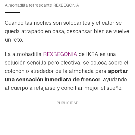
Almohadilla refrescante REXBEGONIA
Cuando las noches son sofocantes y el calor se
queda atrapado en casa, descansar bien se vuelve
un reto.
La almohadilla
REXBEGONIA
de IKEA es una
solución sencilla pero efectiva: se coloca sobre el
colchón o alrededor de la almohada para
aportar
una sensación inmediata de frescor
, ayudando
al cuerpo a relajarse y conciliar mejor el sueño.