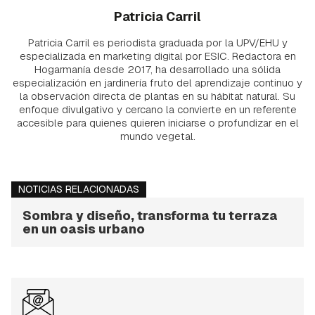
Patricia Carril
Patricia Carril es periodista graduada por la UPV/EHU y
especializada en marketing digital por ESIC. Redactora en
Hogarmanía desde 2017, ha desarrollado una sólida
especialización en jardinería fruto del aprendizaje continuo y
la observación directa de plantas en su hábitat natural. Su
enfoque divulgativo y cercano la convierte en un referente
accesible para quienes quieren iniciarse o profundizar en el
mundo vegetal.
NOTICIAS RELACIONADAS
Sombra y diseño, transforma tu terraza
en un oasis urbano