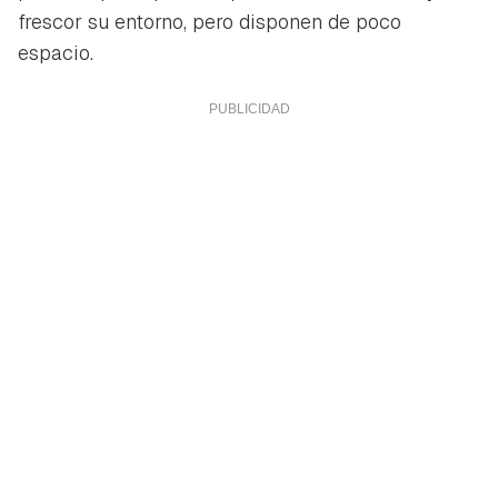
frescor su entorno, pero disponen de poco
espacio.