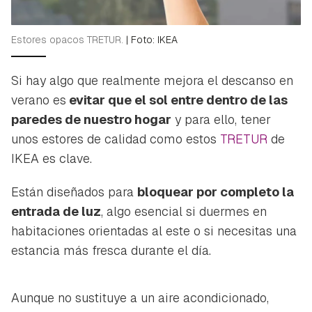
Estores opacos TRETUR.
|
Foto: IKEA
Si hay algo que realmente mejora el descanso en
verano es
evitar que el sol entre dentro de las
paredes de nuestro hogar
y para ello, tener
unos estores de calidad como estos
TRETUR
de
IKEA es clave.
Están diseñados para
bloquear por completo la
entrada de luz
, algo esencial si duermes en
habitaciones orientadas al este o si necesitas una
estancia más fresca durante el día.
Aunque no sustituye a un aire acondicionado,