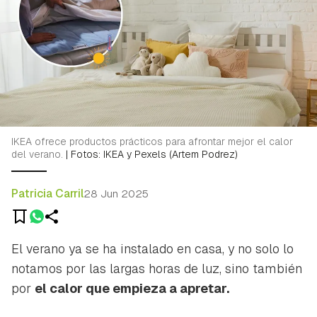
IKEA ofrece productos prácticos para afrontar mejor el calor
del verano.
|
Fotos: IKEA y Pexels (Artem Podrez)
Patricia Carril
28 Jun 2025
El verano ya se ha instalado en casa, y no solo lo
notamos por las largas horas de luz, sino también
por
el calor que empieza a apretar.