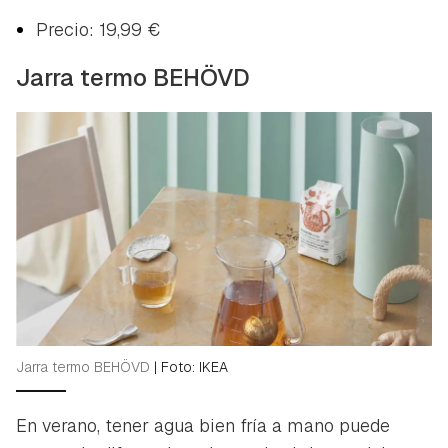
Precio: 19,99 €
Jarra termo BEHÖVD
Jarra termo BEHÖVD
|
Foto: IKEA
En verano, tener agua bien fría a mano puede