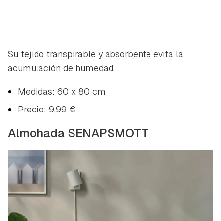
Su tejido transpirable y absorbente evita la
acumulación de humedad.
Medidas: 60 x 80 cm
Precio: 9,99 €
Almohada SENAPSMOTT