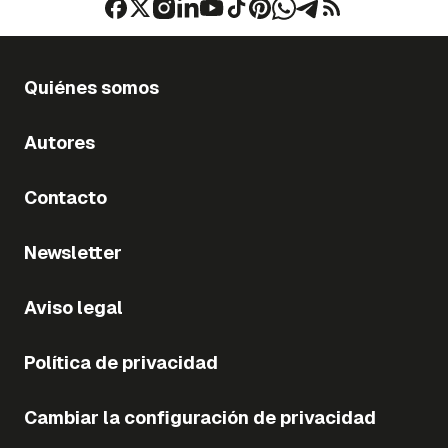
Quiénes somos
Autores
Contacto
Newsletter
Aviso legal
Política de privacidad
Cambiar la configuración de privacidad