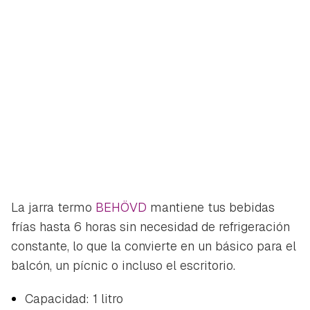
La jarra termo
BEHÖVD
mantiene tus bebidas
frías hasta 6 horas sin necesidad de refrigeración
constante, lo que la convierte en un básico para el
balcón, un pícnic o incluso el escritorio.
Capacidad: 1 litro