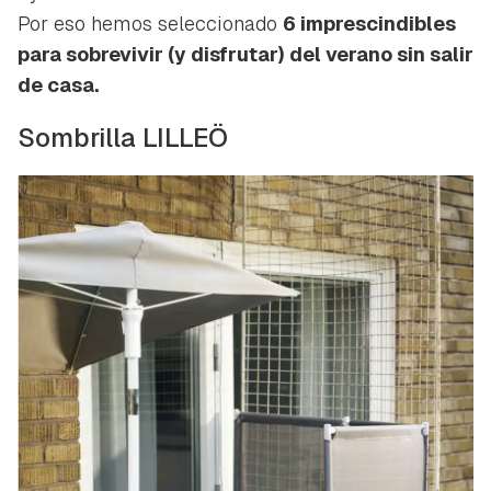
Por eso hemos seleccionado
6 imprescindibles
para sobrevivir (y disfrutar) del verano sin salir
de casa.
Sombrilla LILLEÖ