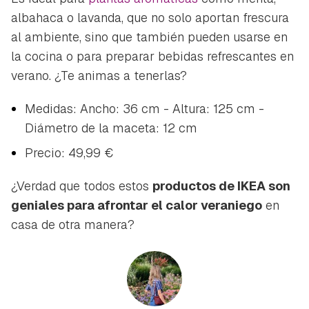
albahaca o lavanda, que no solo aportan frescura
al ambiente, sino que también pueden usarse en
la cocina o para preparar bebidas refrescantes en
verano. ¿Te animas a tenerlas?
Medidas: Ancho: 36 cm - Altura: 125 cm -
Diámetro de la maceta: 12 cm
Precio: 49,99 €
¿Verdad que todos estos
productos de IKEA son
geniales para afrontar el calor veraniego
en
casa de otra manera?