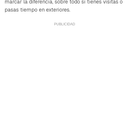
marcar la diferencia, sobre todo si tienes visitas o
pasas tiempo en exteriores.