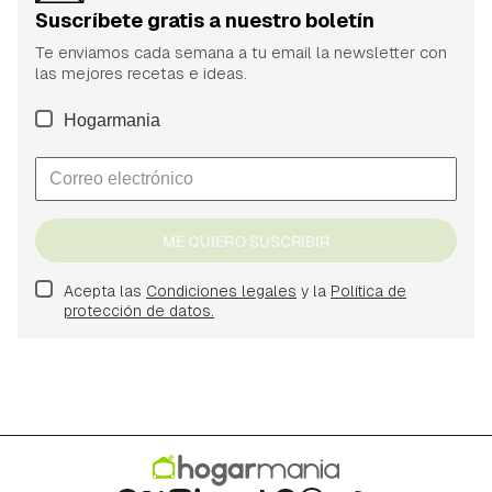
Suscríbete gratis a nuestro boletín
Te enviamos cada semana a tu email la newsletter con
las mejores recetas e ideas.
Hogarmania
ME QUIERO SUSCRIBIR
Acepta las
Condiciones legales
y la
Política de
protección de datos.