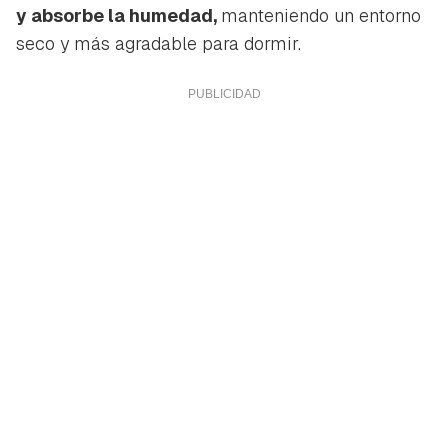
y absorbe la humedad,
manteniendo un entorno
seco y más agradable para dormir.