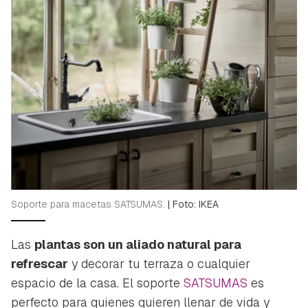
Soporte para macetas SATSUMAS.
|
Foto: IKEA
Las
plantas son un aliado natural para
refrescar
y decorar tu terraza o cualquier
espacio de la casa. El soporte
SATSUMAS
es
perfecto para quienes quieren llenar de vida y