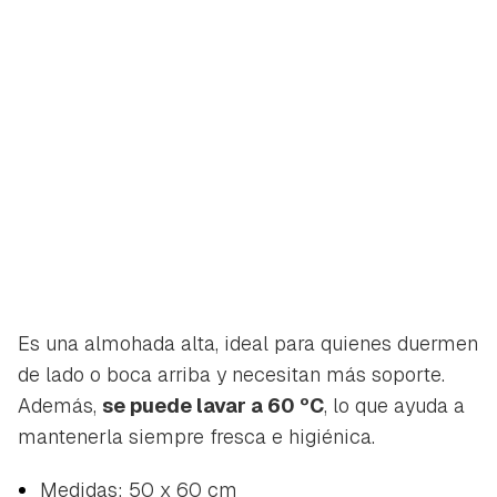
Es una almohada alta, ideal para quienes duermen
de lado o boca arriba y necesitan más soporte.
Además,
se puede lavar a 60 ºC
, lo que ayuda a
mantenerla siempre fresca e higiénica.
Medidas: 50 x 60 cm