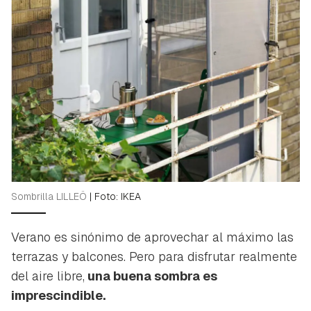
Sombrilla LILLEÖ
|
Foto: IKEA
Verano es sinónimo de aprovechar al máximo las
terrazas y balcones. Pero para disfrutar realmente
del aire libre,
una buena sombra es
imprescindible.