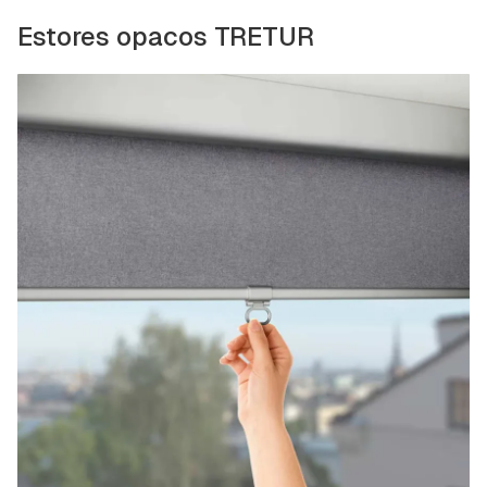
Estores opacos TRETUR