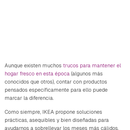
Aunque existen muchos
trucos para mantener el
hogar fresco en esta época
(algunos más
conocidos que otros), contar con productos
pensados específicamente para ello puede
marcar la diferencia.
Como siempre, IKEA propone soluciones
prácticas, asequibles y bien diseñadas para
ayudarnos a sobrellevar los meses más cálidos.