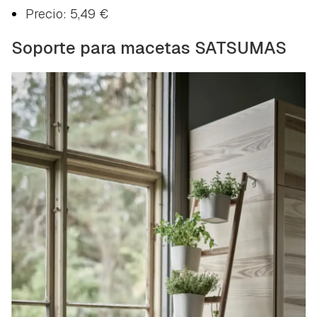
Precio: 5,49 €
Soporte para macetas SATSUMAS