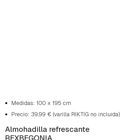
Medidas: 100 x 195 cm
Precio: 39,99 € (varilla RIKTIG no incluida)
Almohadilla refrescante
REXBEGONIA