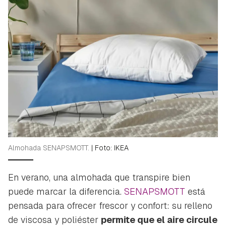
Almohada SENAPSMOTT.
|
Foto: IKEA
En verano, una almohada que transpire bien
puede marcar la diferencia.
SENAPSMOTT
está
pensada para ofrecer frescor y confort: su relleno
de viscosa y poliéster
permite que el aire circule