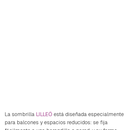
La sombrilla
LILLEÖ
está diseñada especialmente
para balcones y espacios reducidos: se fija