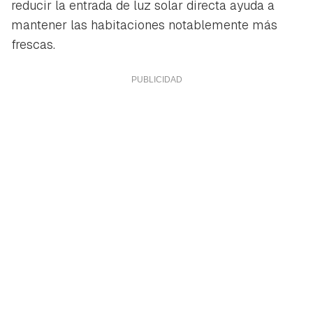
reducir la entrada de luz solar directa ayuda a
mantener las habitaciones notablemente más
frescas.