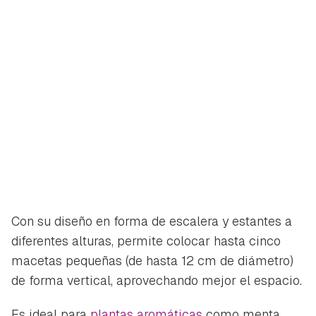
Con su diseño en forma de escalera y estantes a
diferentes alturas, permite colocar hasta cinco
macetas pequeñas (de hasta 12 cm de diámetro)
de forma vertical, aprovechando mejor el espacio.
Es ideal para
plantas aromáticas
como menta,