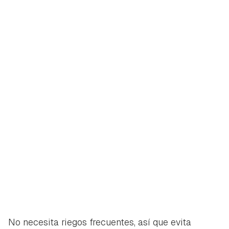
No necesita riegos frecuentes, así que evita