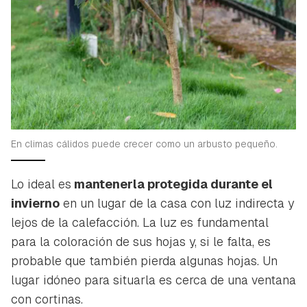
En climas cálidos puede crecer como un arbusto pequeño.
Lo ideal es
mantenerla protegida durante el
invierno
en un lugar de la casa con luz indirecta y
lejos de la calefacción. La luz es fundamental
para la coloración de sus hojas y, si le falta, es
probable que también pierda algunas hojas. Un
lugar idóneo para situarla es cerca de una ventana
con cortinas.