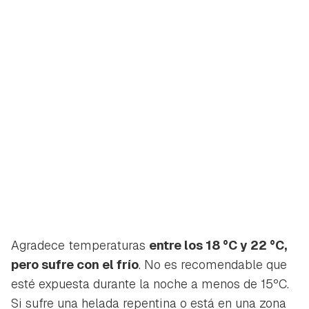
Agradece temperaturas
entre los 18 °C y 22 °C,
pero sufre con el frío
. No es recomendable que
esté expuesta durante la noche a menos de 15ºC.
Si sufre una helada repentina o está en una zona