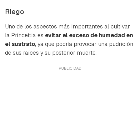
Riego
Uno de los aspectos más importantes al cultivar
la Princettia es
evitar el exceso de humedad en
el sustrato
, ya que podría provocar una pudrición
de sus raíces y su posterior muerte.