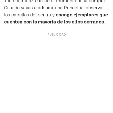
Todo comienza desde el momento de la compra.
Cuando vayas a adquirir una Princettia, observa
los capullos del centro y
escoge ejemplares que
cuenten con la mayoría de los ellos cerrados
.