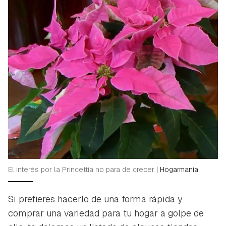
El interés por la Princettia no para de crecer
|
Hogarmania
Si prefieres hacerlo de una forma rápida y
comprar una variedad para tu hogar a golpe de