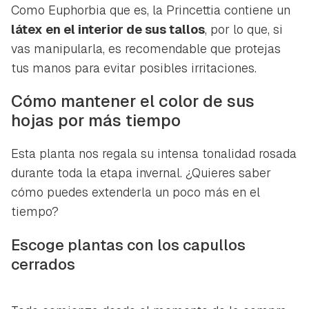
Como Euphorbia que es, la Princettia contiene un
látex en el interior de sus tallos
, por lo que, si
vas manipularla, es recomendable que protejas
tus manos para evitar posibles irritaciones.
Cómo mantener el color de sus
hojas por más tiempo
Esta planta nos regala su intensa tonalidad rosada
durante toda la etapa invernal. ¿Quieres saber
cómo puedes extenderla un poco más en el
tiempo?
Escoge plantas con los capullos
cerrados