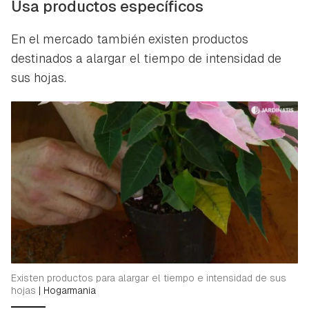
Usa productos específicos
En el mercado también existen productos
destinados a alargar el tiempo de intensidad de
sus hojas.
Existen productos para alargar el tiempo e intensidad de sus
hojas
|
Hogarmania