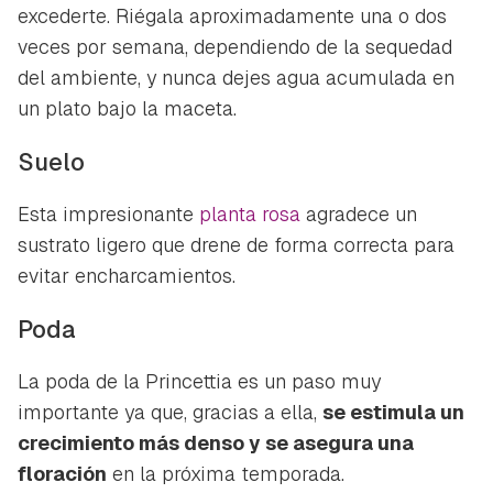
excederte. Riégala aproximadamente una o dos
veces por semana, dependiendo de la sequedad
del ambiente, y nunca dejes agua acumulada en
un plato bajo la maceta.
Suelo
Esta impresionante
planta rosa
agradece un
sustrato ligero que drene de forma correcta para
evitar encharcamientos.
Poda
La poda de la Princettia es un paso muy
importante ya que, gracias a ella,
se estimula un
crecimiento más denso y se asegura una
floración
en la próxima temporada.