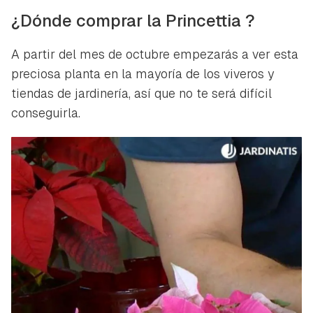
¿Dónde comprar la Princettia ?
A partir del mes de octubre empezarás a ver esta
preciosa planta en la mayoría de los viveros y
tiendas de jardinería, así que no te será difícil
conseguirla.