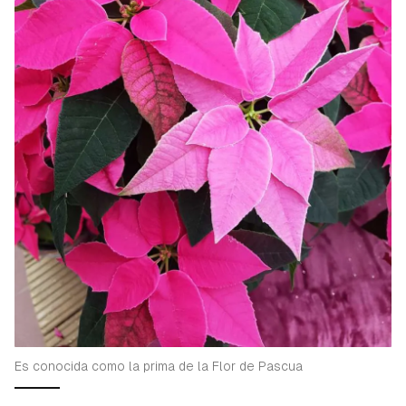
Es conocida como la prima de la Flor de Pascua