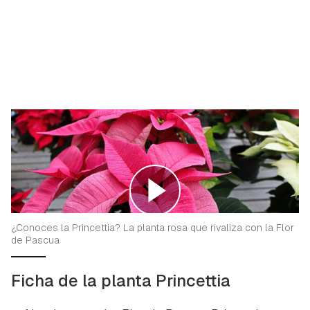
¿Conoces la Princettia? La planta rosa que rivaliza con la Flor
de Pascua
Ficha de la planta Princettia