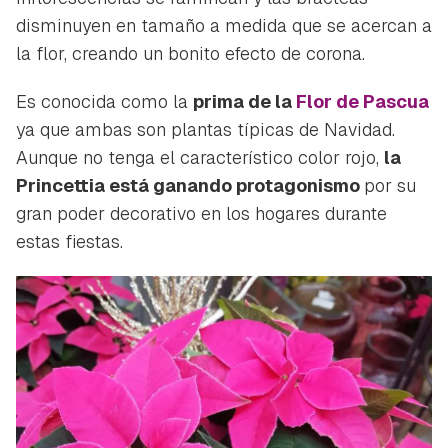
disminuyen en tamaño a medida que se acercan a
la flor, creando un bonito efecto de corona.
Es conocida como la
prima de la
Flor de Pascua
ya que ambas son plantas típicas de Navidad.
Aunque no tenga el característico color rojo,
la
Princettia está ganando protagonismo
por su
gran poder decorativo en los hogares durante
estas fiestas.