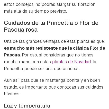
estos consejos, no podrás alargar su floración
más allá de su tiempo previsto.
Cuidados de la Princettia o Flor de
Pascua rosa
Una de las grandes ventajas de esta planta es que
es mucho más resistente que la clásica Flor de
Pascua
. Por eso, si consideras que no tienes
mucha mano
con estas
plantas de Navidad
, la
Princettia puede ser una opción ideal.
Aun así, para que se mantenga bonita y en buen
estado, es importante que conozcas sus cuidados
básicos.
Luz y temperatura