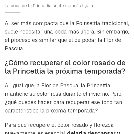
La poda de la Princettia suele ser más ligera
Al ser más compacta que la Poinsettia tradicional,
suele necesitar una poda más ligera. Sin embargo,
el proceso es similar que el de podar la Flor de
Pascua.
¿Cómo recuperar el color rosado de
la Princettia la próxima temporada?
Al igual que la Flor de Pascua, la Princettia
mantiene su color rosa durante el invierno. Pero,
¿qué puedes hacer para recuperar ese tono tan
característico la próxima temporada?
Para que recupere el color rosado y florezca
nuevamente, es esencial
dejarla descansar y