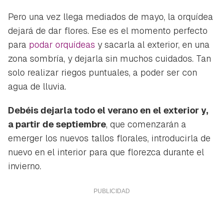
Pero una vez llega mediados de mayo, la orquídea
dejará de dar flores. Ese es el momento perfecto
para
podar orquídeas
y sacarla al exterior, en una
zona sombría, y dejarla sin muchos cuidados. Tan
solo realizar riegos puntuales, a poder ser con
agua de lluvia.
Debéis dejarla todo el verano en el exterior y,
a partir de septiembre
, que comenzarán a
emerger los nuevos tallos florales, introducirla de
nuevo en el interior para que florezca durante el
invierno.