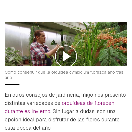
Cómo conseguir que la orquídea cymbidium florezca año tras
año
En otros consejos de jardinería, Iñigo nos presentó
distintas variedades de
orquídeas de florecen
durante es invierno
. Sin lugar a dudas, son una
opción ideal para disfrutar de las flores durante
esta época del año.