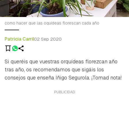
como hacer que las oquideas florescan cada año
Patricia Carril
02 Sep 2020
Si queréis que vuestras orquídeas florezcan año
tras año, os recomendamos que sigáis los
consejos que enseña Iñigo Segurola. ¡Tomad nota!