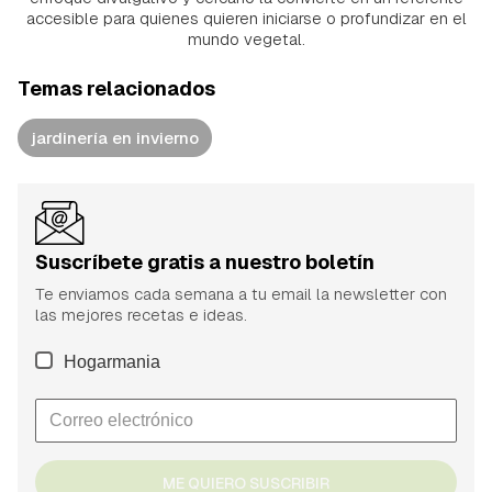
accesible para quienes quieren iniciarse o profundizar en el
mundo vegetal.
Temas relacionados
jardinería en invierno
Suscríbete gratis a nuestro boletín
Te enviamos cada semana a tu email la newsletter con
las mejores recetas e ideas.
Hogarmania
ME QUIERO SUSCRIBIR