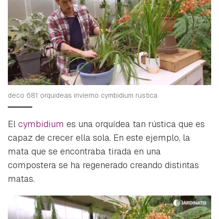
deco 681 orquideas invierno cymbidium rustica
El
cymbidium
es una orquídea tan rústica que es
capaz de crecer ella sola. En este ejemplo, la
mata que se encontraba tirada en una
compostera se ha regenerado creando distintas
matas.