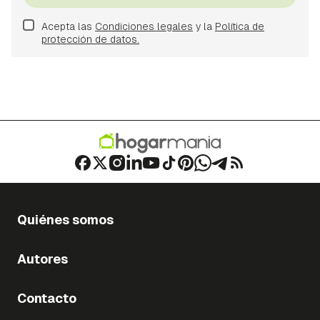
Acepta las
Condiciones legales
y la
Política de
protección de datos.
Quiénes somos
Autores
Contacto