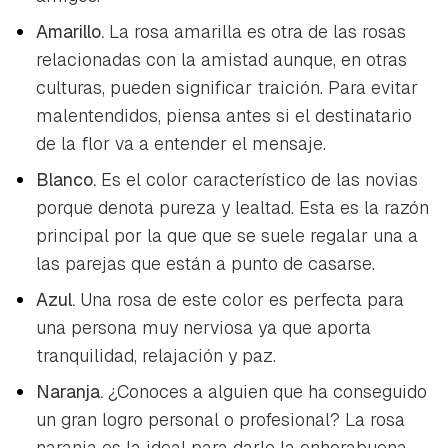
Amarillo.
La rosa amarilla es otra de las rosas
relacionadas con la amistad aunque, en otras
culturas, pueden significar traición. Para evitar
malentendidos, piensa antes si el destinatario
de la flor va a entender el mensaje.
Blanco.
Es el color característico de las novias
porque denota pureza y lealtad. Esta es la razón
principal por la que que se suele regalar una a
las parejas que están a punto de casarse.
Azul.
Una rosa de este color es perfecta para
una persona muy nerviosa ya que aporta
tranquilidad, relajación y paz.
Naranja.
¿Conoces a alguien que ha conseguido
un gran logro personal o profesional? La rosa
naranja es la ideal para darle la enhorabuena.