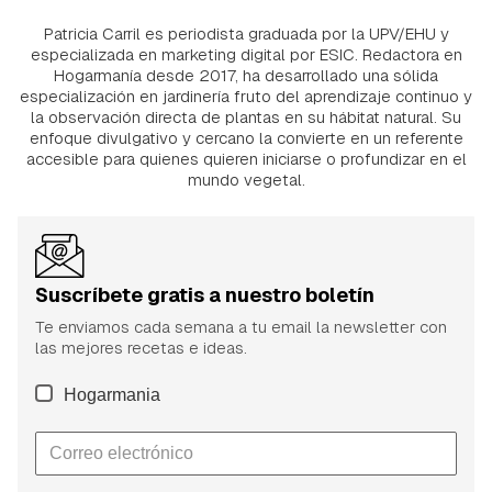
Patricia Carril es periodista graduada por la UPV/EHU y
especializada en marketing digital por ESIC. Redactora en
Hogarmanía desde 2017, ha desarrollado una sólida
especialización en jardinería fruto del aprendizaje continuo y
la observación directa de plantas en su hábitat natural. Su
enfoque divulgativo y cercano la convierte en un referente
accesible para quienes quieren iniciarse o profundizar en el
mundo vegetal.
Suscríbete gratis a nuestro boletín
Te enviamos cada semana a tu email la newsletter con
las mejores recetas e ideas.
Hogarmania