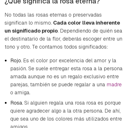
¿Qué significa la rosa eterna?
No todas las rosas eternas o preservadas
significan lo mismo.
Cada color lleva inherente
un significado propio
. Dependiendo de quién sea
el destinatario de la flor, deberás escoger entre un
tono y otro. Te contamos todos significados:
Rojo.
Es el color por excelencia del amor y la
pasión. Se suele entregar esta rosa a la persona
amada aunque no es un regalo exclusivo entre
parejas, también se puede regalar a una
madre
o amiga.
Rosa.
Si alguien regala una rosa rosa es porque
quiere agradecer algo a la otra persona. De ahí,
que sea uno de los colores más utilizados entre
amigos.