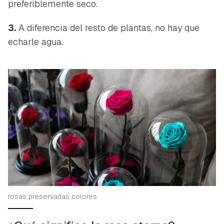
preferiblemente seco.
ACEPTAR
INICIAR SESIÓN
CANCELAR
3.
A diferencia del resto de plantas, no hay que
echarle agua.
rosas preservadas colores