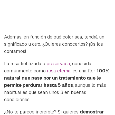
Además, en función de qué color sea, tendrá un
significado u otro. ¿Quieres conocerlos? ¡Os los
contamos!
La rosa liofilizada o
preservada
, conocida
comúnmente como
rosa eterna
, es una flor
100%
natural que pasa por un tratamiento que le
permite perdurar hasta 5 años
, aunque lo más
habitual es que sean unos 3 en buenas
condiciones.
¿No te parece increíble? Si quieres
demostrar