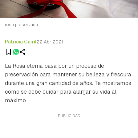
rosa preservada
Patricia Carril
22 Abr 2021
La Rosa eterna pasa por un proceso de
preservación para mantener su belleza y frescura
durante una gran cantidad de años. Te mostramos
cómo se debe cuidar para alargar su vida al
máximo.