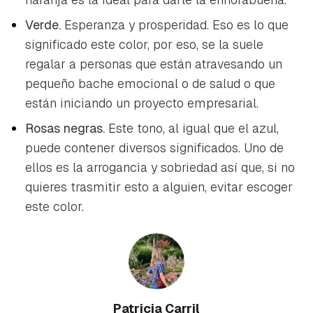
Verde.
Esperanza y prosperidad. Eso es lo que
significado este color, por eso, se la suele
regalar a personas que están atravesando un
pequeño bache emocional o de salud o que
están iniciando un proyecto empresarial.
Rosas negras.
Este tono, al igual que el azul,
puede contener diversos significados. Uno de
ellos es la arrogancia y sobriedad así que, si no
quieres trasmitir esto a alguien, evitar escoger
este color.
Patricia Carril