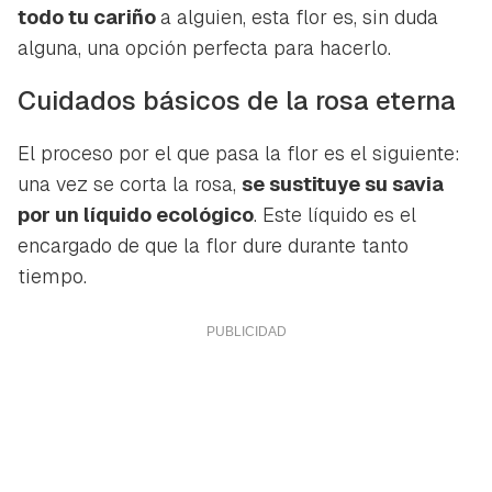
todo tu cariño
a alguien, esta flor es, sin duda
alguna, una opción perfecta para hacerlo.
Cuidados básicos de la rosa eterna
El proceso por el que pasa la flor es el siguiente:
una vez se corta la rosa,
se sustituye su savia
por un líquido ecológico
. Este líquido es el
encargado de que la flor dure durante tanto
tiempo.