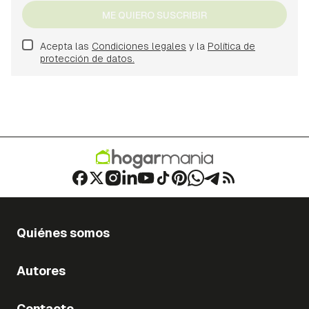
ME QUIERO SUSCRIBIR
Acepta las
Condiciones legales
y la
Política de
protección de datos.
Quiénes somos
Autores
Contacto