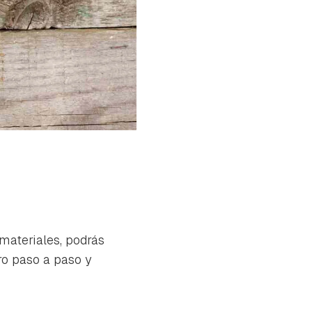
materiales, podrás
ro paso a paso y