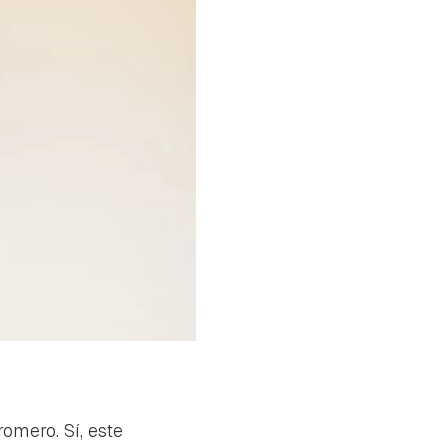
romero. Sí, este