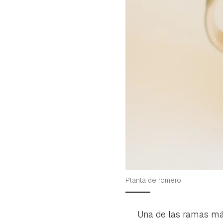
Planta de romero
Una de las ramas más 