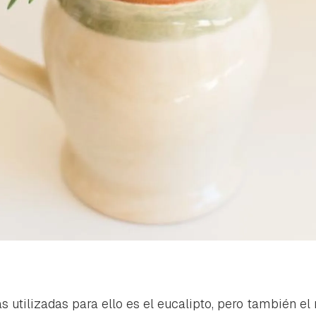
utilizadas para ello es el eucalipto, pero también el 