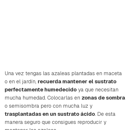
Una vez tengas las azaleas plantadas en maceta
o en el jardín,
recuerda mantener el sustrato
perfectamente humedecido
ya que necesitan
mucha humedad. Colocarlas en
zonas de sombra
o semisombra pero con mucha luz y
trasplantadas en un sustrato ácido
. De esta
manera seguro que consigues reproducir y