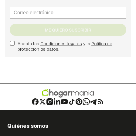
ME QUIERO SUSCRIBIR
Acepta las
Condiciones legales
y la
Política de
protección de datos.
Quiénes somos