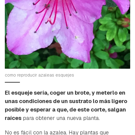
como reproducir azaleas esquejes
El esqueje sería, coger un brote, y meterlo en
unas condiciones de un sustrato lo más ligero
posible y esperar a que, de este corte, salgan
raíces
para obtener una nueva planta.
No es fácil con la azalea. Hay plantas que