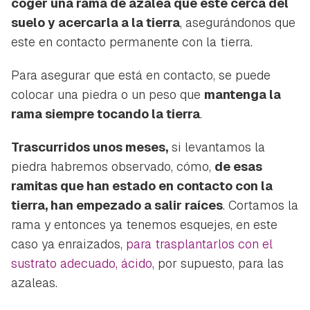
coger una rama de azalea que este cerca del
suelo y acercarla a la tierra
, asegurándonos que
este en contacto permanente con la tierra.
Para asegurar que está en contacto, se puede
colocar una piedra o un peso que
mantenga la
rama siempre tocando la tierra
.
Trascurridos unos meses,
si levantamos la
piedra habremos observado, cómo,
de esas
ramitas que han estado en contacto con la
tierra, han empezado a salir raíces
. Cortamos la
rama y entonces ya tenemos esquejes, en este
caso ya enraizados,
para trasplantarlos con el
sustrato adecuado, ácido
, por supuesto, para las
azaleas.