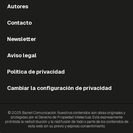
Autores
Contacto
Newsletter
Aviso legal
Política de privacidad
Cambiar la configuración de privacidad
© 2025 Bainet Comunicación. Nuestros contenidos son obras originales y
protegidas por el Derecho de Propiedad Intelectual. Está expresamente
prohibida la redistribución y la redifusión de todo o parte de los contenidos de
esta web sin su previo y expreso consentimiento.