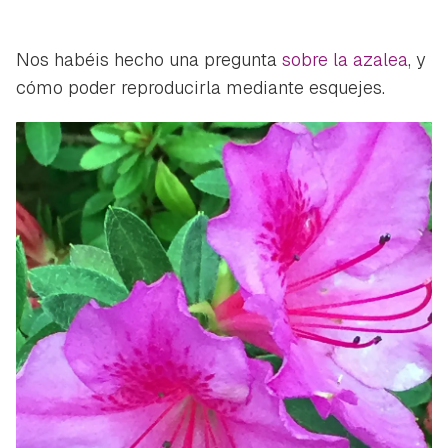
Nos habéis hecho una pregunta
sobre la azalea
, y
cómo poder reproducirla mediante esquejes.