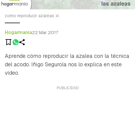
como reproducir azaleas xl
Hogarmania
22 Mar 2017
Aprende cómo reproducir la azalea con la técnica
del acodo. Iñigo Segurola nos lo explica en este
vídeo.