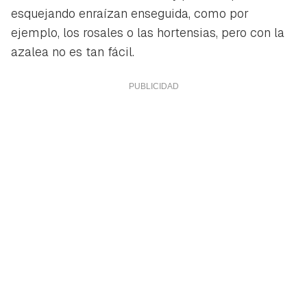
esquejando enraízan enseguida, como por
ejemplo, los rosales o las hortensias, pero con la
azalea no es tan fácil.