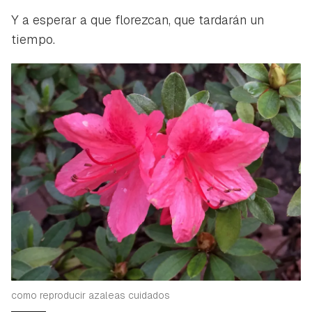
Y a esperar a que florezcan, que tardarán un
tiempo.
como reproducir azaleas cuidados