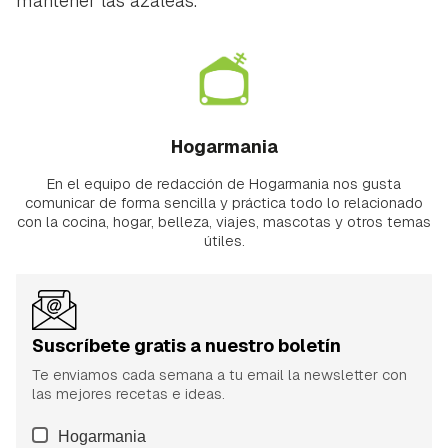
mantener las azaleas.
Hogarmania
En el equipo de redacción de Hogarmania nos gusta
comunicar de forma sencilla y práctica todo lo relacionado
con la cocina, hogar, belleza, viajes, mascotas y otros temas
útiles.
Suscríbete gratis a nuestro boletín
Te enviamos cada semana a tu email la newsletter con
las mejores recetas e ideas.
Hogarmania