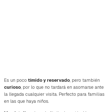
Es un poco
tímido y reservado
, pero también
curioso
, por lo que no tardará en asomarse ante
la llegada cualquier visita. Perfecto para familias
en las que haya niños.