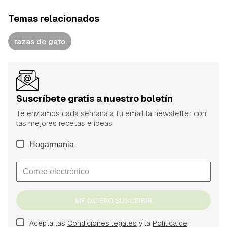
Temas relacionados
razas de gato
Suscríbete gratis a nuestro boletín
Te enviamos cada semana a tu email la newsletter con
las mejores recetas e ideas.
Hogarmania
ME QUIERO SUSCRIBIR
Acepta las
Condiciones legales
y la
Política de