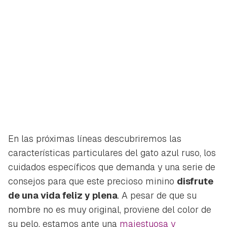
En las próximas líneas descubriremos las
características particulares del gato azul ruso, los
cuidados específicos que demanda y una serie de
consejos para que este precioso minino
disfrute
de una vida feliz y plena
. A pesar de que su
nombre no es muy original, proviene del color de
su pelo, estamos ante una
majestuosa y