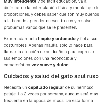
Muy inteligente
y de fácil educación. Va a
disfrutar de la estimulación física y mental que le
proporciones, y debes saber que son muy buenos
a la hora de aprender nuevos trucos y resolver
problemas varios que se le presenten.
Extremadamente
limpio
y ordenado
y fiel a sus
costumbres. Apenas maúlla, sólo lo hace para
llamar la atención de su dueño o para expresar
sus emociones con una reconocible y
característica
voz suave y dulce
.
Cuidados y salud del gato azul ruso
Necesita un
cepillado regular
de su hermoso
pelaje, 1 o 2 veces por semana, aunque será más
frecuente en la época de muda. De esta forma