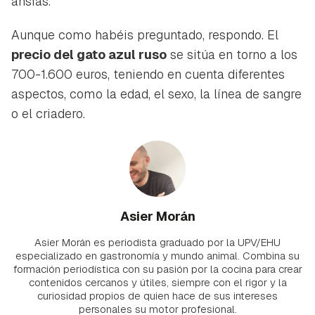
ansías.
Aunque como habéis preguntado, respondo. El
precio del gato azul ruso
se sitúa en torno a los
700-1.600 euros, teniendo en cuenta diferentes
aspectos, como la edad, el sexo, la línea de sangre
o el criadero.
Asier Morán
Asier Morán es periodista graduado por la UPV/EHU
especializado en gastronomía y mundo animal. Combina su
formación periodística con su pasión por la cocina para crear
contenidos cercanos y útiles, siempre con el rigor y la
curiosidad propios de quien hace de sus intereses
personales su motor profesional.