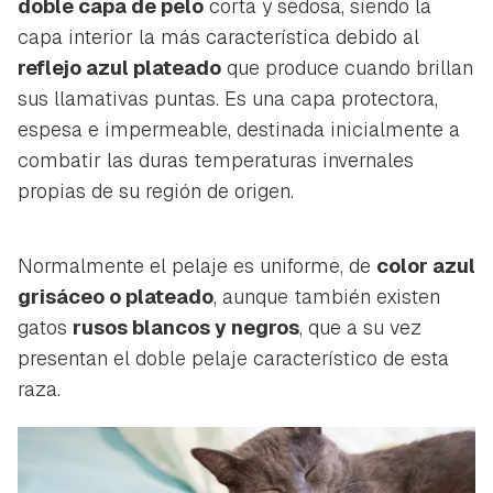
doble capa de pelo
corta y sedosa, siendo la
capa interior la más característica debido al
reflejo azul plateado
que produce cuando brillan
sus llamativas puntas. Es una capa protectora,
espesa e impermeable, destinada inicialmente a
combatir las duras temperaturas invernales
propias de su región de origen.
Normalmente el pelaje es uniforme, de
color azul
grisáceo o plateado
, aunque también existen
gatos
rusos blancos y negros
, que a su vez
presentan el doble pelaje característico de esta
raza.