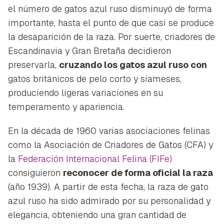
el número de gatos azul ruso disminuyó de forma
importante, hasta el punto de que casi se produce
la desaparición de la raza. Por suerte, criadores de
Escandinavia y Gran Bretaña decidieron
preservarla,
cruzando los gatos azul ruso con
gatos británicos de pelo corto y siameses,
produciendo ligeras variaciones en su
temperamento y apariencia.
En la década de 1960 varias asociaciones felinas
como la Asociación de Criadores de Gatos (CFA) y
la
Federación Internacional Felina (FIFe)
consiguieron
reconocer de forma oficial la raza
(año 1939). A partir de esta fecha, la raza de gato
azul ruso ha sido admirado por su personalidad y
elegancia, obteniendo una gran cantidad de