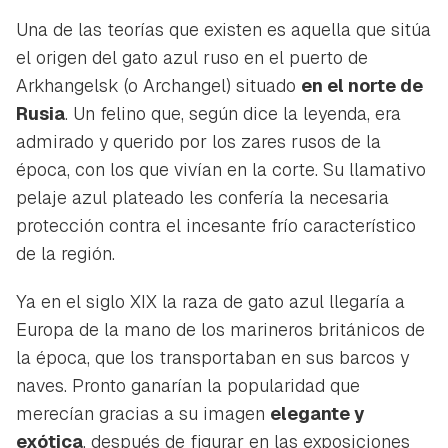
Una de las teorías que existen es aquella que sitúa
el origen del gato azul ruso en el puerto de
Arkhangelsk (o Archangel) situado
en el norte de
Rusia
. Un felino que, según dice la leyenda, era
admirado y querido por los zares rusos de la
época, con los que vivían en la corte. Su llamativo
pelaje azul plateado les confería la necesaria
protección contra el incesante frío característico
de la región.
Ya en el siglo XIX la raza de gato azul llegaría a
Europa de la mano de los marineros británicos de
la época, que los transportaban en sus barcos y
naves. Pronto ganarían la popularidad que
merecían gracias a su imagen
elegante y
exótica
, después de figurar en las exposiciones