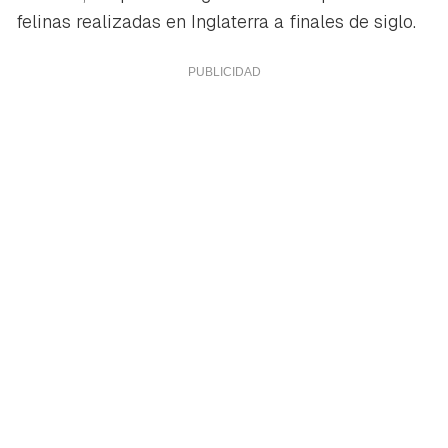
felinas realizadas en Inglaterra a finales de siglo.