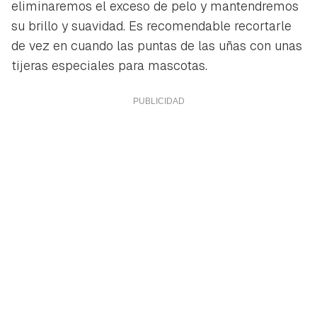
eliminaremos el exceso de pelo y mantendremos
su brillo y suavidad. Es recomendable recortarle
de vez en cuando las puntas de las uñas con unas
tijeras especiales para mascotas.