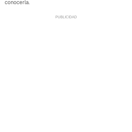
conocerla.