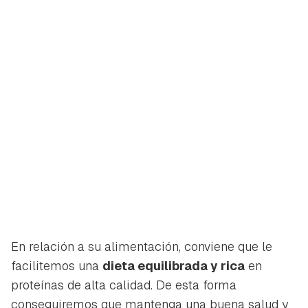
En relación a su alimentación, conviene que le
facilitemos una
dieta equilibrada y rica
en
proteínas de alta calidad. De esta forma
conseguiremos que mantenga una buena salud y