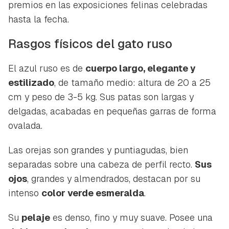
premios en las exposiciones felinas celebradas
hasta la fecha.
Rasgos físicos del gato ruso
El azul ruso es de
cuerpo largo, elegante y
estilizado
, de tamaño medio: altura de 20 a 25
cm y peso de 3-5 kg. Sus patas son largas y
delgadas, acabadas en pequeñas garras de forma
ovalada.
Las orejas son grandes y puntiagudas, bien
separadas sobre una cabeza de perfil recto.
Sus
ojos
, grandes y almendrados, destacan por su
intenso
color verde esmeralda
.
Su
pelaje
es denso, fino y muy suave. Posee una