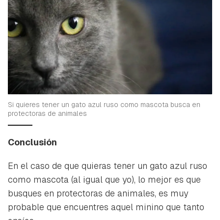
Si quieres tener un gato azul ruso como mascota busca en
protectoras de animales
Conclusión
En el caso de que quieras tener un gato azul ruso
como mascota (al igual que yo), lo mejor es que
busques en protectoras de animales, es muy
probable que encuentres aquel minino que tanto