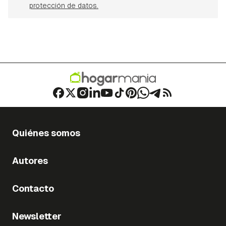
protección de datos.
Quiénes somos
Autores
Contacto
Newsletter