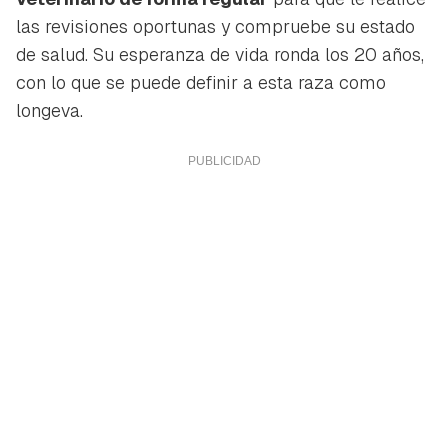
las revisiones oportunas y compruebe su estado
de salud. Su esperanza de vida ronda los 20 años,
con lo que se puede definir a esta raza como
longeva.