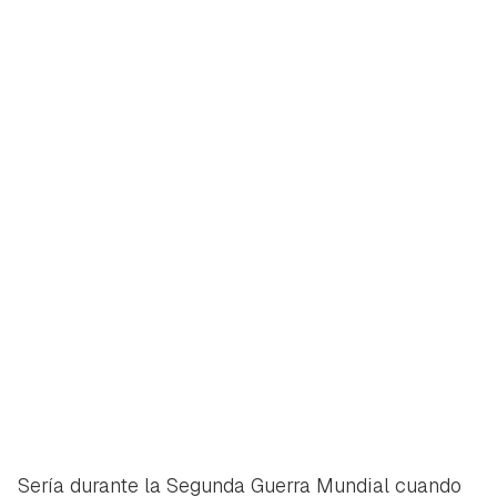
Sería durante la Segunda Guerra Mundial cuando