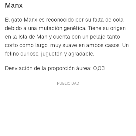
Manx
El gato Manx es reconocido por su falta de cola
debido a una mutación genética. Tiene su origen
en la Isla de Man y cuenta con un pelaje tanto
corto como largo, muy suave en ambos casos. Un
felino curioso, juguetón y agradable.
Desviación de la proporción áurea: 0,03