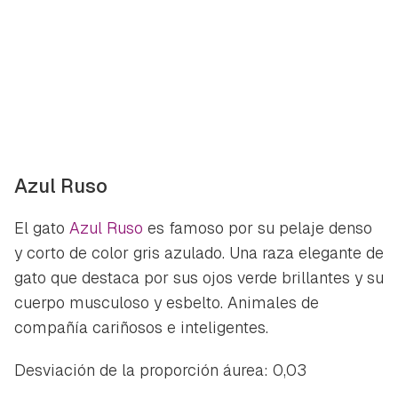
Azul Ruso
El gato
Azul Ruso
es famoso por su pelaje denso
y corto de color gris azulado. Una raza elegante de
gato que destaca por sus ojos verde brillantes y su
cuerpo musculoso y esbelto. Animales de
compañía cariñosos e inteligentes.
Desviación de la proporción áurea: 0,03