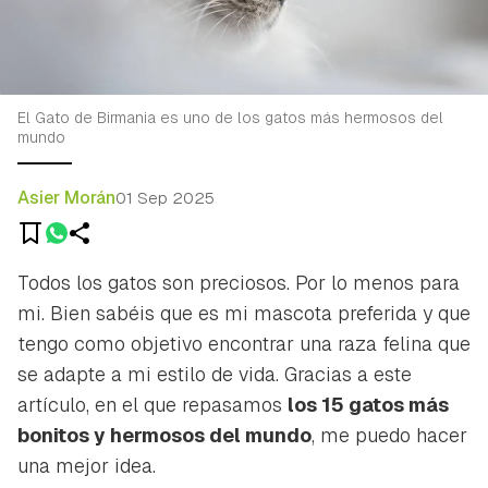
El Gato de Birmania es uno de los gatos más hermosos del
mundo
Asier Morán
01 Sep 2025
Todos los gatos son preciosos. Por lo menos para
mi. Bien sabéis que es mi mascota preferida y que
tengo como objetivo encontrar una raza felina que
se adapte a mi estilo de vida. Gracias a este
artículo, en el que repasamos
los 15 gatos más
bonitos y hermosos del mundo
, me puedo hacer
una mejor idea.