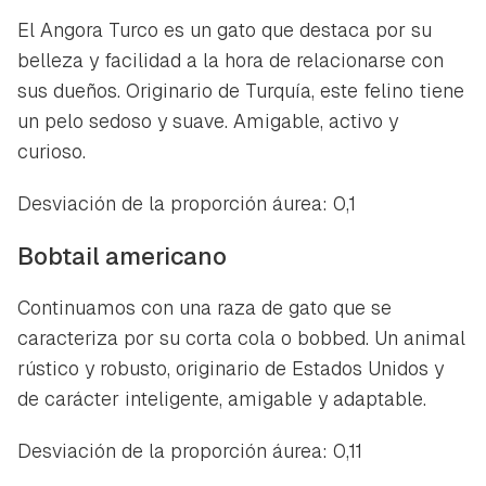
El Angora Turco es un gato que destaca por su
belleza y facilidad a la hora de relacionarse con
sus dueños. Originario de Turquía, este felino tiene
un pelo sedoso y suave. Amigable, activo y
curioso.
Desviación de la proporción áurea: 0,1
Bobtail americano
Continuamos con una raza de gato que se
caracteriza por su corta cola o
bobbed
. Un animal
rústico y robusto, originario de Estados Unidos y
de carácter inteligente, amigable y adaptable.
Desviación de la proporción áurea: 0,11