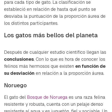
para cada tipo de gato. La clasificación se
estableció en relación de hasta qué punto se
desviaba la puntuación de la proporción áurea de
los distintos participantes.
Los gatos más bellos del planeta
Después de cualquier estudio científico llegan las
conclusiones
. Con lo que es hora de conocer los
felinos más hermosos que existen
en función de
su desviación
en relación a la proporción áurea.
Noruego
El gato del
Bosque de Noruega
es una raza felina
resistente y robusta, cuenta con un pelaje denso
resistente al agua y es juguetón, fiel y sociable. Un