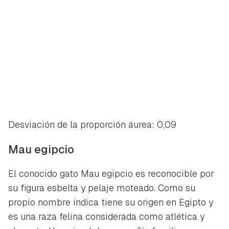
Desviación de la proporción áurea: 0,09
Mau egipcio
El conocido gato Mau egipcio es reconocible por
su figura esbelta y pelaje moteado. Como su
propio nombre indica tiene su origen en Egipto y
es una raza felina considerada como atlética y