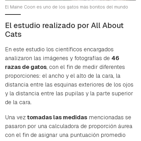
El Maine Coon es uno de los gatos más bonitos del mundo
El estudio realizado por All About
Cats
En este estudio los científicos encargados
analizaron las imágenes y fotografías de
46
razas de gatos
, con el fin de medir diferentes
proporciones: el ancho y el alto de la cara, la
distancia entre las esquinas exteriores de los ojos
y la distancia entre las pupilas y la parte superior
de la cara.
Una vez
tomadas las medidas
mencionadas se
pasaron por una calculadora de proporción áurea
con el fin de asignar una puntuación promedio