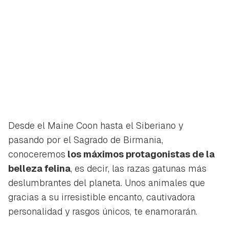
Desde el Maine Coon hasta el Siberiano y
pasando por el Sagrado de Birmania,
conoceremos
los máximos protagonistas de la
belleza felina
, es decir, las razas gatunas más
deslumbrantes del planeta. Unos animales que
gracias a su irresistible encanto, cautivadora
personalidad y rasgos únicos, te enamorarán.