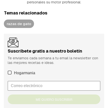
personales su motor profesional.
Temas relacionados
razas de gato
Suscríbete gratis a nuestro boletín
Te enviamos cada semana a tu email la newsletter con
las mejores recetas e ideas.
Hogarmania
ME QUIERO SUSCRIBIR