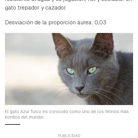
gato trepador y cazador.
Desviación de la proporción áurea: 0,03
El gato Azul Turco es conocido como uno de los felinos más
bonitos del mundoi