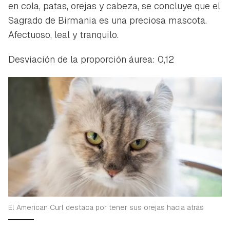
en cola, patas, orejas y cabeza, se concluye que el
Sagrado de Birmania es una preciosa mascota.
Afectuoso, leal y tranquilo.
Desviación de la proporción áurea: 0,12
El American Curl destaca por tener sus orejas hacia atrás