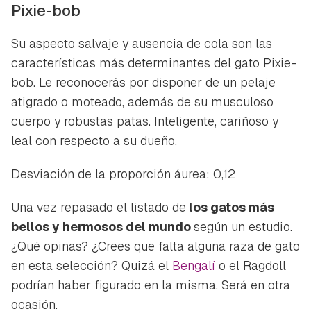
Pixie-bob
Su aspecto salvaje y ausencia de cola son las
características más determinantes del gato Pixie-
bob. Le reconocerás por disponer de un pelaje
atigrado o moteado, además de su musculoso
cuerpo y robustas patas. Inteligente, cariñoso y
leal con respecto a su dueño.
Desviación de la proporción áurea: 0,12
Una vez repasado el listado de
los gatos más
bellos y hermosos del mundo
según un estudio.
¿Qué opinas? ¿Crees que falta alguna raza de gato
en esta selección? Quizá el
Bengalí
o el Ragdoll
podrían haber figurado en la misma. Será en otra
ocasión.