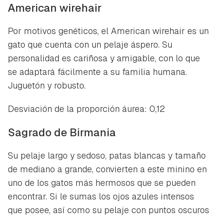
American wirehair
Por motivos genéticos, el American wirehair es un
gato que cuenta con un pelaje áspero. Su
personalidad es cariñosa y amigable, con lo que
se adaptará fácilmente a su familia humana.
Juguetón y robusto.
Desviación de la proporción áurea: 0,12
Sagrado de Birmania
Su pelaje largo y sedoso, patas blancas y tamaño
de mediano a grande, convierten a este minino en
uno de los gatos más hermosos que se pueden
encontrar. Si le sumas los ojos azules intensos
que posee, así como su pelaje con puntos oscuros