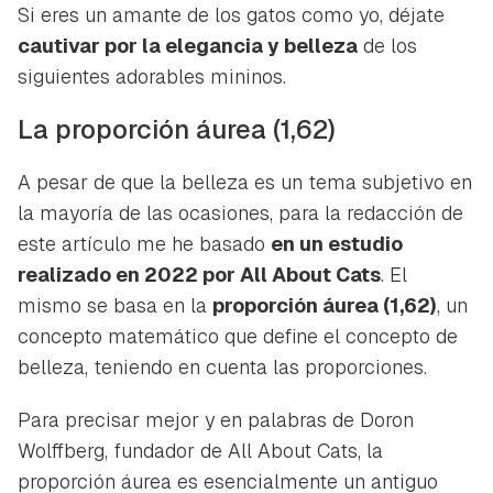
Si eres un amante de los gatos como yo, déjate
cautivar por la elegancia y belleza
de los
siguientes adorables mininos.
La proporción áurea (1,62)
A pesar de que la belleza es un tema subjetivo en
la mayoría de las ocasiones, para la redacción de
este artículo me he basado
en un estudio
realizado en 2022 por All About Cats
. El
mismo se basa en la
proporción áurea (1,62)
, un
concepto matemático que define el concepto de
belleza, teniendo en cuenta las proporciones.
Para precisar mejor y en palabras de Doron
Wolffberg, fundador de All About Cats,
la
proporción áurea es esencialmente un antiguo