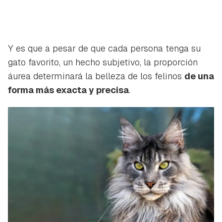
Y es que a pesar de que cada persona tenga su
gato favorito, un hecho subjetivo, la proporción
áurea determinará la belleza de los felinos
de una
forma más exacta y precisa
.