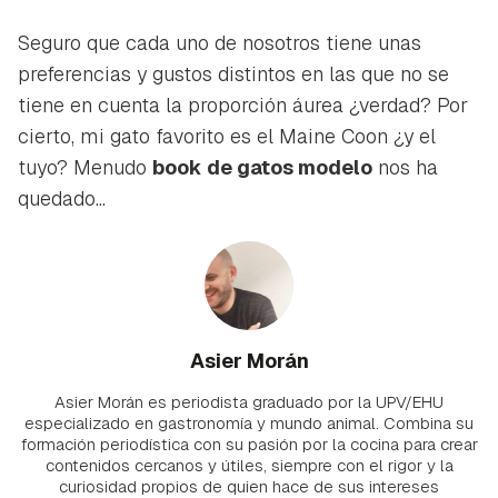
Seguro que cada uno de nosotros tiene unas
preferencias y gustos distintos en las que no se
tiene en cuenta la proporción áurea ¿verdad? Por
cierto, mi gato favorito es el Maine Coon ¿y el
tuyo? Menudo
book de gatos modelo
nos ha
quedado...
Asier Morán
Asier Morán es periodista graduado por la UPV/EHU
especializado en gastronomía y mundo animal. Combina su
formación periodística con su pasión por la cocina para crear
contenidos cercanos y útiles, siempre con el rigor y la
curiosidad propios de quien hace de sus intereses