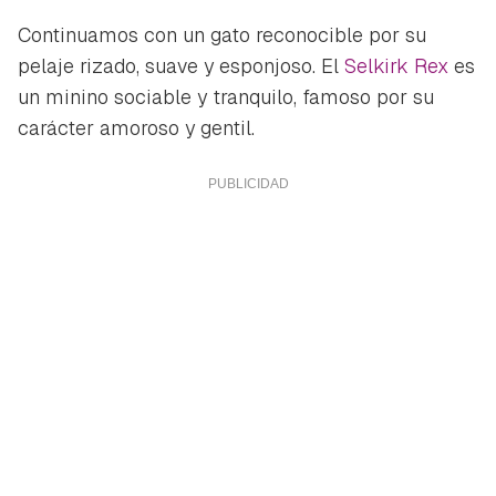
Continuamos con un gato reconocible por su
pelaje rizado, suave y esponjoso. El
Selkirk Rex
es
un minino sociable y tranquilo, famoso por su
carácter amoroso y gentil.