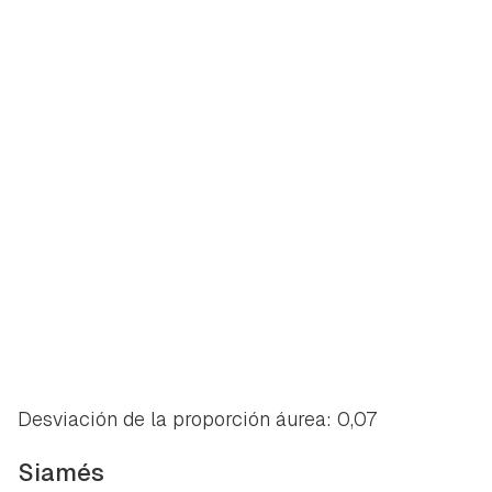
Desviación de la proporción áurea: 0,07
Siamés