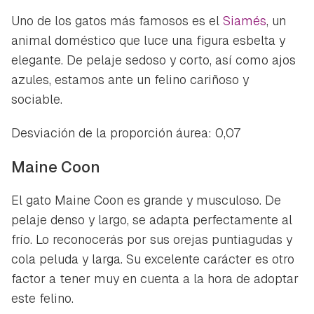
Uno de los gatos más famosos es el
Siamés
, un
animal doméstico que luce una figura esbelta y
elegante. De pelaje sedoso y corto, así como ajos
azules, estamos ante un felino cariñoso y
sociable.
Desviación de la proporción áurea: 0,07
Maine Coon
El gato Maine Coon es grande y musculoso. De
pelaje denso y largo, se adapta perfectamente al
frío. Lo reconocerás por sus orejas puntiagudas y
cola peluda y larga. Su excelente carácter es otro
factor a tener muy en cuenta a la hora de adoptar
este felino.