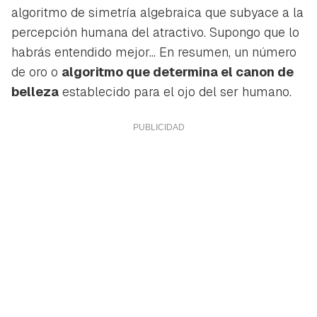
algoritmo de simetría algebraica que subyace a la
percepción humana del atractivo
. Supongo que lo
habrás entendido mejor... En resumen, un número
de oro o
algoritmo que determina el canon de
belleza
establecido para el ojo del ser humano.