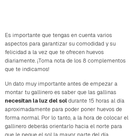
Es importante que tengas en cuenta varios
aspectos para garantizar su comodidad y su
felicidad a la vez que te ofrecen huevos
diariamente. ¡Toma nota de los 8 complementos
que te indicamos!
Un dato muy importante antes de empezar a
montar tu gallinero es saber que las gallinas
necesitan la luz del sol
durante 15 horas al día
aproximadamente para poder poner huevos de
forma normal. Por lo tanto, a la hora de colocar el
gallinero deberás orientarlo hacia el norte para
que le pegue el sol la mayor parte del día.