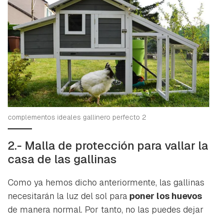
complementos ideales gallinero perfecto 2
2.- Malla de protección para vallar la
casa de las gallinas
Como ya hemos dicho anteriormente, las gallinas
necesitarán la luz del sol para
poner los huevos
de manera normal. Por tanto, no las puedes dejar