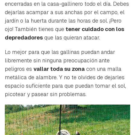
encerradas en la casa-gallinero todo el día. Debes
dejarlas acampar a sus anchas por el campo, el
jardín o la huerta durante las horas de sol. ¡Pero
ojo! También tienes que
tener cuidado con los
depredadores
que las quieran atacar.
Lo mejor para que las gallinas puedan andar
libremente sin ninguna preocupación ante
peligros es
vallar toda su zona
con una malla
metálica de alambre. Y no te olvides de dejarles
espacio suficiente para que puedan tomar el sol,
picotear y pasear sin problemas.