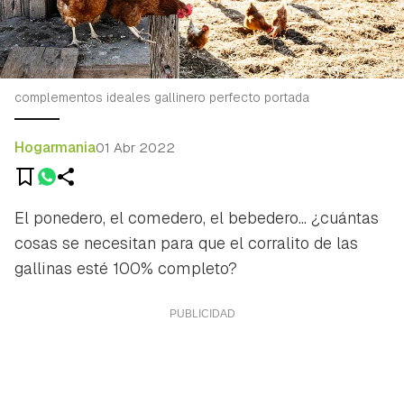
complementos ideales gallinero perfecto portada
Hogarmania
01 Abr 2022
El ponedero, el comedero, el bebedero... ¿cuántas
cosas se necesitan para que el corralito de las
gallinas esté 100% completo?