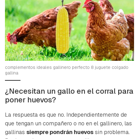
complementos ideales gallinero perfecto 8 juguete colgado
gallina
¿Necesitan un gallo en el corral para
poner huevos?
La respuesta es que no. Independientemente de
que tengan un compañero o no en el gallinero, las
gallinas
siempre pondrán huevos
sin problema.