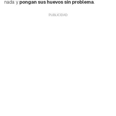
nada y
pongan sus huevos sin problema
.