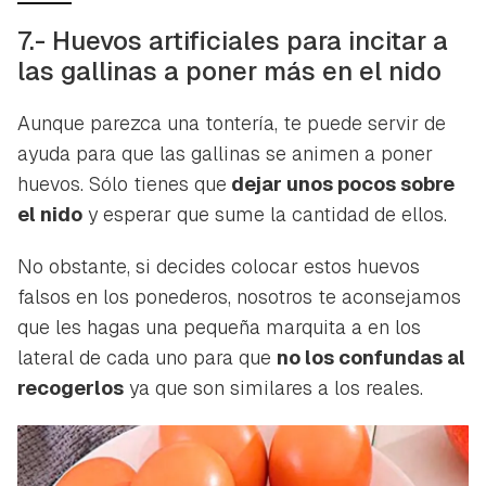
7.- Huevos artificiales para incitar a
las gallinas a poner más en el nido
Aunque parezca una tontería, te puede servir de
ayuda para que las gallinas se animen a poner
huevos. Sólo tienes que
dejar unos pocos sobre
el nido
y esperar que sume la cantidad de ellos.
No obstante, si decides colocar estos huevos
falsos en los ponederos, nosotros te aconsejamos
que les hagas una pequeña marquita a en los
lateral de cada uno para que
no los confundas al
recogerlos
ya que son similares a los reales.