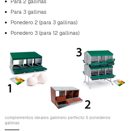
Para 2 gallinas
Para 3 gallinas
Ponedero 2 (para 3 gallinas)
Ponedero 3 (para 12 gallinas)
complementos ideales gallinero perfecto 5 ponederos
gallinas