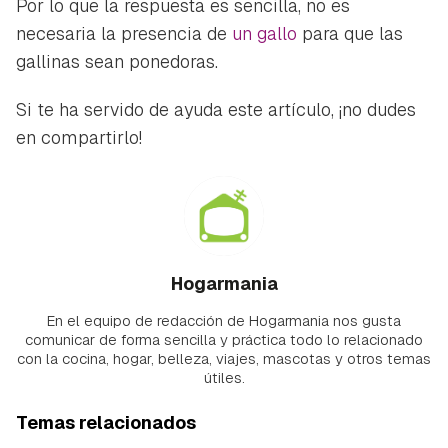
Por lo que la respuesta es sencilla, no es
necesaria la presencia de
un gallo
para que las
gallinas sean ponedoras.
Si te ha servido de ayuda este artículo, ¡no dudes
en compartirlo!
Hogarmania
En el equipo de redacción de Hogarmania nos gusta
comunicar de forma sencilla y práctica todo lo relacionado
con la cocina, hogar, belleza, viajes, mascotas y otros temas
útiles.
Temas relacionados