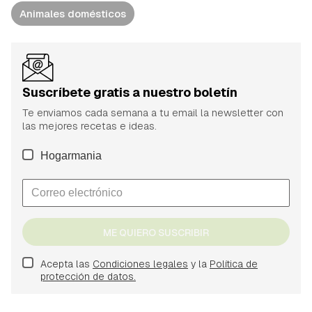
Animales domésticos
Suscríbete gratis a nuestro boletín
Te enviamos cada semana a tu email la newsletter con
las mejores recetas e ideas.
Hogarmania
ME QUIERO SUSCRIBIR
Acepta las
Condiciones legales
y la
Política de
protección de datos.