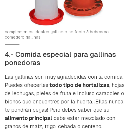
complementos ideales gallinero perfecto 3 bebedero
comedero gallinas
4.- Comida especial para gallinas
ponedoras
Las gallinas son muy agradecidas con la comida.
Puedes ofrecerles
todo tipo de hortalizas
, hojas
de lechugas, pieles de fruta e incluso caracoles o
bichos que encuentres por la huerta. ¡Ellas nunca
te pondrán pegas! Pero debes saber que su
alimento principal
debe estar mezclado con
granos de maíz, trigo, cebada o centeno.