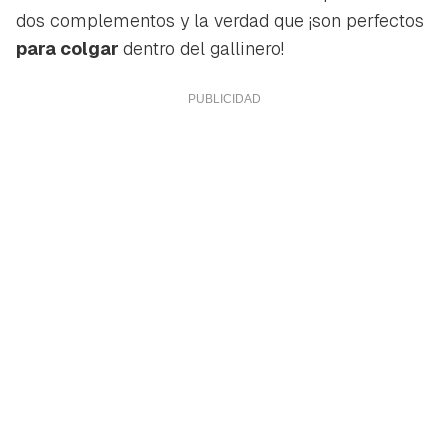
dos complementos y la verdad que ¡son perfectos
para colgar
dentro del gallinero!