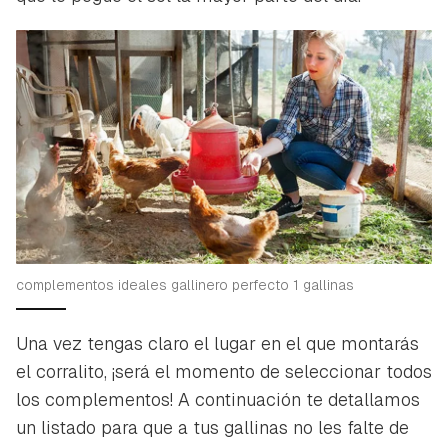
complementos ideales gallinero perfecto 1 gallinas
Una vez tengas claro el lugar en el que montarás
el corralito, ¡será el momento de seleccionar todos
los complementos! A continuación te detallamos
un listado para que a tus gallinas no les falte de