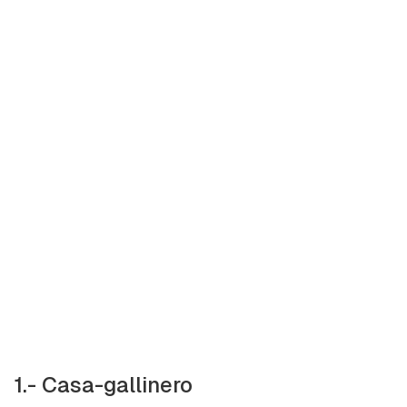
1.- Casa-gallinero