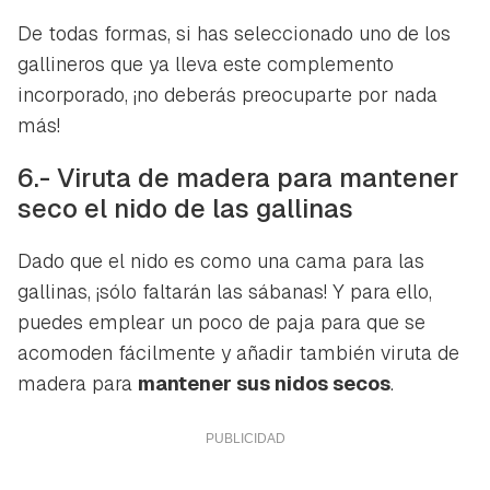
De todas formas, si has seleccionado uno de los
gallineros que ya lleva este complemento
incorporado, ¡no deberás preocuparte por nada
más!
6.- Viruta de madera para mantener
seco el nido de las gallinas
Dado que el nido es como una cama para las
gallinas, ¡sólo faltarán las sábanas! Y para ello,
puedes emplear un poco de paja para que se
acomoden fácilmente y añadir también viruta de
madera para
mantener sus nidos secos
.