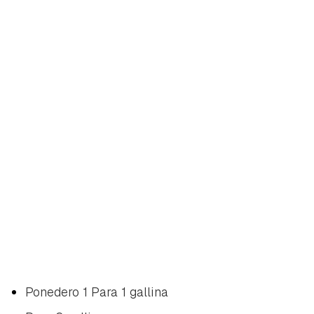
Ponedero 1 Para 1 gallina