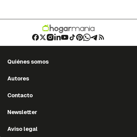
Quiénes somos
Autores
Contacto
Newsletter
Aviso legal