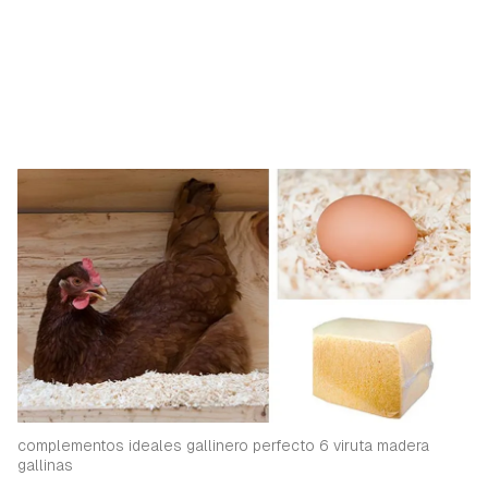
complementos ideales gallinero perfecto 6 viruta madera
gallinas