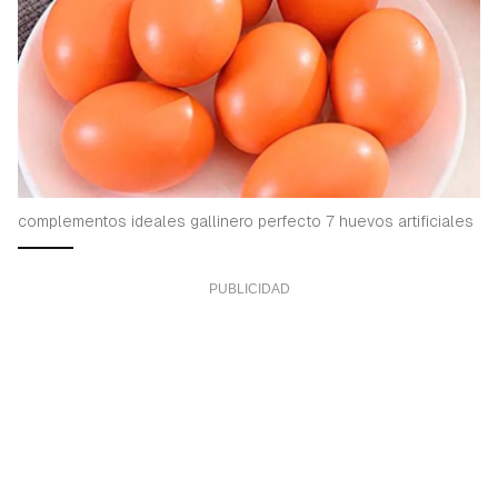
complementos ideales gallinero perfecto 7 huevos artificiales