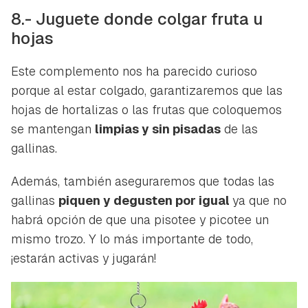
8.- Juguete donde colgar fruta u
hojas
Este complemento nos ha parecido curioso
porque al estar colgado, garantizaremos que las
hojas de hortalizas o las frutas que coloquemos
se mantengan
limpias y sin pisadas
de las
gallinas.
Además, también aseguraremos que todas las
gallinas
piquen y degusten por igual
ya que no
habrá opción de que una pisotee y picotee un
mismo trozo. Y lo más importante de todo,
¡estarán activas y jugarán!