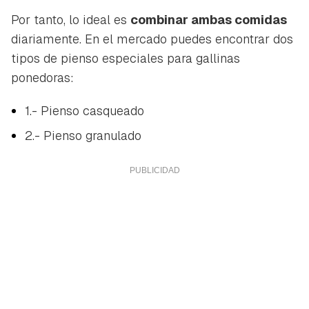
Por tanto, lo ideal es
combinar ambas comidas
diariamente. En el mercado puedes encontrar dos
tipos de pienso especiales para gallinas
ponedoras:
1.- Pienso casqueado
2.- Pienso granulado