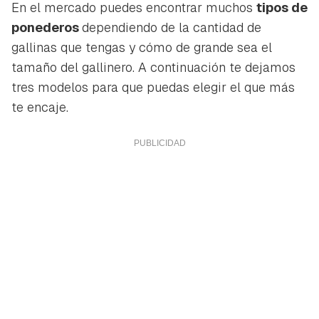
En el mercado puedes encontrar muchos
tipos de
ponederos
dependiendo de la cantidad de
gallinas que tengas y cómo de grande sea el
tamaño del gallinero. A continuación te dejamos
tres modelos para que puedas elegir el que más
te encaje.