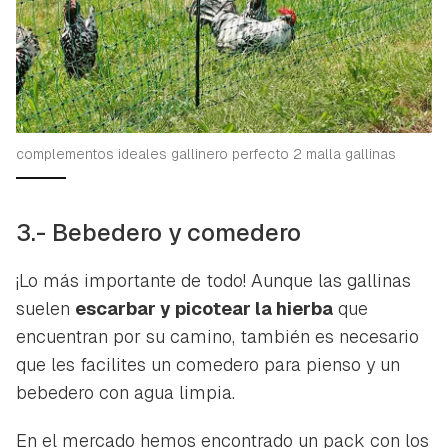
complementos ideales gallinero perfecto 2 malla gallinas
3.- Bebedero y comedero
¡Lo más importante de todo! Aunque las gallinas
suelen
escarbar y picotear la hierba
que
encuentran por su camino, también es necesario
que les facilites un comedero para pienso y un
bebedero con agua limpia.
En el mercado hemos encontrado un pack con los