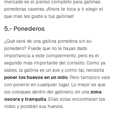
mercado es el pienso completo para gallinas
ponedoras caseras. ¡Ahora te toca a ti elegir el
que más les guste a tus gallinas!
5.- Ponederos
¿Qué será de una gallina ponedora sin su
ponedero? Puede que no le hayas dado
importancia a este complemento, pero es el
segundo más importante del corralito. Como ya
sabes, la gallina es un ave y como tal, necesita
poner los huevos en un nido
. Pero tampoco vale
con ponerlo en cualquier lugar. Lo mejor es que
los coloques dentro del gallinero, en una
zona
oscura y tranquila
. Ellas solas encontrarán los
nidos y pondrán sus huevos.