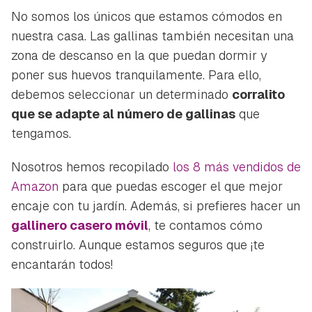
No somos los únicos que estamos cómodos en
nuestra casa. Las gallinas también necesitan una
zona de descanso en la que puedan dormir y
poner sus huevos tranquilamente. Para ello,
debemos seleccionar un determinado
corralito
que se adapte al número de gallinas
que
tengamos.
Nosotros hemos recopilado
los 8 más vendidos de
Amazon
para que puedas escoger el que mejor
encaje con tu jardín. Además, si prefieres hacer un
gallinero casero móvil
, te contamos cómo
construirlo. Aunque estamos seguros que ¡te
encantarán todos!