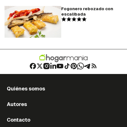
Fogonero rebozado con
escalibada
Quiénes somos
Autores
Contacto