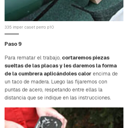
335 imper caset perro p10
Paso 9
Para rematar el trabajo,
cortaremos piezas
sueltas de las placas y les daremos la forma
de la cumbrera aplicándoles calor
encima de
un taco de madera. Luego las fijaremos con
puntas de acero, respetando entre ellas la
distancia que se indique en las instrucciones.