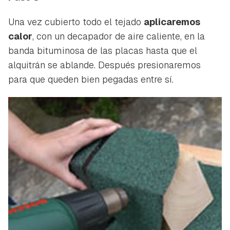
Una vez cubierto todo el tejado
aplicaremos
calor
, con un decapador de aire caliente, en la
banda bituminosa de las placas hasta que el
alquitrán se ablande. Después presionaremos
para que queden bien pegadas entre sí.