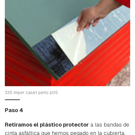
335 imper caset perro p05
Paso 4
Retiramos el plástico protector
a las bandas de
cinta asfáltica que hemos pegado en la cubierta.