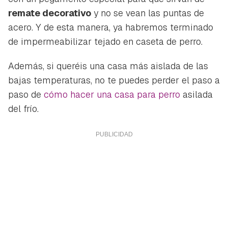
remate decorativo
y no se vean las puntas de
acero. Y de esta manera, ya habremos terminado
de impermeabilizar tejado en caseta de perro.
Además, si queréis una casa más aislada de las
bajas temperaturas, no te puedes perder el paso a
paso de
cómo hacer una casa para perro
asilada
del frío.