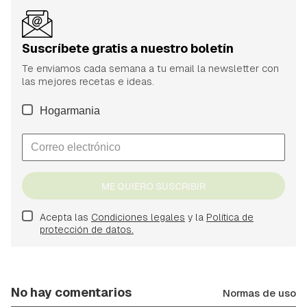
Suscríbete gratis a nuestro boletín
Te enviamos cada semana a tu email la newsletter con
las mejores recetas e ideas.
Hogarmania
ME QUIERO SUSCRIBIR
Acepta las
Condiciones legales
y la
Política de
protección de datos.
No hay comentarios
Normas de uso