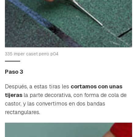
335 imper caset perro p04
Paso 3
Después, a estas tiras les
cortamos con unas
tijeras
la parte decorativa, con forma de cola de
castor, y las convertimos en dos bandas
rectangulares.