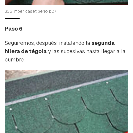
335 imper caset perro p07
Paso 6
Seguiremos, después, instalando la
segunda
hilera de tégola
y las sucesivas hasta llegar a la
cumbre.