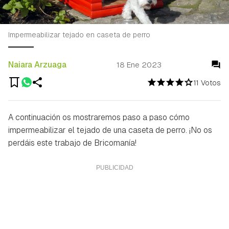
Impermeabilizar tejado en caseta de perro
Naiara Arzuaga
18 Ene 2023
11 Votos
A continuación os mostraremos paso a paso cómo
impermeabilizar el tejado de una caseta de perro. ¡No os
perdáis este trabajo de Bricomanía!