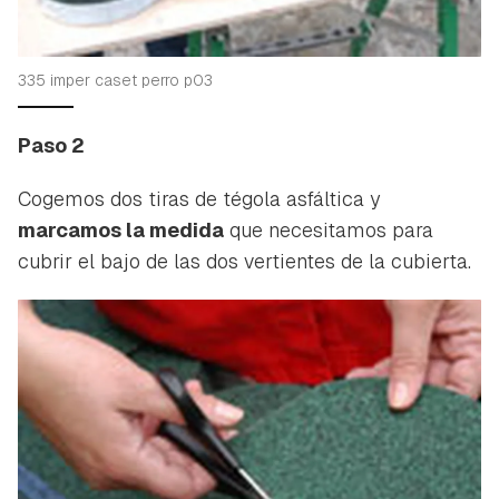
335 imper caset perro p03
Paso 2
Cogemos dos tiras de tégola asfáltica y
marcamos la medida
que necesitamos para
cubrir el bajo de las dos vertientes de la cubierta.