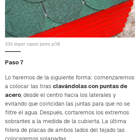
335 imper caset perro p08
Paso 7
Lo haremos de la siguiente forma: comenzaremos
a colocar las tiras
clavándolas con puntas de
acero
, desde el centro hacia los laterales y
evitando que coincidan las juntas para que no se
filtre el agua. Después, cortaremos los extremos
sobrantes a la medida de la cubierta. La última
hilera de placas de ambos lados del tejado las
colocaremos solapadas.