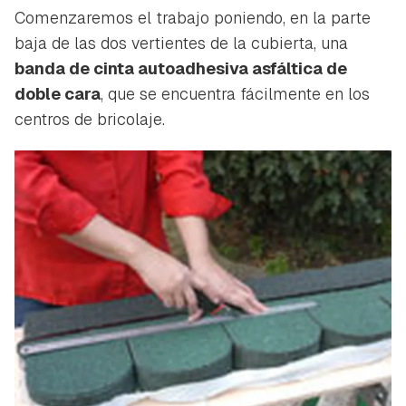
Comenzaremos el trabajo poniendo, en la parte
baja de las dos vertientes de la cubierta, una
banda de cinta autoadhesiva asfáltica de
doble cara
, que se encuentra fácilmente en los
centros de bricolaje.