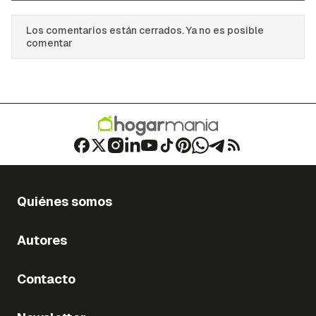
Los comentarios están cerrados. Ya no es posible
comentar
Quiénes somos
Autores
Contacto