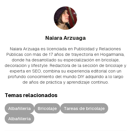
Naiara Arzuaga
Naiara Arzuaga es licenciada en Publicidad y Relaciones
Públicas con más de 17 años de trayectoria en Hogarmanía,
donde ha desarrollado su especialización en bricolaje,
decoración y lifestyle. Redactora de la sección de bricolaje y
experta en SEO, combina su experiencia editorial con un
profundo conocimiento del mundo DIY adquirido a lo largo
de años de práctica y aprendizaje continuo.
Temas relacionados
Albañilería
Bricolaje
Tareas de bricolaje
Albañilería