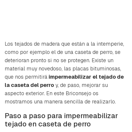
Los tejados de madera que están a la intemperie,
como por ejemplo el de una caseta de perro, se
deterioran pronto si no se protegen. Existe un
material muy novedoso, las placas bituminosas,
que nos permitirá
impermeabilizar el tejado de
la caseta del perro
y, de paso, mejorar su
aspecto exterior. En este Briconsejo os
mostramos una manera sencilla de realizarlo.
Paso a paso para impermeabilizar
tejado en caseta de perro