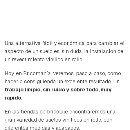
Una alternativa fácil y económica para cambiar el
aspecto de un suelo es, sin duda, la instalación de
un revestimiento vinílico en rollo.
Hoy, en Bricomanía, veremos, paso a paso, cómo
hacerlo consiguiendo un excelente resultado. Un
trabajo limpio, sin ruido y sobre todo, muy
rápido
.
En las tiendas de bricolaje encontraremos una
gran variedad de suelos vinílicos en rollo, con
diferentes medidas y acabados.