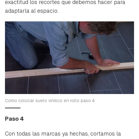
exactitud los recortes que debemos hacer para
adaptarla al espacio.
Como colocar suelo vinilico en rollo paso 4
Paso 4
Con todas las marcas ya hechas, cortamos la