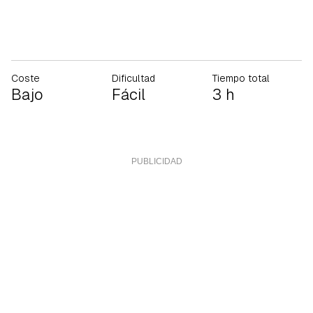
Coste
Dificultad
Tiempo total
Bajo
Fácil
3 h