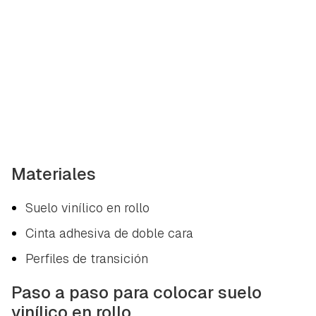
Materiales
Suelo vinílico en rollo
Cinta adhesiva de doble cara
Perfiles de transición
Paso a paso para colocar suelo
vinílico en rollo