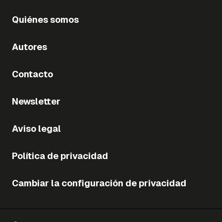
Quiénes somos
Autores
Contacto
Newsletter
Aviso legal
Política de privacidad
Cambiar la configuración de privacidad