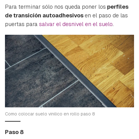
Para terminar sólo nos queda poner los
perfiles
de transición autoadhesivos
en el paso de las
puertas para
salvar el desnivel en el suelo
.
Como colocar suelo vinilico en rollo paso 8
Paso 8