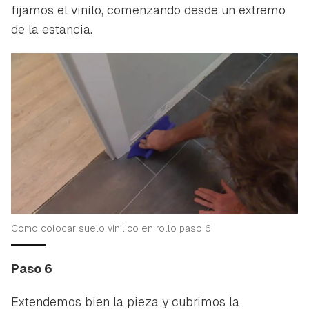
fijamos el vinílo, comenzando desde un extremo
de la estancia.
Como colocar suelo vinilico en rollo paso 6
Paso 6
Extendemos bien la pieza y cubrimos la