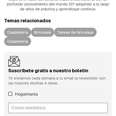
profundo conocimiento del mundo DIY adquirido a lo largo
de años de práctica y aprendizaje continuo.
Temas relacionados
Carpintería
Bricolaje
Tareas de bricolaje
Carpintería
Suscríbete gratis a nuestro boletín
Te enviamos cada semana a tu email la newsletter con
las mejores recetas e ideas.
Hogarmania