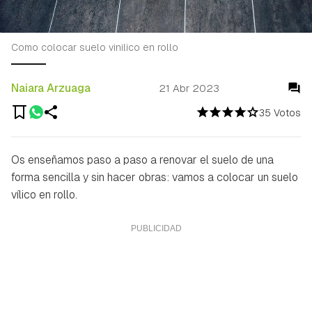
Como colocar suelo vinilico en rollo
Naiara Arzuaga
21 Abr 2023
35 Votos
Os enseñamos paso a paso a renovar el suelo de una
forma sencilla y sin hacer obras: vamos a colocar un suelo
vílico en rollo.