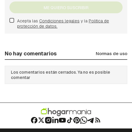
ME QUIERO SUSCRIBIR
Acepta las
Condiciones legales
y la
Política de
protección de datos.
No hay comentarios
Normas de uso
Los comentarios están cerrados. Ya no es posible
comentar