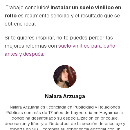
¡Trabajo concluido!
Instalar un suelo vinílico en
rollo
es realmente sencillo y el resultado que se
obtiene ideal.
Si te quieres inspirar, no te puedes perder las
mejores reformas con
suelo vinílico para baño
antes y después
.
Naiara Arzuaga
Naiara Arzuaga es licenciada en Publicidad y Relaciones
Públicas con más de 17 años de trayectoria en Hogarmanía,
donde ha desarrollado su especialización en bricolaje,
decoración y lifestyle. Redactora de la sección de bricolaje y
experta en SEO, combina su experiencia editorial con un