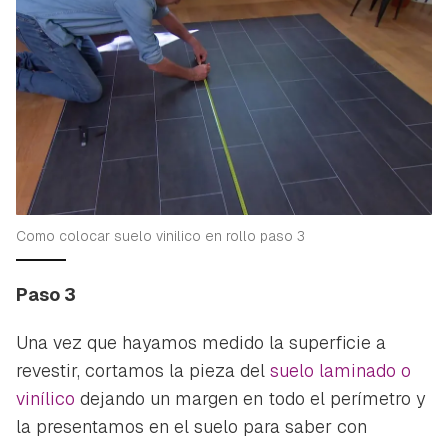
Como colocar suelo vinilico en rollo paso 3
Paso 3
Una vez que hayamos medido la superficie a
revestir, cortamos la pieza del
suelo laminado o
vinílico
dejando un margen en todo el perímetro y
la presentamos en el suelo para saber con