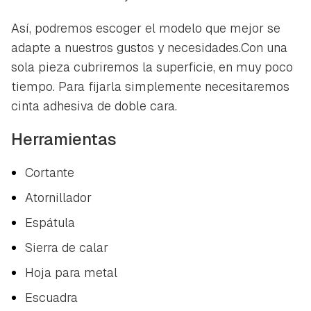
Así, podremos escoger el modelo que mejor se
adapte a nuestros gustos y necesidades.Con una
sola pieza cubriremos la superficie, en muy poco
tiempo. Para fijarla simplemente necesitaremos
cinta adhesiva de doble cara.
Herramientas
Cortante
Atornillador
Espátula
Sierra de calar
Hoja para metal
Escuadra