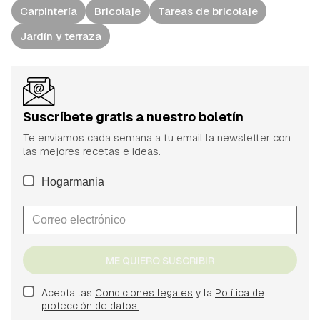
Carpintería
Bricolaje
Tareas de bricolaje
Jardín y terraza
Suscríbete gratis a nuestro boletín
Te enviamos cada semana a tu email la newsletter con
las mejores recetas e ideas.
Hogarmania
ME QUIERO SUSCRIBIR
Acepta las
Condiciones legales
y la
Política de
protección de datos.