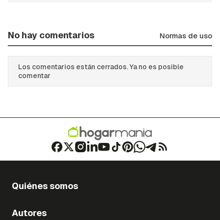
No hay comentarios
Normas de uso
Los comentarios están cerrados. Ya no es posible
comentar
Quiénes somos
Autores