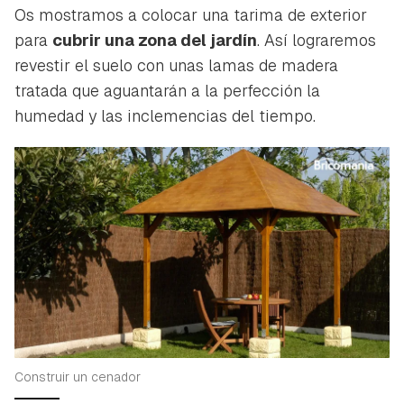
Os mostramos a colocar una tarima de exterior
para
cubrir una zona del jardín
. Así lograremos
revestir el suelo con unas lamas de madera
tratada que aguantarán a la perfección la
humedad y las inclemencias del tiempo.
Construir un cenador