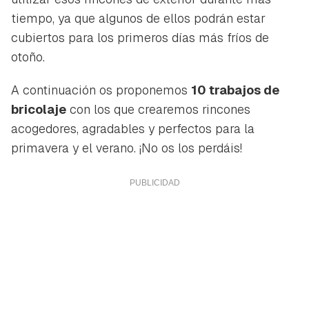
tiempo, ya que algunos de ellos podrán estar
cubiertos para los primeros días más fríos de
otoño.
A continuación os proponemos
10 trabajos de
bricolaje
con los que crearemos rincones
acogedores, agradables y perfectos para la
primavera y el verano. ¡No os los perdáis!