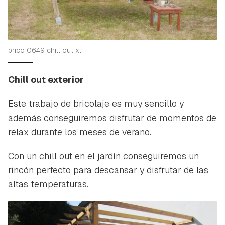
brico 0649 chill out xl
Chill out exterior
Este trabajo de bricolaje es muy sencillo y
además conseguiremos disfrutar de momentos de
relax durante los meses de verano.
Con un chill out en el jardín conseguiremos un
rincón perfecto para descansar y disfrutar de las
altas temperaturas.