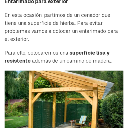
Entarimado para exterior
En esta ocasión, partimos de un cenador que
tiene una superficie de hierba. Para evitar
problemas vamos a colocar un entarimado para
el exterior.
Para ello, colocaremos una
superficie lisa y
resistente
además de un camino de madera.