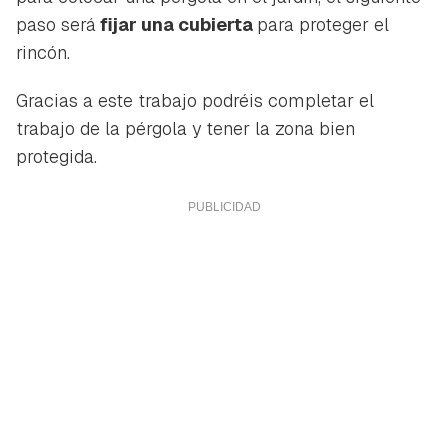
paso será
fijar una cubierta
para proteger el
rincón.
Gracias a este trabajo podréis completar el
trabajo de la pérgola y tener la zona bien
protegida.