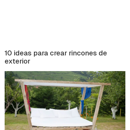
10 ideas para crear rincones de
exterior