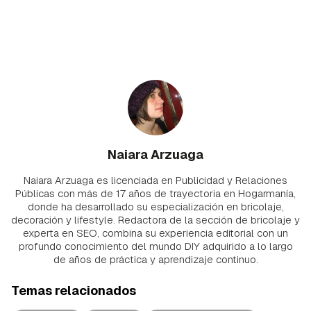
Naiara Arzuaga
Naiara Arzuaga es licenciada en Publicidad y Relaciones
Públicas con más de 17 años de trayectoria en Hogarmanía,
donde ha desarrollado su especialización en bricolaje,
decoración y lifestyle. Redactora de la sección de bricolaje y
experta en SEO, combina su experiencia editorial con un
profundo conocimiento del mundo DIY adquirido a lo largo
de años de práctica y aprendizaje continuo.
Temas relacionados