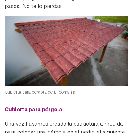
pasos. ¡No te lo pierdas!
Cubierta para pérgola de bricomanía
Cubierta para pérgola
Una vez hayamos creado la estructura a medida
para colocar una pérgola en el jardín, el siguiente