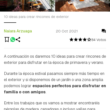
10 ideas para crear rincones de exterior
Naiara Arzuaga
20 Oct 2021
84 Votos
A continuación os daremos 10 ideas para crear rincones de
exterior para disfrutar en la época de primavera y verano.
Durante la época estival pasamos siempre más tiempo en
el exterior y si disponemos de un jardín o una zona amplia
podemos lograr
espacios perfectos para disfrutar en
familia o con amigos
.
Entre los trabajos que os vamos a mostrar encontraréis
pérgolas de madera, cenadores o incluso vallas para