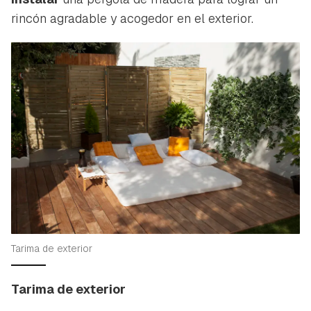
rincón agradable y acogedor en el exterior.
Tarima de exterior
Tarima de exterior