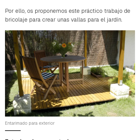
Por ello, os proponemos este práctico trabajo de
bricolaje para crear unas vallas para el jardín.
Entarimado para exterior