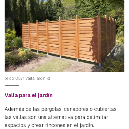
brico 0571 valla jardin xl
Valla para el jardín
Además de las pérgolas, cenadores o cubiertas,
las vallas son una alternativa para delimitar
espacios y crear rincones en el jardín.