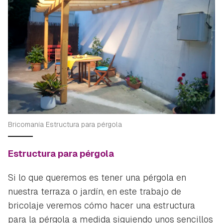
Bricomanía Estructura para pérgola
Estructura para pérgola
Si lo que queremos es tener una pérgola en
nuestra terraza o jardín, en este trabajo de
bricolaje veremos cómo hacer una estructura
para la pérgola a medida siguiendo unos sencillos