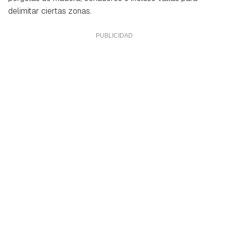
delimitar ciertas zonas.