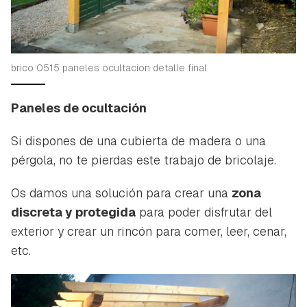
brico 0515 paneles ocultacion detalle final
Paneles de ocultación
Si dispones de una cubierta de madera o una
pérgola, no te pierdas este trabajo de bricolaje.
Os damos una solución para crear una
zona
discreta y protegida
para poder disfrutar del
exterior y crear un rincón para comer, leer, cenar,
etc.