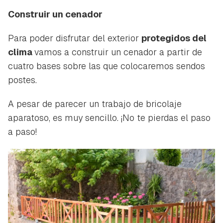
Construir un cenador
Para poder disfrutar del exterior
protegidos del
clima
vamos a construir un cenador a partir de
cuatro bases sobre las que colocaremos sendos
postes.
A pesar de parecer un trabajo de bricolaje
aparatoso, es muy sencillo. ¡No te pierdas el paso
a paso!