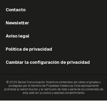
Contacto
Newsletter
Aviso legal
Política de privacidad
Cambiar la configuración de privacidad
© 2025 Bainet Comunicación. Nuestros contenidos son obras originales y
protegidas por el Derecho de Propiedad Intelectual. Está expresamente
prohibida la redistribución y la redifusión de todo o parte de los contenidos de
esta web sin su previo y expreso consentimiento.