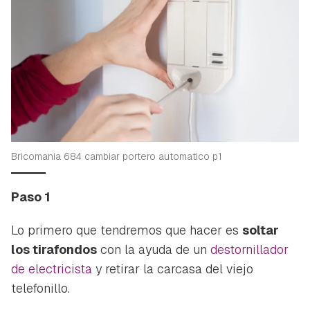
Bricomania 684 cambiar portero automatico p1
Paso 1
Lo primero que tendremos que hacer es
soltar
los tirafondos
con la ayuda de un
destornillador
de electricista
y retirar la carcasa del viejo
telefonillo.