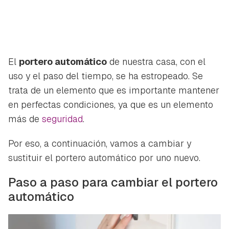
El
portero automático
de nuestra casa, con el
uso y el paso del tiempo, se ha estropeado. Se
trata de un elemento que es importante mantener
en perfectas condiciones, ya que es un elemento
más de
seguridad
.
Por eso, a continuación, vamos a cambiar y
sustituir el portero automático por uno nuevo.
Paso a paso para cambiar el portero
automático