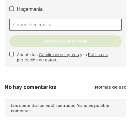
Hogarmania
ME QUIERO SUSCRIBIR
Acepta las
Condiciones legales
y la
Política de
protección de datos.
No hay comentarios
Normas de uso
Los comentarios están cerrados. Ya no es posible
comentar