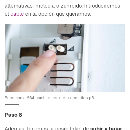
alternativas: melodía o zumbido. Introduciremos
el
cable
en la opción que queramos.
Bricomania 684 cambiar portero automatico p8
Paso 8
Además, tenemos la posibilidad de
subir y bajar