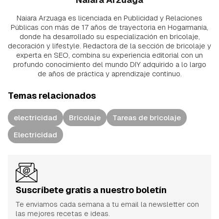
Naiara Arzuaga es licenciada en Publicidad y Relaciones
Públicas con más de 17 años de trayectoria en Hogarmanía,
donde ha desarrollado su especialización en bricolaje,
decoración y lifestyle. Redactora de la sección de bricolaje y
experta en SEO, combina su experiencia editorial con un
profundo conocimiento del mundo DIY adquirido a lo largo
de años de práctica y aprendizaje continuo.
Temas relacionados
electricidad
Bricolaje
Tareas de bricolaje
Electricidad
Suscríbete gratis a nuestro boletín
Te enviamos cada semana a tu email la newsletter con
las mejores recetas e ideas.