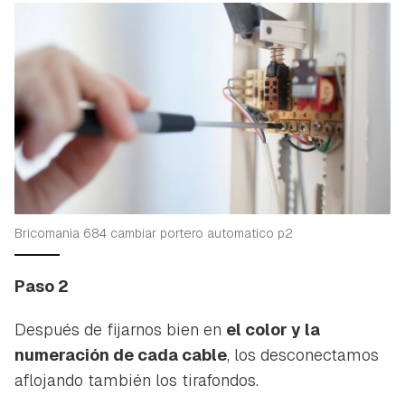
Bricomania 684 cambiar portero automatico p2
Paso 2
Después de fijarnos bien en
el color y la
numeración de cada cable
, los desconectamos
aflojando también los tirafondos.