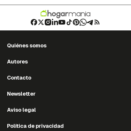
Quiénes somos
Autores
Contacto
Newsletter
Aviso legal
Política de privacidad