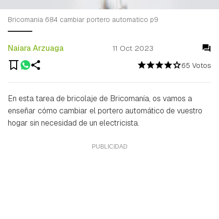
Bricomania 684 cambiar portero automatico p9
Naiara Arzuaga
11 Oct 2023
65 Votos
En esta tarea de bricolaje de Bricomanía, os vamos a
enseñar cómo cambiar el portero automático de vuestro
hogar sin necesidad de un electricista.