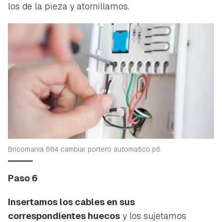
los de la pieza y atornillamos.
Bricomania 684 cambiar portero automatico p6
Paso 6
Insertamos los cables en sus
correspondientes huecos
y los sujetamos