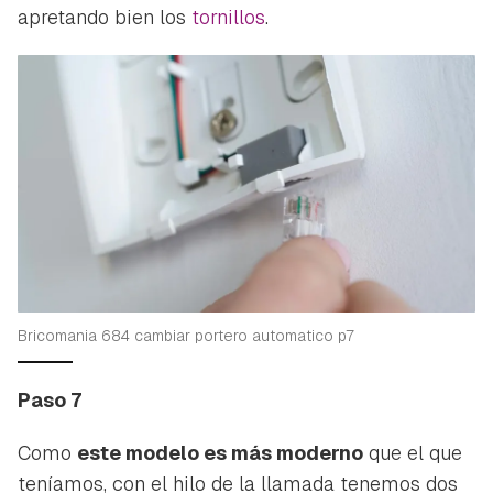
apretando bien los
tornillos
.
Bricomania 684 cambiar portero automatico p7
Paso 7
Como
este modelo es más moderno
que el que
teníamos, con el hilo de la llamada tenemos dos