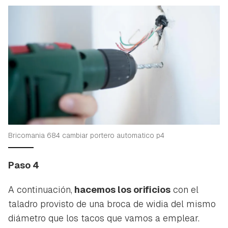
Bricomania 684 cambiar portero automatico p4
Paso 4
A continuación,
hacemos los orificios
con el
taladro provisto de una broca de widia del mismo
diámetro que los tacos que vamos a emplear.