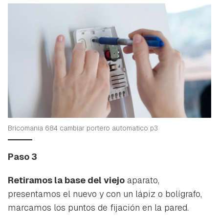
Bricomania 684 cambiar portero automatico p3
Paso 3
Retiramos la base del viejo
aparato,
presentamos el nuevo y con un lápiz o bolígrafo,
marcamos los puntos de fijación en la pared.