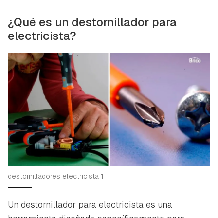
¿Qué es un destornillador para
electricista?
destornilladores electricista 1
Un destornillador para electricista es una