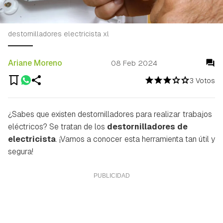
destornilladores electricista xl
Ariane Moreno
08 Feb 2024
3 Votos
¿Sabes que existen destornilladores para realizar trabajos
eléctricos? Se tratan de los
destornilladores de
electricista
. ¡Vamos a conocer esta herramienta tan útil y
segura!