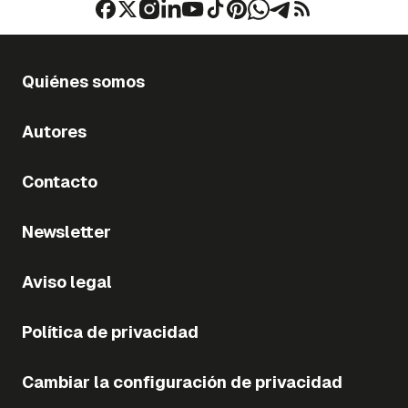
Quiénes somos
Autores
Contacto
Newsletter
Aviso legal
Política de privacidad
Cambiar la configuración de privacidad