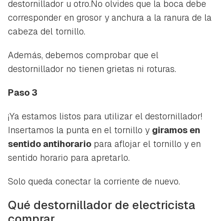
destornillador u otro.No olvides que la boca debe
corresponder en grosor y anchura a la ranura de la
cabeza del tornillo.
Además, debemos comprobar que el
destornillador no tienen grietas ni roturas.
Paso 3
¡Ya estamos listos para utilizar el destornillador!
Insertamos la punta en el tornillo y
giramos en
sentido antihorario
para aflojar el tornillo y en
sentido horario para apretarlo.
Solo queda conectar la corriente de nuevo.
Qué destornillador de electricista
comprar