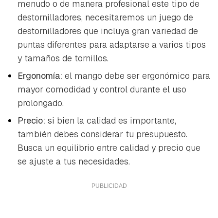
menudo o de manera profesional este tipo de
destornilladores, necesitaremos un juego de
destornilladores que incluya gran variedad de
puntas diferentes para adaptarse a varios tipos
y tamaños de tornillos.
Ergonomía:
el mango debe ser ergonómico para
mayor comodidad y control durante el uso
prolongado.
Precio:
si bien la calidad es importante,
también debes considerar tu presupuesto.
Busca un equilibrio entre calidad y precio que
se ajuste a tus necesidades.