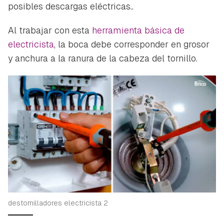
posibles descargas eléctricas..
Al trabajar con esta
herramienta básica de
electricista
, la boca debe corresponder en grosor
y anchura a la ranura de la cabeza del tornillo.
destornilladores electricista 2