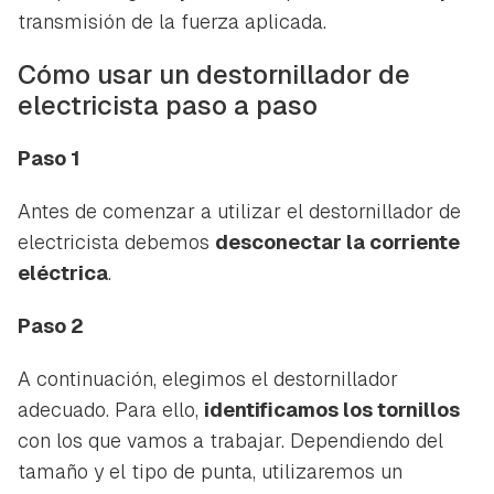
transmisión de la fuerza aplicada.
Cómo usar un destornillador de
electricista paso a paso
Paso 1
Antes de comenzar a utilizar el destornillador de
electricista debemos
desconectar la corriente
eléctrica
.
Paso 2
A continuación, elegimos el destornillador
adecuado. Para ello,
identificamos los tornillos
con los que vamos a trabajar. Dependiendo del
tamaño y el tipo de punta, utilizaremos un