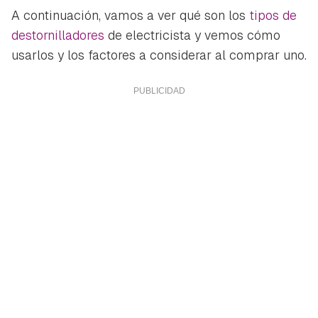
A continuación, vamos a ver qué son los
tipos de
destornilladores
de electricista y vemos cómo
usarlos y los factores a considerar al comprar uno.