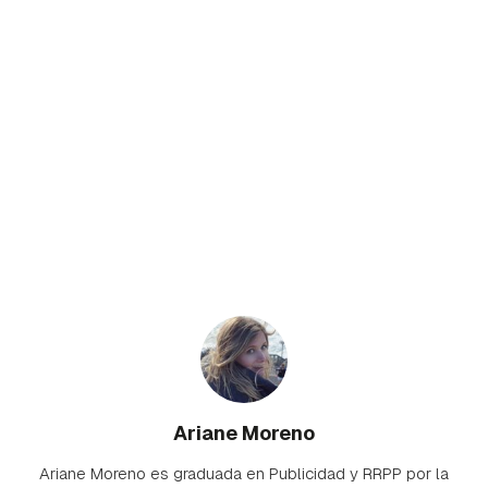
Ariane Moreno
Ariane Moreno es graduada en Publicidad y RRPP por la