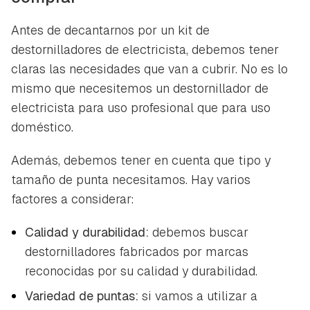
Antes de decantarnos por un kit de
destornilladores de electricista, debemos tener
claras las necesidades que van a cubrir. No es lo
mismo que necesitemos un destornillador de
electricista para uso profesional que para uso
doméstico.
Además, debemos tener en cuenta que tipo y
tamaño de punta necesitamos. Hay varios
factores a considerar:
Calidad y durabilidad:
debemos buscar
destornilladores fabricados por marcas
reconocidas por su calidad y durabilidad.
Variedad de puntas:
si vamos a utilizar a