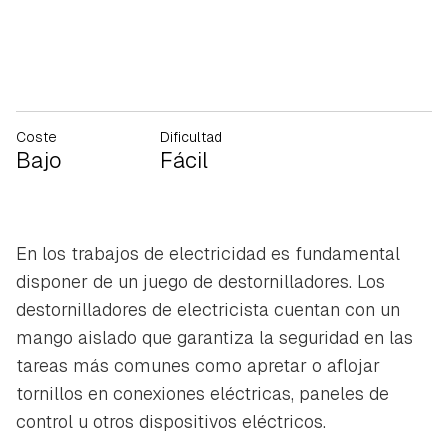
Coste
Dificultad
Bajo
Fácil
En los trabajos de electricidad es fundamental
disponer de un juego de destornilladores. Los
destornilladores de electricista cuentan con un
mango aislado que garantiza la seguridad en las
tareas más comunes como apretar o aflojar
tornillos en conexiones eléctricas, paneles de
control u otros dispositivos eléctricos.