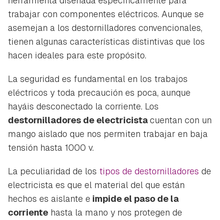
herramienta diseñada específicamente para
trabajar con componentes eléctricos. Aunque se
asemejan a los destornilladores convencionales,
tienen algunas características distintivas que los
hacen ideales para este propósito.
La seguridad es fundamental en los trabajos
eléctricos y toda precaución es poca, aunque
hayáis desconectado la corriente. Los
destornilladores de electricista
cuentan con un
mango aislado que nos permiten trabajar en baja
tensión hasta 1000 v.
La peculiaridad de los
tipos de destornilladores
de
electricista es que el material del que están
hechos es aislante e
impide el paso de la
corriente
hasta la mano y nos protegen de