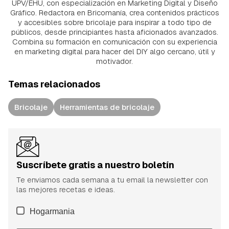
UPV/EHU, con especialización en Marketing Digital y Diseño
Gráfico. Redactora en Bricomanía, crea contenidos prácticos
y accesibles sobre bricolaje para inspirar a todo tipo de
públicos, desde principiantes hasta aficionados avanzados.
Combina su formación en comunicación con su experiencia
en marketing digital para hacer del DIY algo cercano, útil y
motivador.
Temas relacionados
Bricolaje
Herramientas de bricolaje
Suscríbete gratis a nuestro boletín
Te enviamos cada semana a tu email la newsletter con
las mejores recetas e ideas.
Hogarmania