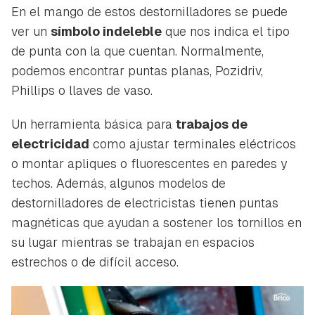
En el mango de estos destornilladores se puede
ver un
símbolo indeleble
que nos indica el tipo
de punta con la que cuentan. Normalmente,
podemos encontrar puntas planas, Pozidriv,
Phillips o llaves de vaso.
Un herramienta básica para
trabajos de
electricidad
como ajustar terminales eléctricos
o montar apliques o fluorescentes en paredes y
techos. Además, algunos modelos de
destornilladores de electricistas tienen puntas
magnéticas que ayudan a sostener los tornillos en
su lugar mientras se trabajan en espacios
estrechos o de difícil acceso.