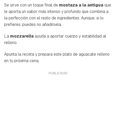
Se sirve con un toque final de
mostaza a la antigua
que
le aporta un sabor más intenso y profundo que combina a
la perfección con el resto de ingredientes. Aunque, si lo
prefieres, puedes no añadírsela.
La
mozzarella
ayuda a aportar cuerpo y estabilidad al
relleno.
Apunta la receta y prepara este plato de aguacate relleno
en tu próxima cena.