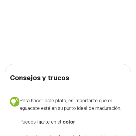
Consejos y trucos
Para hacer este plato, es importante que el
aguacate esté en su punto ideal de maduración.
Puedes fijarte en el
color
: