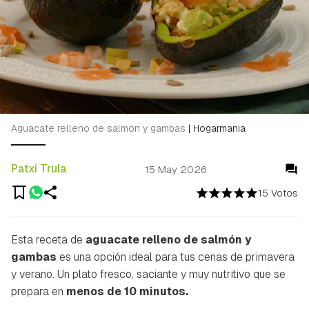
Aguacate relleno de salmón y gambas
|
Hogarmania
Patxi Trula
15 May 2026
15 Votos
Esta receta de
aguacate relleno de salmón y
gambas
es una opción ideal para tus cenas de primavera
y verano. Un plato fresco, saciante y muy nutritivo que se
prepara en
menos de 10 minutos.