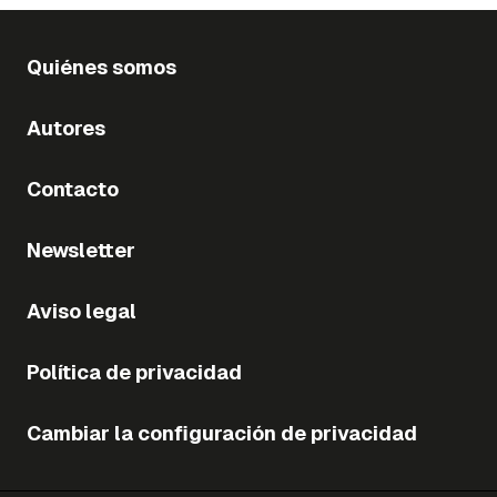
Quiénes somos
Autores
Contacto
Newsletter
Aviso legal
Política de privacidad
Cambiar la configuración de privacidad