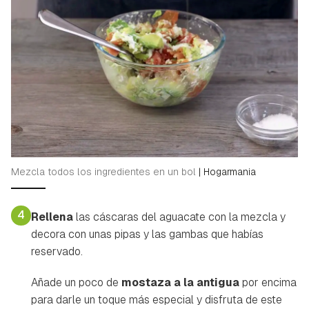
Mezcla todos los ingredientes en un bol
|
Hogarmania
4
Rellena
las cáscaras del aguacate con la mezcla y
decora con unas pipas y las gambas que habías
reservado.
Añade un poco de
mostaza a la antigua
por encima
para darle un toque más especial y disfruta de este