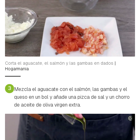
Corta el aguacate, el salmón y las gambas en dados
|
Hogarmania
3
Mezcla el aguacate con el salmón, las gambas y el
queso en un bol y añade una pizca de sal y un chorro
de aceite de oliva virgen extra.