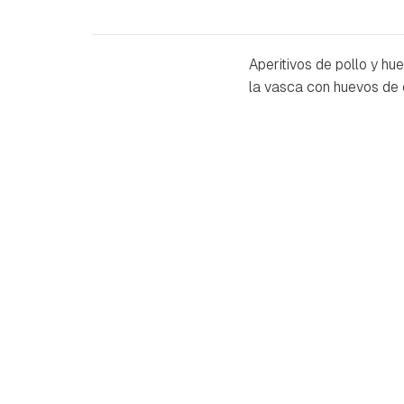
Aperitivos de pollo y hu
la vasca con huevos de 