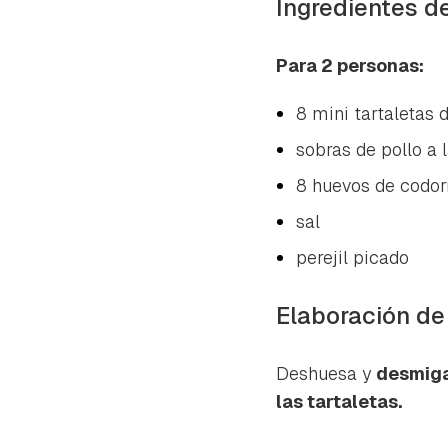
Ingredientes d
Para 2 personas:
8 mini tartaletas 
sobras de pollo a 
8 huevos de codor
sal
perejil picado
Elaboración de
Deshuesa y
desmiga
las tartaletas.