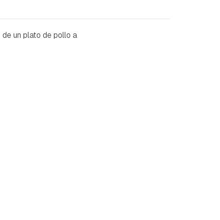
de un plato de pollo a