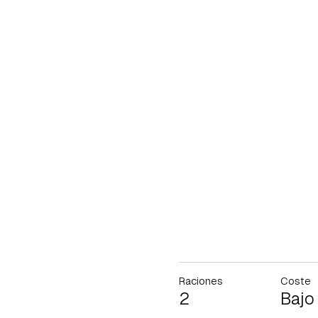
Raciones
Coste
2
Bajo