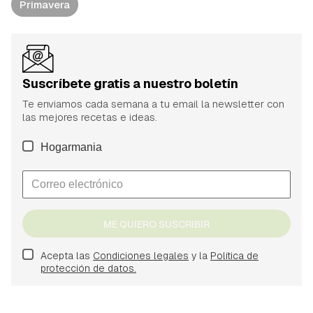
Primavera
Suscríbete gratis a nuestro boletín
Te enviamos cada semana a tu email la newsletter con
las mejores recetas e ideas.
Hogarmania
ME QUIERO SUSCRIBIR
Acepta las
Condiciones legales
y la
Política de
protección de datos.