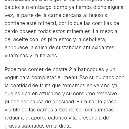
calcio; sin embargo, como ya hemos dicho alguna
vez, la parte de la carne cercana al hueso sí
contiene este mineral, por lo que las costillas de
cerdo poseen todos estos minerales. La mezcla
del aceite con los pimientos y la cebolleta,
enriquece la salsa de sustancias antioxidantes,
vitaminas y minerales.
Podemos comer de postre 2 albaricoques y un
yogur para completar el menú. Eso sí, cuidado con
la cantidad de fruta que tomamos en verano, ya
que es rica en azúcares y su consumo excesivo
puede ser causa de obesidad. Eliminar la grasa
visible de las carnes antes de ser consumidas
reducirá el aporte calórico y la presencia de
grasas saturadas en la dieta.