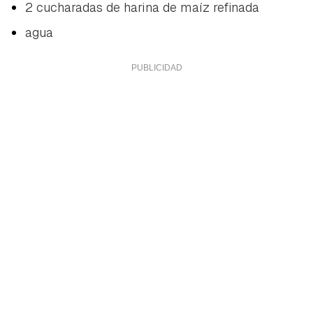
2 cucharadas de harina de maíz refinada
agua