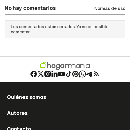
No hay comentarios
Normas de uso
Los comentarios están cerrados. Ya no es posible
comentar
Quiénes somos
Autores
Contacto