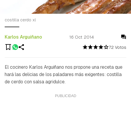
costilla cerdo xl
Karlos Arguiñano
16 Oct 2014
72 Votos
El cocinero Karlos Arguiñano nos propone una receta que
hará las delicias de los paladares más exigentes: costilla
de cerdo con salsa agridulce.