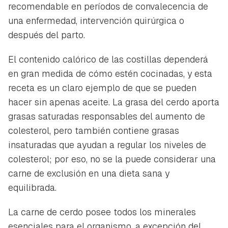
recomendable en períodos de convalecencia de
una enfermedad, intervención quirúrgica o
después del parto.
El contenido calórico de las costillas dependerá
en gran medida de cómo estén cocinadas, y esta
receta es un claro ejemplo de que se pueden
hacer sin apenas aceite. La grasa del cerdo aporta
grasas saturadas responsables del aumento de
colesterol, pero también contiene grasas
insaturadas que ayudan a regular los niveles de
colesterol; por eso, no se la puede considerar una
carne de exclusión en una dieta sana y
equilibrada.
La carne de cerdo posee todos los minerales
esenciales para el organismo, a excepción del