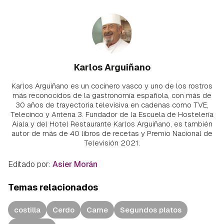
Karlos Arguiñano
Karlos Arguiñano es un cocinero vasco y uno de los rostros
más reconocidos de la gastronomía española, con más de
30 años de trayectoria televisiva en cadenas como TVE,
Telecinco y Antena 3. Fundador de la Escuela de Hostelería
Aiala y del Hotel Restaurante Karlos Arguiñano, es también
autor de más de 40 libros de recetas y Premio Nacional de
Televisión 2021.
Editado por:
Asier Morán
Temas relacionados
costilla
Cerdo
Carne
Segundos platos