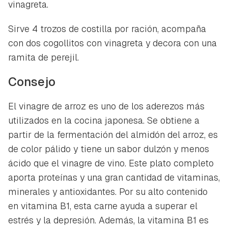
vinagreta.
Sirve 4 trozos de costilla por ración, acompaña
con dos cogollitos con vinagreta y decora con una
ramita de perejil.
Consejo
El vinagre de arroz es uno de los aderezos más
utilizados en la cocina japonesa. Se obtiene a
partir de la fermentación del almidón del arroz, es
de color pálido y tiene un sabor dulzón y menos
ácido que el vinagre de vino. Este plato completo
aporta proteínas y una gran cantidad de vitaminas,
minerales y antioxidantes. Por su alto contenido
en vitamina B1, esta carne ayuda a superar el
estrés y la depresión. Además, la vitamina B1 es