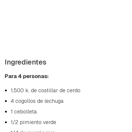
Ingredientes
Para 4 personas:
1,500 k. de costillar de cerdo
4 cogollos de lechuga
1 cebolleta
1/2 pimiento verde