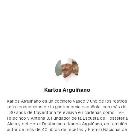
Karlos Arguiñano
Karlos Arguiñano es un cocinero vasco y uno de los rostros
más reconocidos de la gastronomía española, con más de
30 años de trayectoria televisiva en cadenas como TVE,
Telecinco y Antena 3. Fundador de la Escuela de Hostelería
Aiala y del Hotel Restaurante Karlos Arguiñano, es también
autor de más de 40 libros de recetas y Premio Nacional de