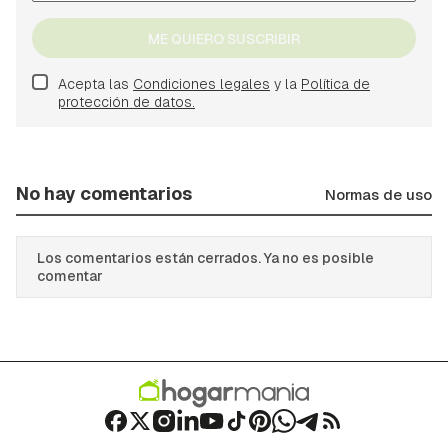
ME QUIERO SUSCRIBIR
Acepta las
Condiciones legales
y la
Política de
protección de datos.
No hay comentarios
Normas de uso
Los comentarios están cerrados. Ya no es posible
comentar