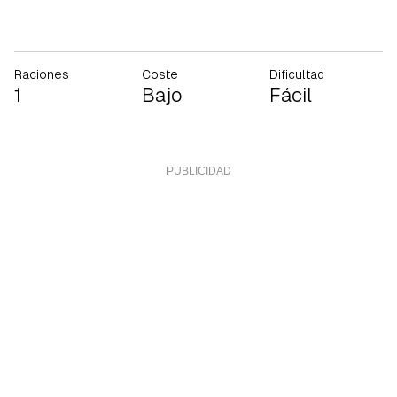
Raciones
Coste
Dificultad
1
Bajo
Fácil