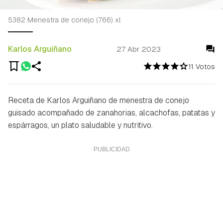
5382 Menestra de conejo (766) xl
Karlos Arguiñano
27 Abr 2023
11 Votos
Receta de Karlos Arguiñano de menestra de conejo
guisado acompañado de zanahorias, alcachofas, patatas y
espárragos, un plato saludable y nutritivo.