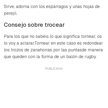
Sirve, adorna con los espárragos y unas hojas de
perejil.
Consejo sobre trocear
Para los que no sabéis lo que significa tornear, os
lo voy a aclarar.Tornear en este caso es redondear
los trozos de zanahorias por las puntasde manera
que queden con la forma de un balón de rugby.