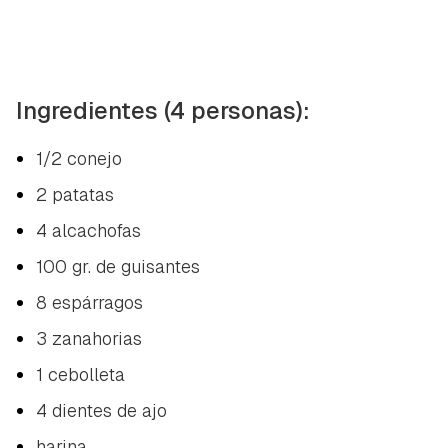
Ingredientes (4 personas):
1/2 conejo
2 patatas
4 alcachofas
100 gr. de guisantes
8 espárragos
3 zanahorias
1 cebolleta
4 dientes de ajo
harina