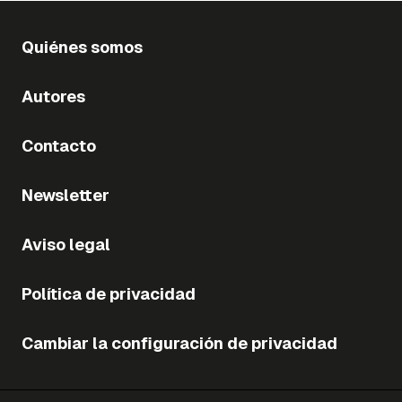
Quiénes somos
Autores
Contacto
Newsletter
Aviso legal
Política de privacidad
Cambiar la configuración de privacidad