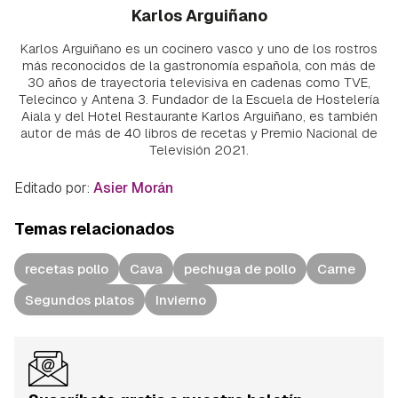
Karlos Arguiñano
Karlos Arguiñano es un cocinero vasco y uno de los rostros
más reconocidos de la gastronomía española, con más de
30 años de trayectoria televisiva en cadenas como TVE,
Telecinco y Antena 3. Fundador de la Escuela de Hostelería
Aiala y del Hotel Restaurante Karlos Arguiñano, es también
autor de más de 40 libros de recetas y Premio Nacional de
Televisión 2021.
Editado por:
Asier Morán
Temas relacionados
recetas pollo
Cava
pechuga de pollo
Carne
Segundos platos
Invierno