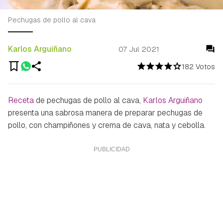
Pechugas de pollo al cava
Karlos Arguiñano
07 Jul 2021
182 Votos
Receta
de pechugas de pollo al cava,
Karlos Arguiñano
presenta una sabrosa manera de preparar pechugas de
pollo, con champiñones y crema de cava, nata y cebolla.