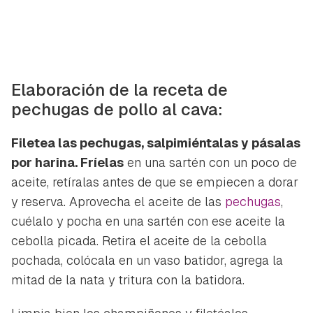
Elaboración de la receta de
pechugas de pollo al cava:
Filetea las pechugas, salpimiéntalas y pásalas
por harina. Fríelas
en una sartén con un poco de
aceite, retíralas antes de que se empiecen a dorar
y reserva. Aprovecha el aceite de las
pechugas
,
cuélalo y pocha en una sartén con ese aceite la
cebolla picada. Retira el aceite de la cebolla
pochada, colócala en un vaso batidor, agrega la
mitad de la nata y tritura con la batidora.