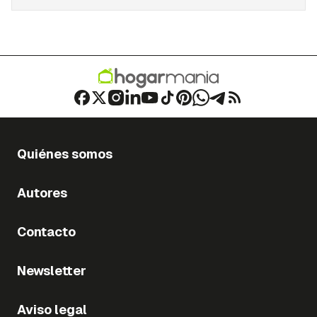
Quiénes somos
Autores
Contacto
Newsletter
Aviso legal