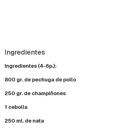
Ingredientes
Ingredientes (4-6p.):
800 gr. de pechuga de pollo
250 gr. de champiñones
1 cebolla
250 ml. de nata