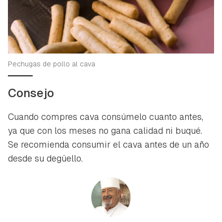
Pechugas de pollo al cava
Consejo
Cuando compres cava consúmelo cuanto antes,
ya que con los meses no gana calidad ni buqué.
Se recomienda consumir el cava antes de un año
desde su degüello.