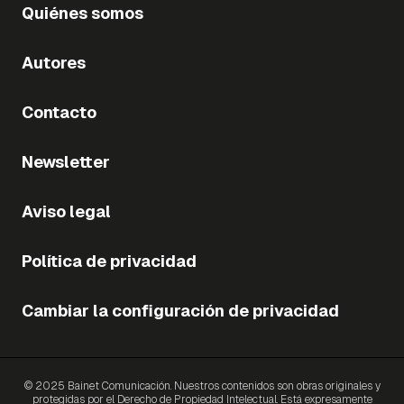
Quiénes somos
Autores
Contacto
Newsletter
Aviso legal
Política de privacidad
Cambiar la configuración de privacidad
© 2025 Bainet Comunicación. Nuestros contenidos son obras originales y
protegidas por el Derecho de Propiedad Intelectual. Está expresamente