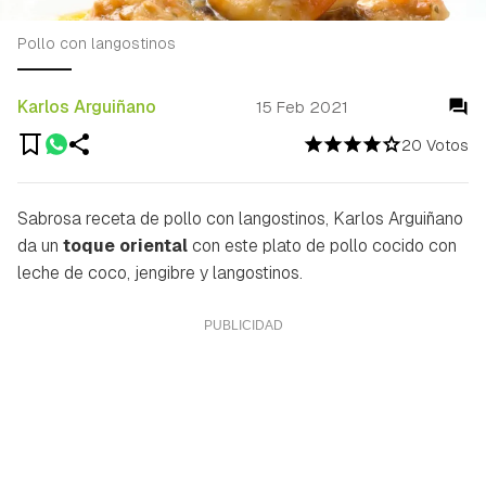
Pollo con langostinos
Karlos Arguiñano
15 Feb 2021
20 Votos
Sabrosa receta de pollo con langostinos, Karlos Arguiñano
da un
toque oriental
con este plato de pollo cocido con
leche de coco, jengibre y langostinos.