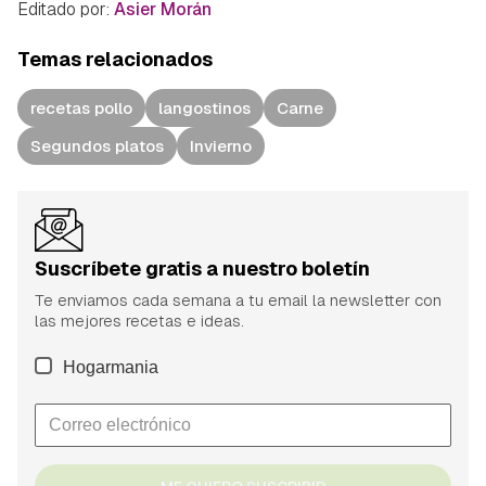
Editado por:
Asier Morán
Temas relacionados
recetas pollo
langostinos
Carne
Segundos platos
Invierno
Suscríbete gratis a nuestro boletín
Te enviamos cada semana a tu email la newsletter con
las mejores recetas e ideas.
Hogarmania