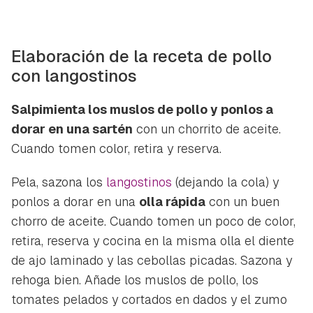
Elaboración de la receta de pollo
con langostinos
Salpimienta los muslos de pollo y ponlos a
dorar en una sartén
con un chorrito de aceite.
Cuando tomen color, retira y reserva.
Pela, sazona los
langostinos
(dejando la cola) y
ponlos a dorar en una
olla rápida
con un buen
chorro de aceite. Cuando tomen un poco de color,
retira, reserva y cocina en la misma olla el diente
de ajo laminado y las cebollas picadas. Sazona y
rehoga bien. Añade los muslos de pollo, los
tomates pelados y cortados en dados y el zumo