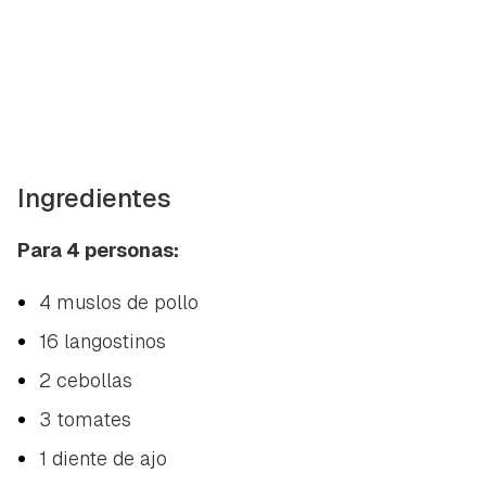
Ingredientes
Para 4 personas:
4 muslos de pollo
16 langostinos
2 cebollas
3 tomates
1 diente de ajo