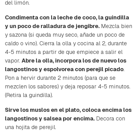
del limón.
Condimenta con la leche de coco, la guindilla
y un poco de ralladura de jengibre.
Mezcla bien
y sazona (si queda muy seco, añade un poco de
caldo o vino). Cierra la olla y cocina al 2, durante
4-5 minutos a partir de que empiece a salir el
vapor.
Abre la olla, incorpora los de nuevo los
langostinos y espolvorea con perejil picado
.
Pon a hervir durante 2 minutos (para que se
mezclen los sabores) y deja reposar 4-5 minutos.
(Retira la guindilla).
Sirve los muslos en el plato, coloca encima los
langostinos y salsea por encima.
Decora con
una hojita de perejil.