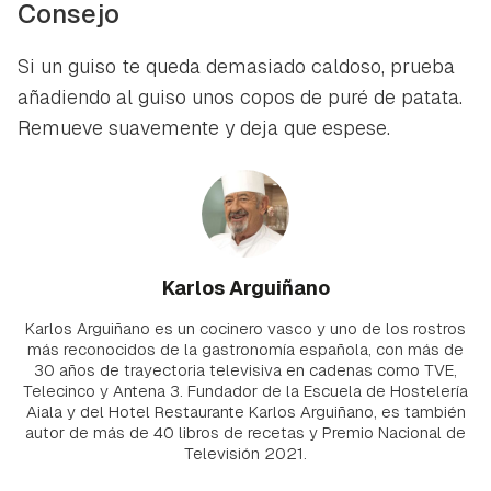
Consejo
Si un guiso te queda demasiado caldoso, prueba
añadiendo al guiso unos copos de puré de patata.
Remueve suavemente y deja que espese.
Karlos Arguiñano
Karlos Arguiñano es un cocinero vasco y uno de los rostros
más reconocidos de la gastronomía española, con más de
30 años de trayectoria televisiva en cadenas como TVE,
Telecinco y Antena 3. Fundador de la Escuela de Hostelería
Aiala y del Hotel Restaurante Karlos Arguiñano, es también
autor de más de 40 libros de recetas y Premio Nacional de
Televisión 2021.