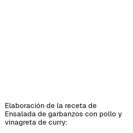
Elaboración de la receta de
Ensalada de garbanzos con pollo y
vinagreta de curry: