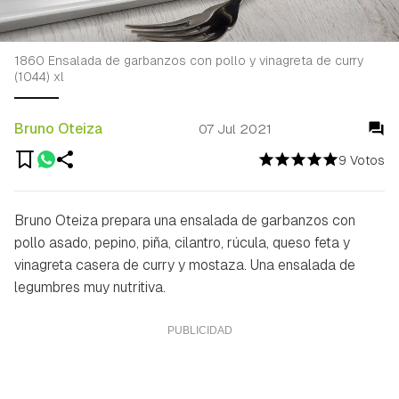
1860 Ensalada de garbanzos con pollo y vinagreta de curry
(1044) xl
Bruno Oteiza
07 Jul 2021
9 Votos
Bruno Oteiza prepara una ensalada de garbanzos con
pollo asado, pepino, piña, cilantro, rúcula, queso feta y
vinagreta casera de curry y mostaza. Una ensalada de
legumbres muy nutritiva.