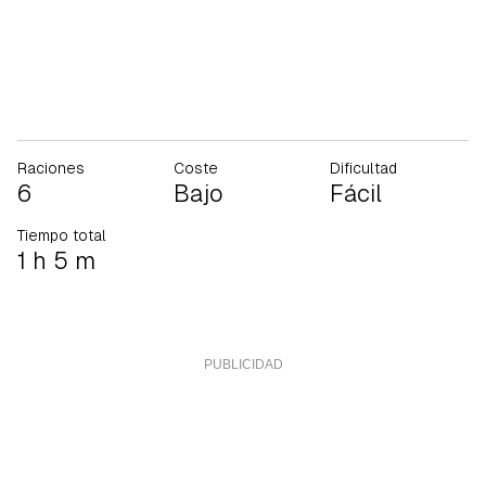
Raciones
Coste
Dificultad
6
Bajo
Fácil
Tiempo total
1 h 5 m