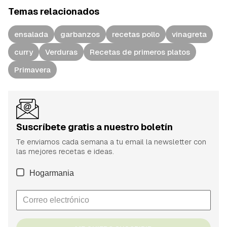
Temas relacionados
ensalada
garbanzos
recetas pollo
vinagreta
curry
Verduras
Recetas de primeros platos
Primavera
Suscríbete gratis a nuestro boletín
Te enviamos cada semana a tu email la newsletter con
las mejores recetas e ideas.
Hogarmania