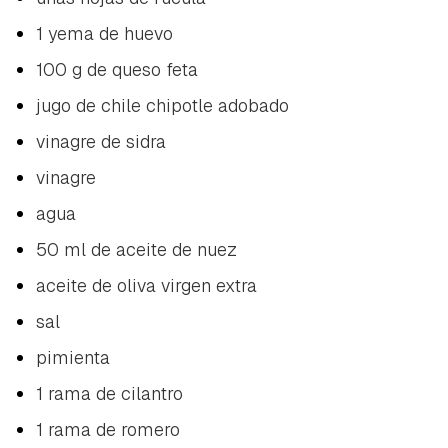
1 yema de huevo
100 g de queso feta
jugo de chile chipotle adobado
vinagre de sidra
vinagre
agua
50 ml de aceite de nuez
aceite de oliva virgen extra
sal
pimienta
1 rama de cilantro
1 rama de romero