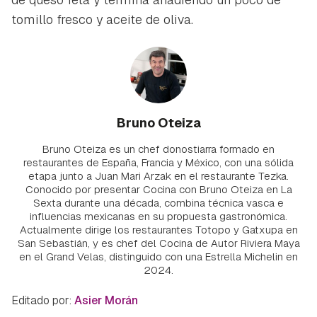
tomillo fresco y aceite de oliva.
Bruno Oteiza
Bruno Oteiza es un chef donostiarra formado en
restaurantes de España, Francia y México, con una sólida
etapa junto a Juan Mari Arzak en el restaurante Tezka.
Conocido por presentar Cocina con Bruno Oteiza en La
Sexta durante una década, combina técnica vasca e
influencias mexicanas en su propuesta gastronómica.
Actualmente dirige los restaurantes Totopo y Gatxupa en
San Sebastián, y es chef del Cocina de Autor Riviera Maya
en el Grand Velas, distinguido con una Estrella Michelin en
2024.
Editado por:
Asier Morán