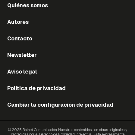
Quiénes somos
Autores
Contacto
Newsletter
Aviso legal
Política de privacidad
Cambiar la configuración de privacidad
© 2025 Bainet Comunicación. Nuestros contenidos son obras originales y
protegidas por el Derecho de Propiedad Intelectual. Está expresamente