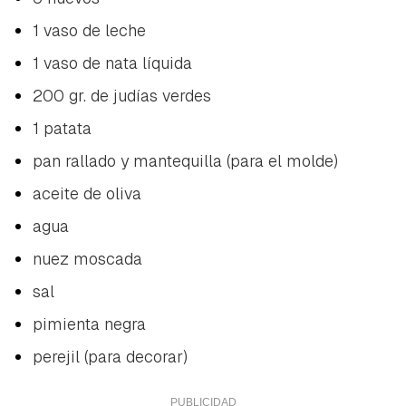
1 vaso de leche
1 vaso de nata líquida
200 gr. de judías verdes
1 patata
pan rallado y mantequilla (para el molde)
aceite de oliva
agua
nuez moscada
sal
pimienta negra
perejil (para decorar)