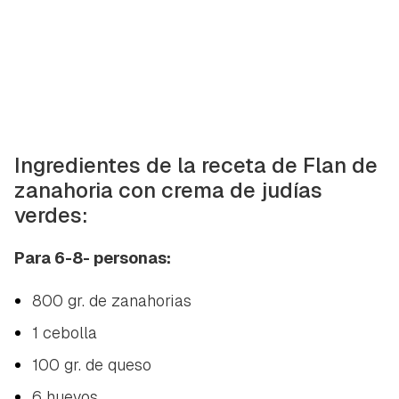
Ingredientes de la receta de Flan de
zanahoria con crema de judías
verdes:
Para 6-8- personas:
800 gr. de zanahorias
1 cebolla
100 gr. de queso
6 huevos