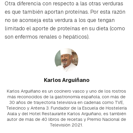
Otra diferencia con respecto a las otras verduras
es que también aportan proteínas. Por esta razón
no se aconseja esta verdura a los que tengan
limitado el aporte de proteínas en su dieta (como
son enfermos renales o hepáticos).
Karlos Arguiñano
Karlos Arguiñano es un cocinero vasco y uno de los rostros
más reconocidos de la gastronomía española, con más de
30 años de trayectoria televisiva en cadenas como TVE,
Telecinco y Antena 3. Fundador de la Escuela de Hostelería
Aiala y del Hotel Restaurante Karlos Arguiñano, es también
autor de más de 40 libros de recetas y Premio Nacional de
Televisión 2021.