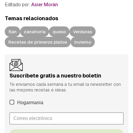
Editado por:
Asier Morán
Temas relacionados
flan
zanahoria
queso
Verduras
Recetas de primeros platos
Invierno
Suscríbete gratis a nuestro boletín
Te enviamos cada semana a tu email la newsletter con
las mejores recetas e ideas.
Hogarmania