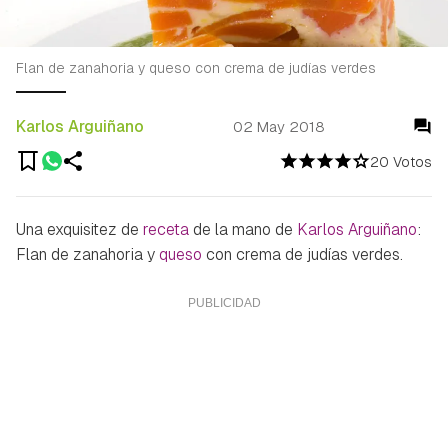
Flan de zanahoria y queso con crema de judías verdes
Karlos Arguiñano
02 May 2018
20 Votos
Una exquisitez de
receta
de la mano de
Karlos Arguiñano
:
Flan de zanahoria y
queso
con crema de judías verdes.