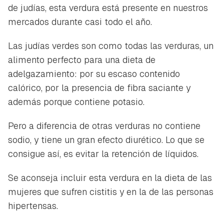
de judías, esta verdura está presente en nuestros
mercados durante casi todo el año.
Las judías verdes son como todas las verduras, un
alimento perfecto para una dieta de
adelgazamiento: por su escaso contenido
calórico, por la presencia de fibra saciante y
además porque contiene potasio.
Pero a diferencia de otras verduras no contiene
sodio, y tiene un gran efecto diurético. Lo que se
consigue así, es evitar la retención de líquidos.
Se aconseja incluir esta verdura en la dieta de las
mujeres que sufren cistitis y en la de las personas
hipertensas.