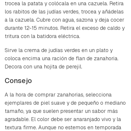
trocea la patata y colócala en una cazuela. Retira
los rabitos de las judías verdes, trocea y añádelas
a la cazuela. Cubre con agua, sazona y deja cocer
durante 12-15 minutos. Retira el exceso de caldo y
tritura con la batidora eléctrica.
Sirve la crema de judías verdes en un plato y
coloca encima una ración de flan de zanahoria.
Decora con una hojita de perejil.
Consejo
A la hora de comprar zanahorias, selecciona
ejemplares de piel suave y de pequeño o mediano
tamaño, ya que suelen presentar un sabor más
agradable. El color debe ser anaranjado vivo y la
textura firme. Aunque no estemos en temporada