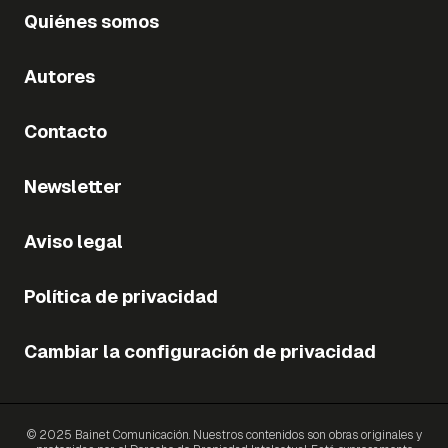
Quiénes somos
Autores
Contacto
Newsletter
Aviso legal
Política de privacidad
Cambiar la configuración de privacidad
© 2025 Bainet Comunicación. Nuestros contenidos son obras originales y