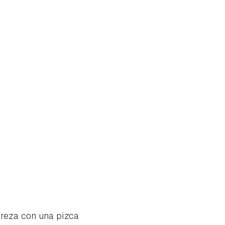
ereza con una pizca