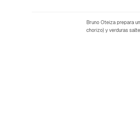
Bruno Oteiza prepara un
chorizo) y verduras salt