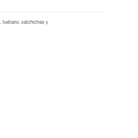
 tuétano, salchichas y