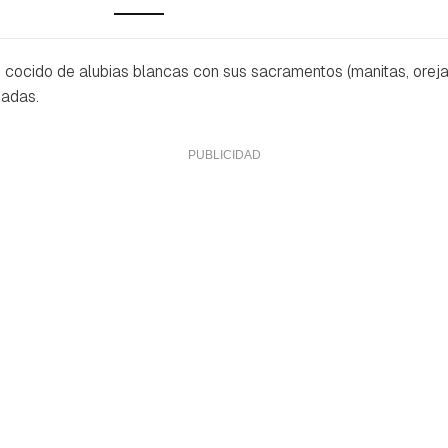
 cocido de alubias blancas con sus sacramentos (manitas, oreja,
eadas.