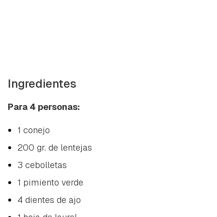
Ingredientes
Para 4 personas:
1 conejo
200 gr. de lentejas
3 cebolletas
1 pimiento verde
4 dientes de ajo