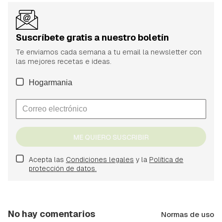
Suscríbete gratis a nuestro boletín
Te enviamos cada semana a tu email la newsletter con
las mejores recetas e ideas.
Hogarmania
ME QUIERO SUSCRIBIR
Acepta las
Condiciones legales
y la
Política de
protección de datos.
No hay comentarios
Normas de uso