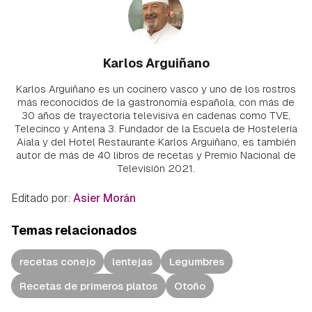
Karlos Arguiñano
Karlos Arguiñano es un cocinero vasco y uno de los rostros
más reconocidos de la gastronomía española, con más de
30 años de trayectoria televisiva en cadenas como TVE,
Telecinco y Antena 3. Fundador de la Escuela de Hostelería
Aiala y del Hotel Restaurante Karlos Arguiñano, es también
autor de más de 40 libros de recetas y Premio Nacional de
Televisión 2021.
Editado por:
Asier Morán
Temas relacionados
recetas conejo
lentejas
Legumbres
Recetas de primeros platos
Otoño