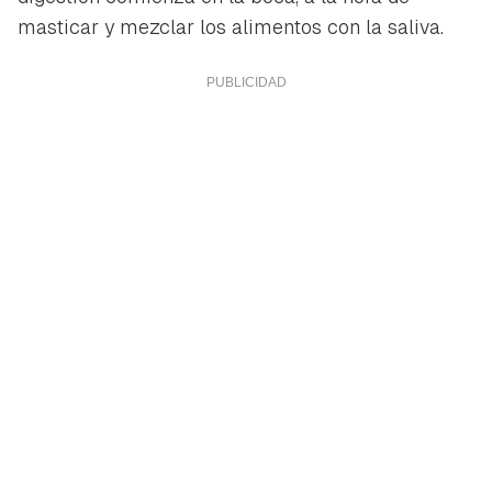
masticar y mezclar los alimentos con la saliva.