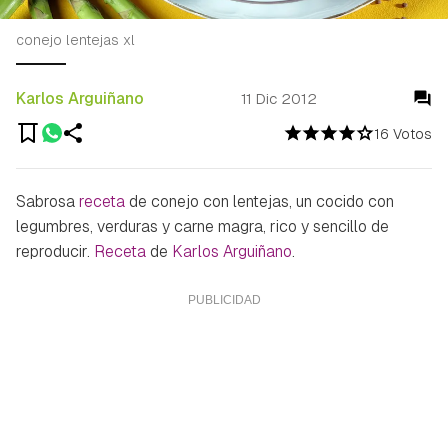
conejo lentejas xl
Karlos Arguiñano
11 Dic 2012
16 Votos
Sabrosa
receta
de conejo con lentejas, un cocido con
legumbres, verduras y carne magra, rico y sencillo de
reproducir.
Receta
de
Karlos Arguiñano
.