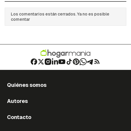
Los comentarios están cerrados. Ya no es posible
comentar
Quiénes somos
Autores
Contacto