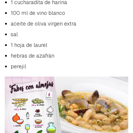
1 cucharadita de harina
100 ml de vino blanco
aceite de oliva virgen extra
sal
1 hoja de laurel
hebras de azafrán
perejil