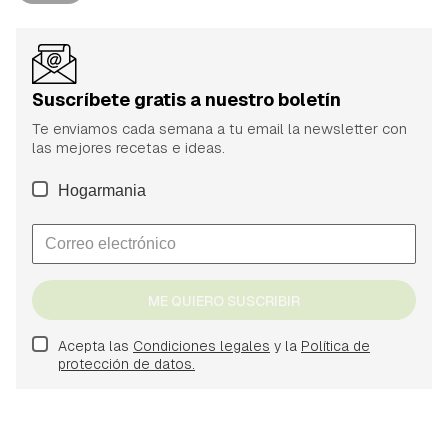
Suscríbete gratis a nuestro boletín
Te enviamos cada semana a tu email la newsletter con
las mejores recetas e ideas.
Hogarmania
ME QUIERO SUSCRIBIR
Acepta las
Condiciones legales
y la
Política de
protección de datos.