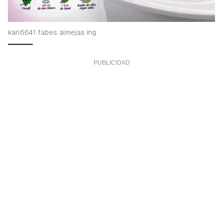
karl6641 fabes almejas ing