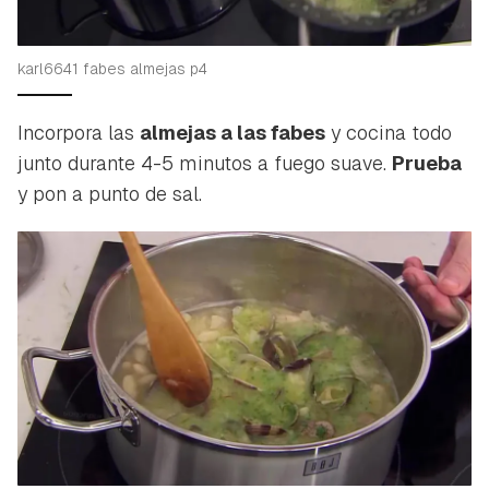
karl6641 fabes almejas p4
Incorpora las
almejas a las fabes
y cocina todo
junto durante 4-5 minutos a fuego suave.
Prueba
y pon a punto de sal.