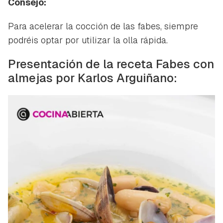
Consejo:
Para acelerar la cocción de las fabes, siempre
podréis optar por utilizar la olla rápida.
Presentación de la receta Fabes con
almejas por Karlos Arguiñano: