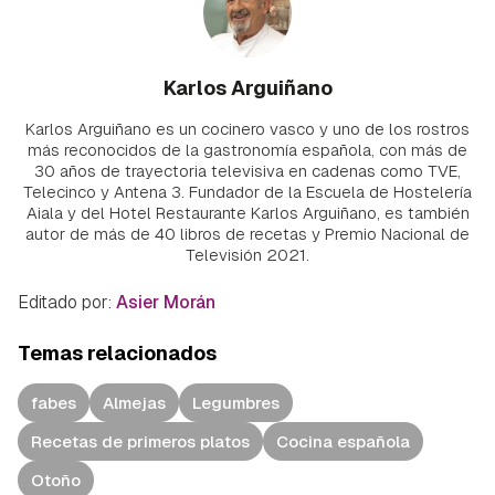
Karlos Arguiñano
Karlos Arguiñano es un cocinero vasco y uno de los rostros
más reconocidos de la gastronomía española, con más de
30 años de trayectoria televisiva en cadenas como TVE,
Telecinco y Antena 3. Fundador de la Escuela de Hostelería
Aiala y del Hotel Restaurante Karlos Arguiñano, es también
autor de más de 40 libros de recetas y Premio Nacional de
Televisión 2021.
Editado por:
Asier Morán
Temas relacionados
fabes
Almejas
Legumbres
Recetas de primeros platos
Cocina española
Otoño