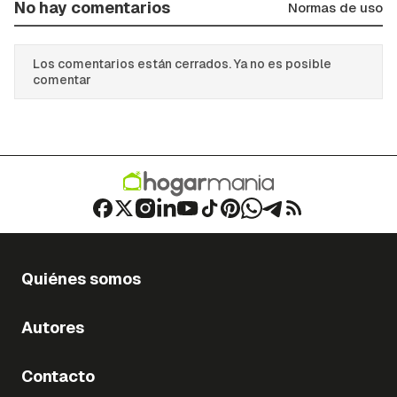
No hay comentarios
Normas de uso
Los comentarios están cerrados. Ya no es posible
comentar
Quiénes somos
Autores
Contacto