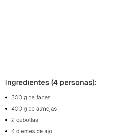
Ingredientes (4 personas):
300 g de fabes
400 g de almejas
2 cebollas
4 dientes de ajo