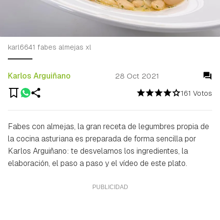
karl6641 fabes almejas xl
Karlos Arguiñano
28 Oct 2021
161 Votos
Fabes con almejas, la gran receta de legumbres propia de
la cocina asturiana es preparada de forma sencilla por
Karlos Arguiñano: te desvelamos los ingredientes, la
elaboración, el paso a paso y el vídeo de este plato.