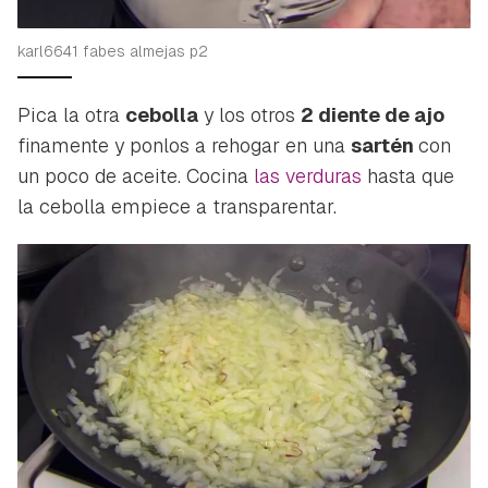
karl6641 fabes almejas p2
Pica la otra
cebolla
y los otros
2 diente de ajo
finamente y ponlos a rehogar en una
sartén
con
un poco de aceite. Cocina
las verduras
hasta que
la cebolla empiece a transparentar.